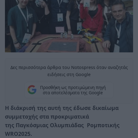
Δες περισσότερα άρθρα του Notospress όταν αναζητάς
ειδήσεις στη Google
Προσθήκη ως προτιμώμενη πηγή
στα αποτελέσματα της Google
Η διάκρισή της αυτή της έδωσε δικαίωμα
συμμετοχής στα προκριματικά
της Παγκόσμιας Ολυμπιάδας Ρομποτικής
WRO2025.