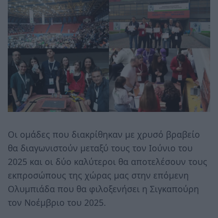
Οι ομάδες που διακρίθηκαν με χρυσό βραβείο
θα διαγωνιστούν μεταξύ τους τον Ιούνιο του
2025 και οι δύο καλύτεροι θα αποτελέσουν τους
εκπροσώπους της χώρας μας στην επόμενη
Ολυμπιάδα που θα φιλοξενήσει η Σιγκαπούρη
τον Νοέμβριο του 2025.