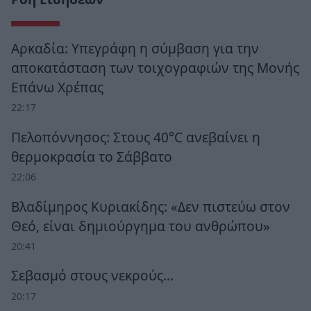
Αρκαδία: Υπεγράφη η σύμβαση για την
αποκατάσταση των τοιχογραφιών της Μονής
Επάνω Χρέπας
22:17
Πελοπόννησος: Στους 40°C ανεβαίνει η
θερμοκρασία το Σάββατο
22:06
Βλαδίμηρος Κυριακίδης: «Δεν πιστεύω στον
Θεό, είναι δημιούργημα του ανθρώπου»
20:41
Σεβασμό στους νεκρούς…
20:17