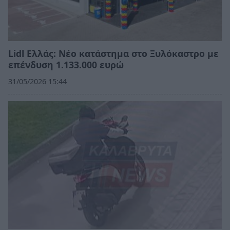
Lidl Ελλάς: Νέο κατάστημα στο Ξυλόκαστρο με
επένδυση 1.133.000 ευρώ
31/05/2026 15:44