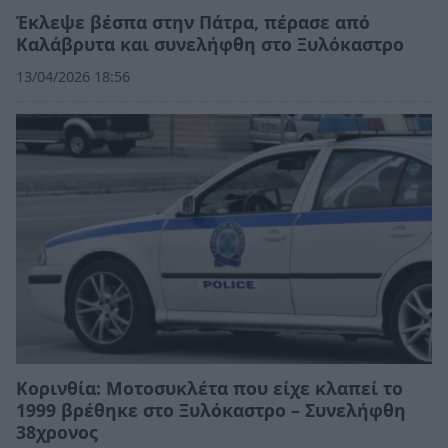
Έκλεψε βέσπα στην Πάτρα, πέρασε από
Καλάβρυτα και συνελήφθη στο Ξυλόκαστρο
13/04/2026 18:56
Κορινθία: Μοτοσυκλέτα που είχε κλαπεί το
1999 βρέθηκε στο Ξυλόκαστρο – Συνελήφθη
38χρονος