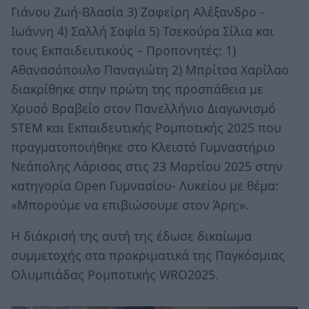
Γιάνου Ζωή-Βλασία 3) Ζαφείρη Αλέξανδρο -
Ιωάννη 4) Σαλλή Σοφία 5) Τσεκούρα Σίλια και
τους Εκπαιδευτικούς – Προπονητές: 1)
Αθανασόπουλο Παναγιώτη 2) Μπρίτσα Χαρίλαο
διακρίθηκε στην πρώτη της προσπάθεια με
Χρυσό Βραβείο στον Πανελλήνιο Διαγωνισμό
STEM και Εκπαιδευτικής Ρομποτικής 2025 που
πραγματοποιήθηκε στο Κλειστό Γυμναστήριο
Νεάπολης Λάρισας στις 23 Μαρτίου 2025 στην
κατηγορία Οpen Γυμνασίου- Λυκείου με θέμα:
«Μπορούμε να επιβιώσουμε στον Άρη;».
Η διάκρισή της αυτή της έδωσε δικαίωμα
συμμετοχής στα προκριματικά της Παγκόσμιας
Ολυμπιάδας Ρομποτικής WRO2025.