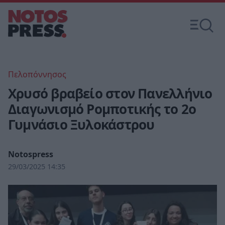
Πελοπόννησος
Χρυσό βραβείο στον Πανελλήνιο
Διαγωνισμό Ρομποτικής το 2ο
Γυμνάσιο Ξυλοκάστρου
Notospress
29/03/2025 14:35