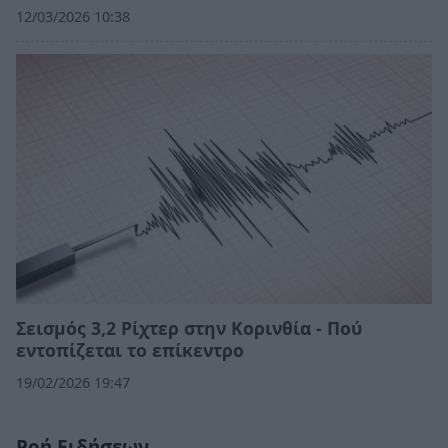
12/03/2026 10:38
Σεισμός 3,2 Ρίχτερ στην Κορινθία - Πού
εντοπίζεται το επίκεντρο
19/02/2026 19:47
Ροή Ειδήσεων