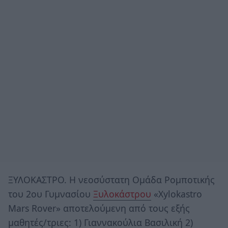
ΞΥΛΟΚΑΣΤΡΟ. Η νεοσύστατη Ομάδα Ρομποτικής
του 2ου Γυμνασίου
Ξυλοκάστρου
«Xylokastro
Mars Rover» αποτελούμενη από τους εξής
μαθητές/τριες: 1) Γιαννακούλια Βασιλική 2)