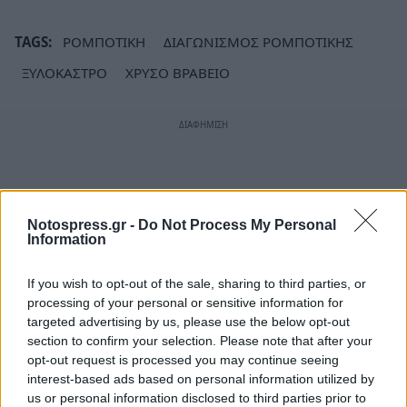
TAGS:
ΡΟΜΠΟΤΙΚΗ
ΔΙΑΓΩΝΙΣΜΟΣ ΡΟΜΠΟΤΙΚΗΣ
ΞΥΛΟΚΑΣΤΡΟ
ΧΡΥΣΟ ΒΡΑΒΕΙΟ
Notospress.gr -
Do Not Process My Personal
Information
If you wish to opt-out of the sale, sharing to third parties, or
processing of your personal or sensitive information for
targeted advertising by us, please use the below opt-out
section to confirm your selection. Please note that after your
opt-out request is processed you may continue seeing
interest-based ads based on personal information utilized by
us or personal information disclosed to third parties prior to