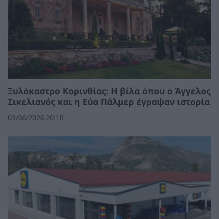
Ξυλόκαστρο Κορινθίας: Η βίλα όπου ο Άγγελος
Σικελιανός και η Εύα Πάλμερ έγραψαν ιστορία
03/06/2026 20:10