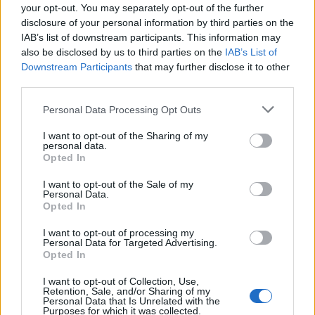
your opt-out. You may separately opt-out of the further
disclosure of your personal information by third parties on the
IAB’s list of downstream participants. This information may
also be disclosed by us to third parties on the
IAB’s List of
Downstream Participants
that may further disclose it to other
third parties.
Personal Data Processing Opt Outs
I want to opt-out of the Sharing of my
personal data.
Opted In
I want to opt-out of the Sale of my
Personal Data.
Opted In
I want to opt-out of processing my
Personal Data for Targeted Advertising.
Opted In
Σχετικά Άρθρα
I want to opt-out of Collection, Use,
Retention, Sale, and/or Sharing of my
Personal Data that Is Unrelated with the
Purposes for which it was collected.