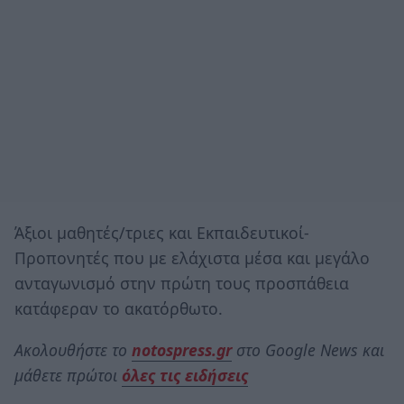
Άξιοι μαθητές/τριες και Εκπαιδευτικοί-
Προπονητές που με ελάχιστα μέσα και μεγάλο
ανταγωνισμό στην πρώτη τους προσπάθεια
κατάφεραν το ακατόρθωτο.
Ακολουθήστε το
notospress.gr
στο Google News και
μάθετε πρώτοι
όλες τις ειδήσεις