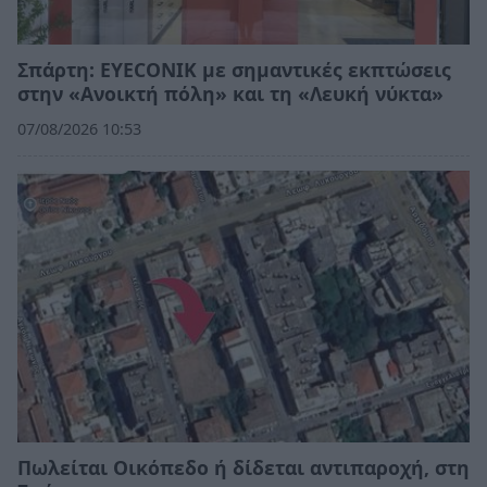
Σπάρτη: EYECONIK με σημαντικές εκπτώσεις
στην «Ανοικτή πόλη» και τη «Λευκή νύκτα»
07/08/2026 10:53
Πωλείται Οικόπεδο ή δίδεται αντιπαροχή, στη