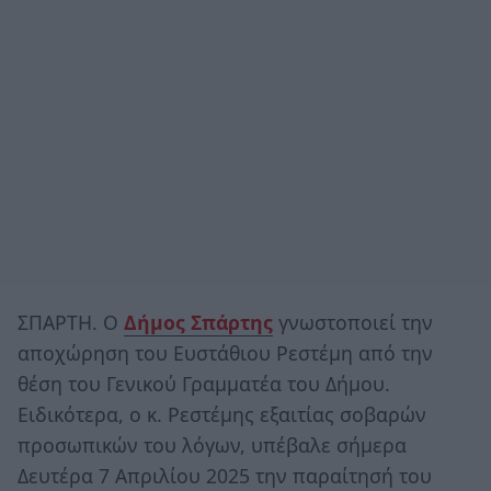
ΣΠΑΡΤΗ. Ο
Δήμος Σπάρτης
γνωστοποιεί την
αποχώρηση του Ευστάθιου Ρεστέμη από την
θέση του Γενικού Γραμματέα του Δήμου.
Ειδικότερα, ο κ. Ρεστέμης εξαιτίας σοβαρών
προσωπικών του λόγων, υπέβαλε σήμερα
Δευτέρα 7 Απριλίου 2025 την παραίτησή του