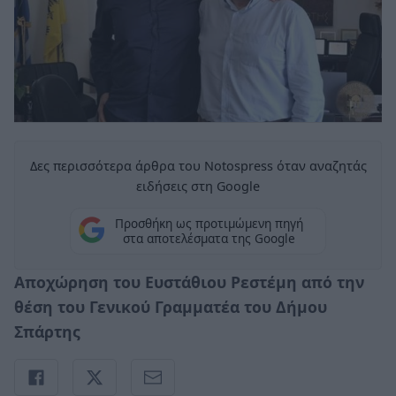
Δες περισσότερα άρθρα του Notospress όταν αναζητάς
ειδήσεις στη Google
Προσθήκη ως προτιμώμενη πηγή
στα αποτελέσματα της Google
Αποχώρηση του Ευστάθιου Ρεστέμη από την
θέση του Γενικού Γραμματέα του Δήμου
Σπάρτης