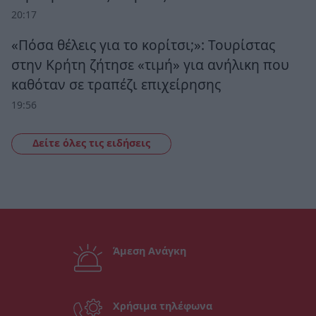
20:17
«Πόσα θέλεις για το κορίτσι;»: Τουρίστας
στην Κρήτη ζήτησε «τιμή» για ανήλικη που
καθόταν σε τραπέζι επιχείρησης
19:56
Δείτε όλες τις ειδήσεις
Άμεση Ανάγκη
Χρήσιμα τηλέφωνα