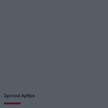
Σχετικά Άρθρα