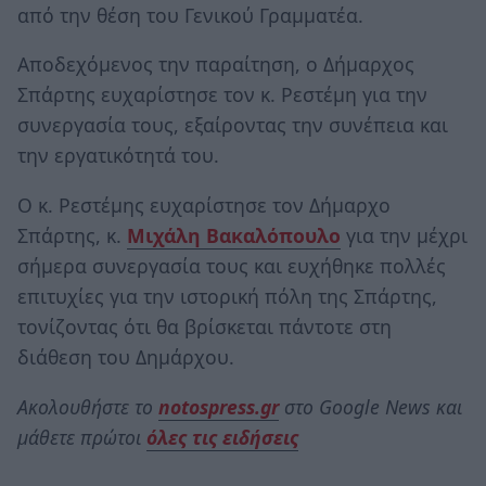
από την θέση του Γενικού Γραμματέα.
Αποδεχόμενος την παραίτηση, ο Δήμαρχος
Σπάρτης ευχαρίστησε τον κ. Ρεστέμη για την
συνεργασία τους, εξαίροντας την συνέπεια και
την εργατικότητά του.
Ο κ. Ρεστέμης ευχαρίστησε τον Δήμαρχο
Σπάρτης, κ.
Μιχάλη Βακαλόπουλο
για την μέχρι
σήμερα συνεργασία τους και ευχήθηκε πολλές
επιτυχίες για την ιστορική πόλη της Σπάρτης,
τονίζοντας ότι θα βρίσκεται πάντοτε στη
διάθεση του Δημάρχου.
Ακολουθήστε το
notospress.gr
στο Google News και
μάθετε πρώτοι
όλες τις ειδήσεις