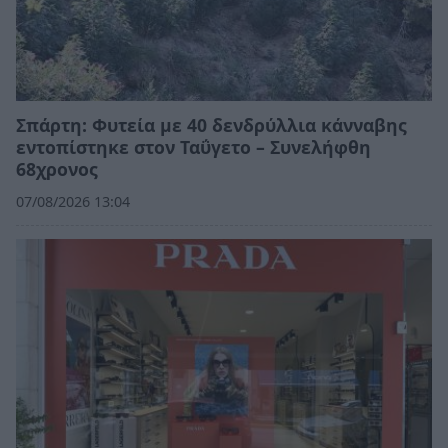
Σπάρτη: Φυτεία με 40 δενδρύλλια κάνναβης
εντοπίστηκε στον Ταΰγετο – Συνελήφθη
68χρονος
07/08/2026 13:04