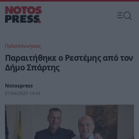
Πελοπόννησος
Παραιτήθηκε ο Ρεστέμης από τον
Δήμο Σπάρτης
Notospress
07/04/2025 14:43