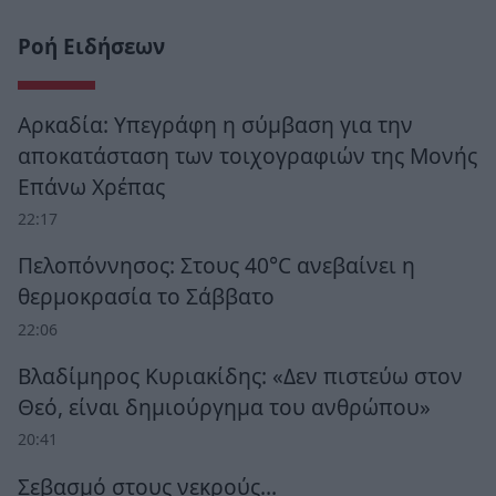
Ροή Ειδήσεων
Αρκαδία: Υπεγράφη η σύμβαση για την
αποκατάσταση των τοιχογραφιών της Μονής
Επάνω Χρέπας
22:17
Πελοπόννησος: Στους 40°C ανεβαίνει η
θερμοκρασία το Σάββατο
22:06
Βλαδίμηρος Κυριακίδης: «Δεν πιστεύω στον
Θεό, είναι δημιούργημα του ανθρώπου»
20:41
Σεβασμό στους νεκρούς…