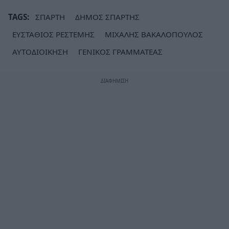
TAGS:
ΣΠΑΡΤΗ
ΔΗΜΟΣ ΣΠΑΡΤΗΣ
ΕΥΣΤΑΘΙΟΣ ΡΕΣΤΕΜΗΣ
ΜΙΧΑΛΗΣ ΒΑΚΑΛΟΠΟΥΛΟΣ
ΑΥΤΟΔΙΟΙΚΗΣΗ
ΓΕΝΙΚΟΣ ΓΡΑΜΜΑΤΕΑΣ