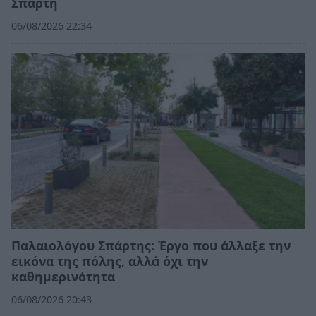
Σπάρτη
06/08/2026 22:34
Παλαιολόγου Σπάρτης: Έργο που άλλαξε την
εικόνα της πόλης, αλλά όχι την
καθημερινότητα
06/08/2026 20:43