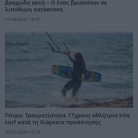
βραχώδη ακτή – Ο ένας βρισκόταν σε
λιπόθυμη κατάσταση
01/08/2026 18:07
Πάτρα: Τραυματίστηκε 17χρονη αθλήτρια kite
surf κατά τη διάρκεια προπόνησης
30/07/2026 12:29