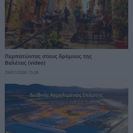
Περπατώντας στους δρόμους της
Βαλέτας (video)
29/07/2026 15:26