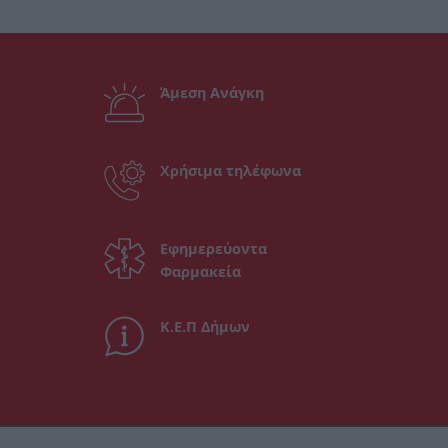
Άμεση Ανάγκη
Χρήσιμα τηλέφωνα
Εφημερεύοντα
Φαρμακεία
Κ.Ε.Π Δήμων