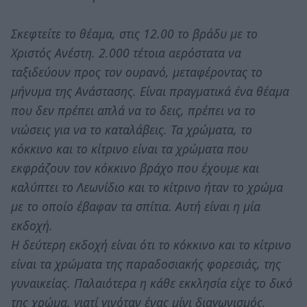
Σκεφτείτε το θέαμα, στις 12.00 το βράδυ με το
Χριστός Ανέστη. 2.000 τέτοια αερόστατα να
ταξιδεύουν προς τον ουρανό, μεταφέροντας το
μήνυμα της Ανάστασης. Είναι πραγματικά ένα θέαμα
που δεν πρέπει απλά να το δεις, πρέπει να το
νιώσεις για να το καταλάβεις. Τα χρώματα, το
κόκκινο και το κίτρινο είναι τα χρώματα που
εκφράζουν τον κόκκινο βράχο που έχουμε και
καλύπτει το Λεωνίδιο και το κίτρινο ήταν το χρώμα
με το οποίο έβαφαν τα σπίτια. Αυτή είναι η μία
εκδοχή.
Η δεύτερη εκδοχή είναι ότι το κόκκινο και το κίτρινο
είναι τα χρώματα της παραδοσιακής φορεσιάς, της
γυναικείας. Παλαιότερα η κάθε εκκλησία είχε το δικό
της χρώμα, γιατί γινόταν ένας μίνι διαγωνισμός.