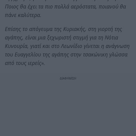
Ποιος θα έχει τα πιο πολλά αερόστατα, ποιανού θα
πάνε καλύτερα.
Επίσης το απόγευμα της Κυριακής, στη γιορτή της
αγάπης, είναι μια ξεχωριστή στιγμή για τη Νότια
Κυνουρία, γιατί και στο Λεωνίδιο γίνεται η ανάγνωση
του Ευαγγελίου της αγάπης στην τσακώνικη γλώσσα
από τους ιερείς».