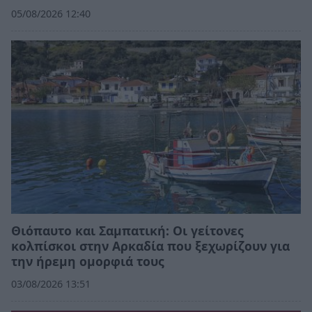
05/08/2026 12:40
Θιόπαυτο και Σαμπατική: Οι γείτονες
κολπίσκοι στην Αρκαδία που ξεχωρίζουν για
την ήρεμη ομορφιά τους
03/08/2026 13:51