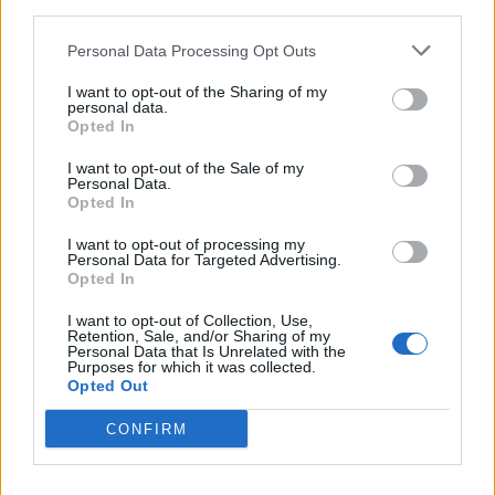
third parties.
Personal Data Processing Opt Outs
I want to opt-out of the Sharing of my
personal data.
Opted In
I want to opt-out of the Sale of my
Personal Data.
Opted In
I want to opt-out of processing my
Personal Data for Targeted Advertising.
Opted In
I want to opt-out of Collection, Use,
Retention, Sale, and/or Sharing of my
Personal Data that Is Unrelated with the
Purposes for which it was collected.
Opted Out
CONFIRM