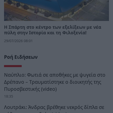
Η Σπάρτη στο κέντρο των εξελίξεων με νέα
πύλη στην Ιστορία και τη Φιλοξενία!
29/07/2026 08:01
Ροή Ειδήσεων
Ναύπλιο: Φωτιά σε αποθήκες με ψυγεία στο
Δρέπανο – Τραυματίστηκε ο διοικητής της
Πυροσβεστικής (video)
18:35
Λουτράκι: Άνδρας βρέθηκε νεκρός δίπλα σε