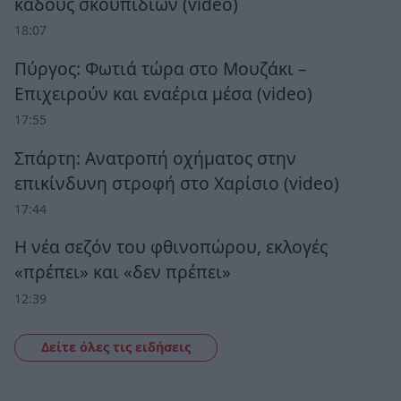
κάδους σκουπιδιών (video)
18:07
Πύργος: Φωτιά τώρα στο Μουζάκι –
Επιχειρούν και εναέρια μέσα (video)
17:55
Σπάρτη: Ανατροπή οχήματος στην
επικίνδυνη στροφή στο Χαρίσιο (video)
17:44
Η νέα σεζόν του φθινοπώρου, εκλογές
«πρέπει» και «δεν πρέπει»
12:39
Δείτε όλες τις ειδήσεις