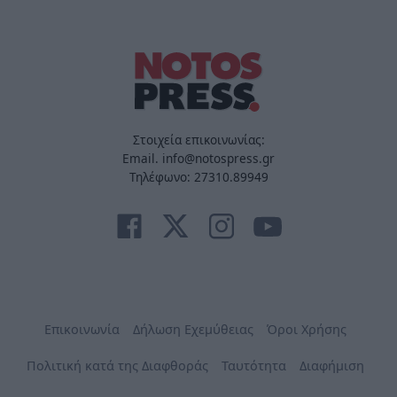
Στοιχεία επικοινωνίας:
Email. info@notospress.gr
Τηλέφωνο: 27310.89949
Επικοινωνία
Δήλωση Εχεμύθειας
Όροι Χρήσης
Πολιτική κατά της Διαφθοράς
Ταυτότητα
Διαφήμιση