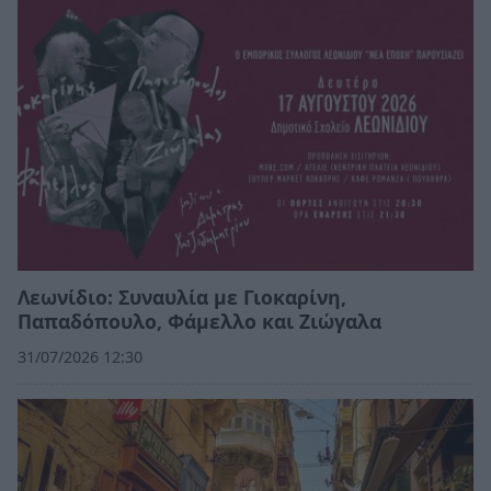
Λεωνίδιο: Συναυλία με Γιοκαρίνη,
Παπαδόπουλο, Φάμελλο και Ζιώγαλα
31/07/2026 12:30