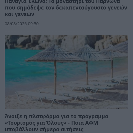
Παναγία Έλωνα: Το μοναστήρι του Πάρνωνα
που σημάδεψε τον δεκαπενταύγουστο γενεών
και γενεών
08/08/2026 09:50
Άνοιξε η πλατφόρμα για το πρόγραμμα
«Τουρισμός για Όλους» - Ποια ΑΦΜ
υποβάλλουν σήμερα αιτήσεις