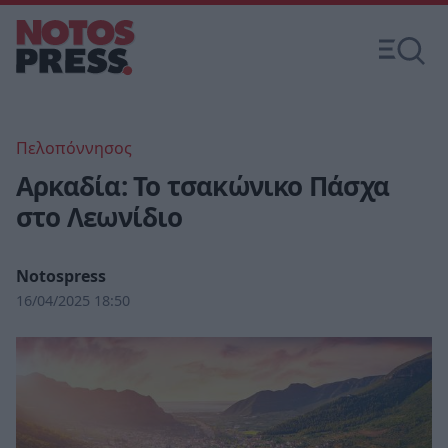
Πελοπόννησος
Αρκαδία: Το τσακώνικο Πάσχα
στο Λεωνίδιο
Notospress
16/04/2025 18:50