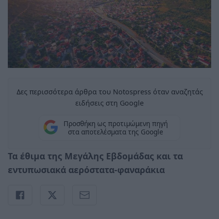
Δες περισσότερα άρθρα του Notospress όταν αναζητάς
ειδήσεις στη Google
Προσθήκη ως προτιμώμενη πηγή
στα αποτελέσματα της Google
Τα έθιμα της Μεγάλης Εβδομάδας και τα
εντυπωσιακά αερόστατα-φαναράκια