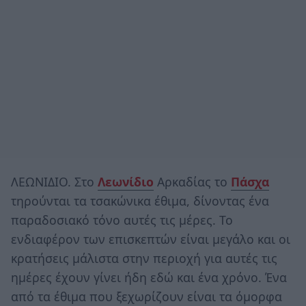
ΛΕΩΝΙΔΙΟ. Στο
Λεωνίδιο
Αρκαδίας το
Πάσχα
τηρούνται τα τσακώνικα έθιμα, δίνοντας ένα
παραδοσιακό τόνο αυτές τις μέρες. Το
ενδιαφέρον των επισκεπτών είναι μεγάλο και οι
κρατήσεις μάλιστα στην περιοχή για αυτές τις
ημέρες έχουν γίνει ήδη εδώ και ένα χρόνο. Ένα
από τα έθιμα που ξεχωρίζουν είναι τα όμορφα