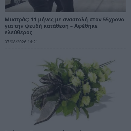
Μυστράς: 11 μήνες με αναστολή στον 55χρονο
για την ψευδή κατάθεση – Αφέθηκε
ελεύθερος
07/08/2026 14:21