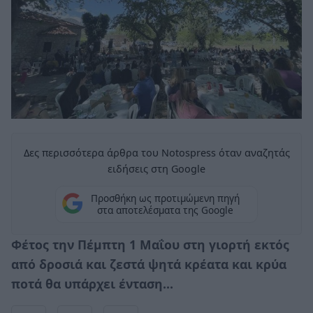
Δες περισσότερα άρθρα του Notospress όταν αναζητάς
ειδήσεις στη Google
Προσθήκη ως προτιμώμενη πηγή
στα αποτελέσματα της Google
Φέτος την Πέμπτη 1 Μαΐου στη γιορτή εκτός
από δροσιά και ζεστά ψητά κρέατα και κρύα
ποτά θα υπάρχει ένταση…