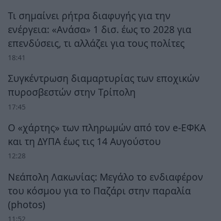
Τι σημαίνει ρήτρα διαφυγής για την
ενέργεια: «Ανάσα» 1 δισ. έως το 2028 για
επενδύσεις, τι αλλάζει για τους πολίτες
18:41
Συγκέντρωση διαμαρτυρίας των εποχικών
πυροσβεστών στην Τρίπολη
17:45
Ο «χάρτης» των πληρωμών από τον e-ΕΦΚΑ
και τη ΔΥΠΑ έως τις 14 Αυγούστου
12:28
Νεάπολη Λακωνίας: Μεγάλο το ενδιαφέρον
του κόσμου για το Παζάρι στην παραλία
(photos)
11:52