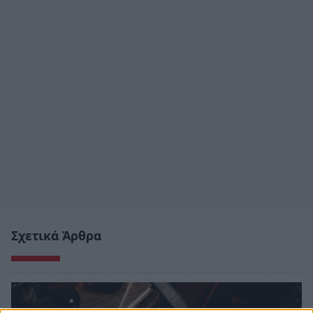
Σχετικά Άρθρα