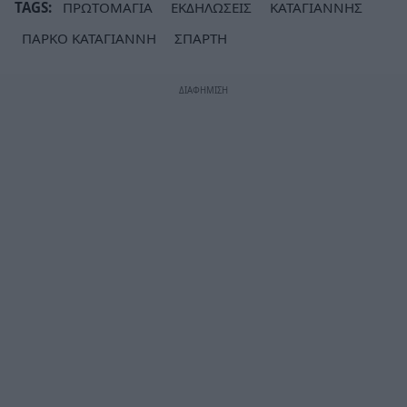
TAGS:
ΠΡΩΤΟΜΑΓΙΑ
ΕΚΔΗΛΩΣΕΙΣ
ΚΑΤΑΓΙΑΝΝΗΣ
ΠΑΡΚΟ ΚΑΤΑΓΙΑΝΝΗ
ΣΠΑΡΤΗ