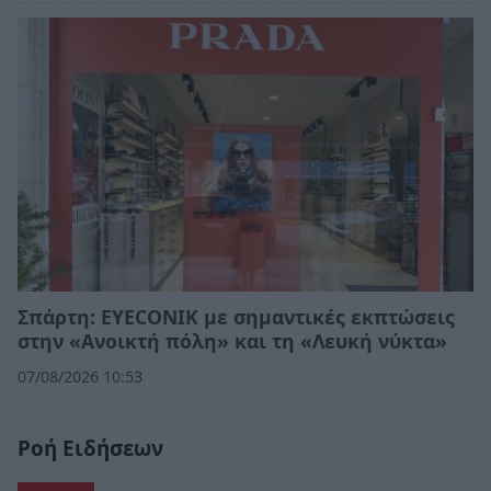
Σπάρτη: EYECONIK με σημαντικές εκπτώσεις
στην «Ανοικτή πόλη» και τη «Λευκή νύκτα»
07/08/2026 10:53
Ροή Ειδήσεων