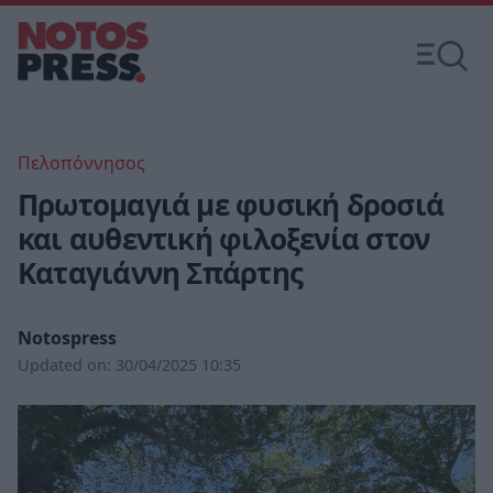
Πελοπόννησος
Πρωτομαγιά με φυσική δροσιά
και αυθεντική φιλοξενία στον
Καταγιάννη Σπάρτης
Notospress
Updated on:
30/04/2025 10:35