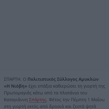
ΣΠΑΡΤΗ. Ο
Πολιτιστικός Σύλλογος Αμυκλών
«Η Νιόβη»
έχει επάξια καθιερώσει τη γιορτή της
Πρωτομαγιάς κάτω από τα πλατάνια του
Καταγιάννη
Σπάρτης
. Φέτος την Πέμπτη 1 Μαΐου
στη γιορτή εκτός από δροσιά και ζεστά ψητά