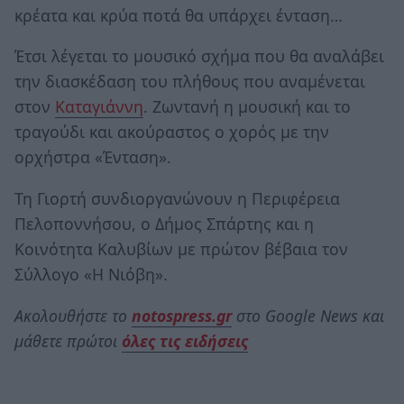
κρέατα και κρύα ποτά θα υπάρχει ένταση…
Έτσι λέγεται το μουσικό σχήμα που θα αναλάβει
την διασκέδαση του πλήθους που αναμένεται
στον
Καταγιάννη
. Ζωντανή η μουσική και το
τραγούδι και ακούραστος ο χορός με την
ορχήστρα «Ένταση».
Τη Γιορτή συνδιοργανώνουν η Περιφέρεια
Πελοποννήσου, ο Δήμος Σπάρτης και η
Κοινότητα Καλυβίων με πρώτον βέβαια τον
Σύλλογο «Η Νιόβη».
Ακολουθήστε το
notospress.gr
στο Google News και
μάθετε πρώτοι
όλες τις ειδήσεις