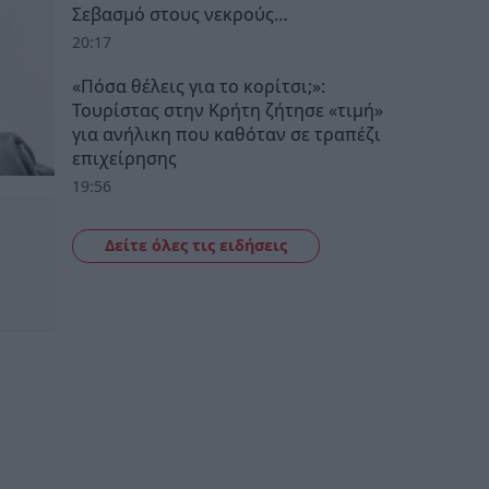
Σεβασμό στους νεκρούς…
20:17
«Πόσα θέλεις για το κορίτσι;»:
Τουρίστας στην Κρήτη ζήτησε «τιμή»
για ανήλικη που καθόταν σε τραπέζι
επιχείρησης
19:56
Δείτε όλες τις ειδήσεις