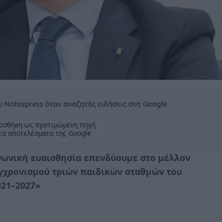
 Notospress όταν αναζητάς ειδήσεις στη Google
οσθήκη ως προτιμώμενη πηγή
τα αποτελέσματα της Google
νωνική ευαισθησία επενδύουμε στο μέλλον
υγχρονισμού τριών παιδικών σταθμών του
021–2027»