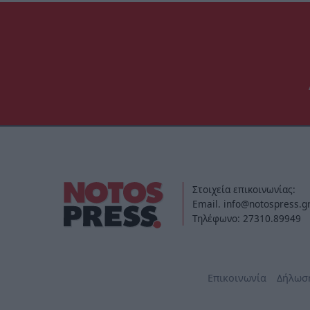
Στοιχεία επικοινωνίας:
Email. info@notospress.g
Τηλέφωνο: 27310.89949
Επικοινωνία
Δήλωσ