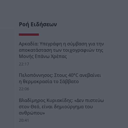
Ροή Ειδήσεων
Αρκαδία: Υπεγράφη η σύμβαση για την
αποκατάσταση των τοιχογραφιών της
Μονής Επάνω Χρέπας
22:17
Πελοπόννησος: Στους 40°C ανεβαίνει
η θερμοκρασία το Σάββατο
22:06
Βλαδίμηρος Κυριακίδης: «Δεν πιστεύω
στον Θεό, είναι δημιούργημα του
ανθρώπου»
20:41