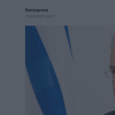
Notospress
15/05/2025 18:37