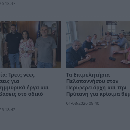
26 18:47
ία: Τρεις νέες
Τα Επιμελητήρια
εις για
Πελοποννήσου στον
ημμυρικά έργα και
Περιφερειάρχη και την
άσεις στο οδικό
Πρύτανη για κρίσιμα θέ
01/08/2026 08:40
26 18:42