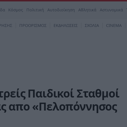
άδα
Κόσμος
Πολιτική
Αυτοδιοίκηση
Αθλητικά
Αστυνομικά
ΡΗΣΗΣ
ΠΡΟΟΡΙΣΜΟΣ
ΕΚΔΗΛΩΣΕΙΣ
ΣΧΟΛΙΑ
CINEMA
τρείς Παιδικοί Σταθμοί
ας απο «Πελοπόννησος