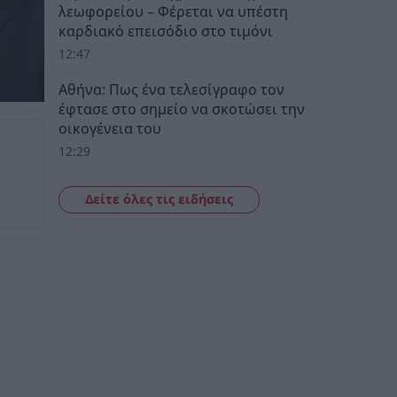
λεωφορείου – Φέρεται να υπέστη
καρδιακό επεισόδιο στο τιμόνι
12:47
Αθήνα: Πως ένα τελεσίγραφο τον
έφτασε στο σημείο να σκοτώσει την
οικογένεια του
12:29
Δείτε όλες τις ειδήσεις