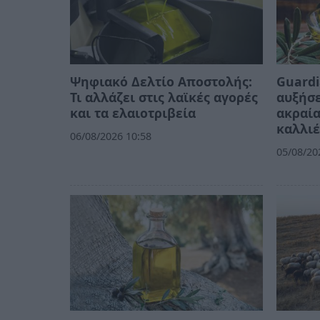
Ψηφιακό Δελτίο Αποστολής:
Guardi
Τι αλλάζει στις λαϊκές αγορές
αυξήσε
και τα ελαιοτριβεία
ακραία
καλλιέ
06/08/2026 10:58
05/08/20