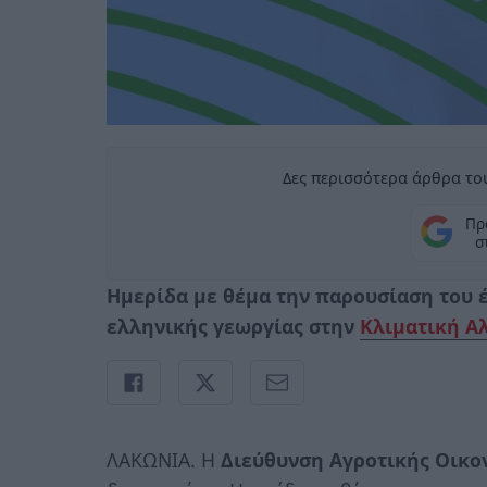
Δες περισσότερα άρθρα του
Πρ
σ
Ημερίδα με θέμα την παρουσίαση του 
ελληνικής γεωργίας στην
Κλιματική Α
ΛΑΚΩΝΙΑ. Η
Διεύθυνση Αγροτικής Οικον