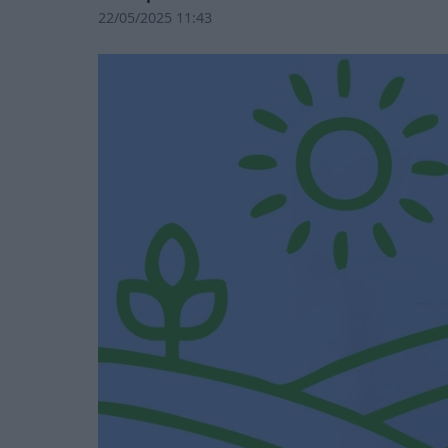
22/05/2025 11:43