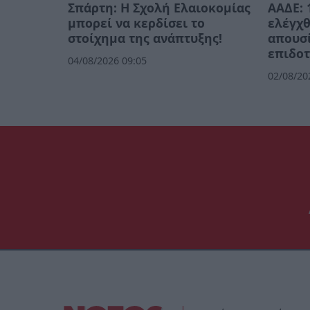
Σπάρτη: Η Σχολή Ελαιοκομίας
ΑΑΔΕ: 
μπορεί να κερδίσει το
ελέγχθ
στοίχημα της ανάπτυξης!
απουσί
επιδοτ
04/08/2026 09:05
02/08/20