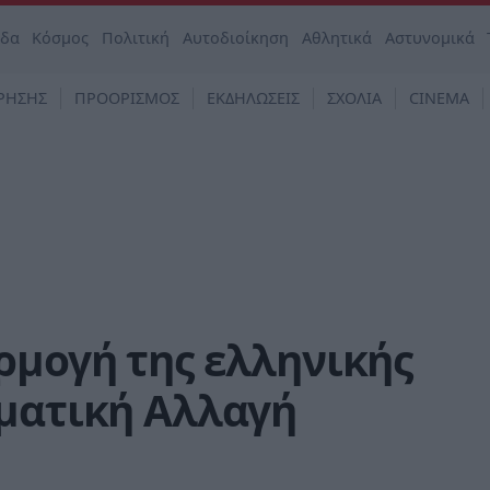
άδα
Κόσμος
Πολιτική
Αυτοδιοίκηση
Αθλητικά
Αστυνομικά
ΡΗΣΗΣ
ΠΡΟΟΡΙΣΜΟΣ
ΕΚΔΗΛΩΣΕΙΣ
ΣΧΟΛΙΑ
CINEMA
ρμογή της ελληνικής
ιματική Αλλαγή