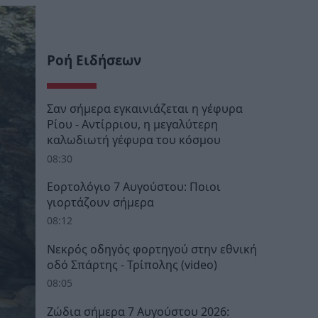
Ροή Ειδήσεων
Σαν σήμερα εγκαινιάζεται η γέφυρα
Ρίου - Αντίρριου, η μεγαλύτερη
καλωδιωτή γέφυρα του κόσμου
08:30
Εορτολόγιο 7 Αυγούστου: Ποιοι
γιορτάζουν σήμερα
08:12
Νεκρός οδηγός φορτηγού στην εθνική
οδό Σπάρτης - Τρίπολης (video)
08:05
Ζώδια σήμερα 7 Αυγούστου 2026: