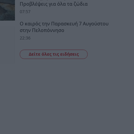
Προβλέψεις για όλα τα ζώδια
07:57
Ο καιρός την Παρασκευή 7 Αυγούστου
στην Πελοπόννησο
22:36
Δείτε όλες τις ειδήσεις