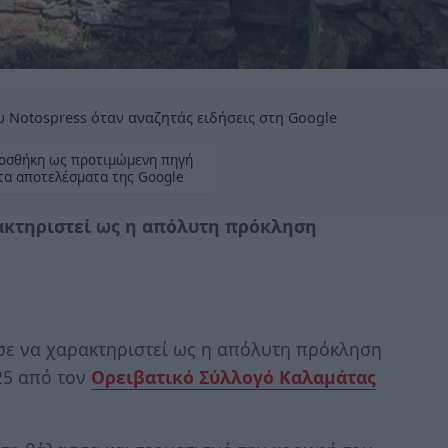
 Notospress όταν αναζητάς ειδήσεις στη Google
οσθήκη ως προτιμώμενη πηγή
τα αποτελέσματα της Google
ακτηριστεί ως η απόλυτη πρόκληση
ε να χαρακτηριστεί ως η απόλυτη πρόκληση
25 από τον
Ορειβατικό Σύλλογό Καλαμάτας