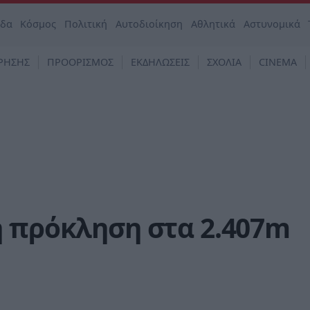
άδα
Κόσμος
Πολιτική
Αυτοδιοίκηση
Αθλητικά
Αστυνομικά
ΡΗΣΗΣ
ΠΡΟΟΡΙΣΜΟΣ
ΕΚΔΗΛΩΣΕΙΣ
ΣΧΟΛΙΑ
CINEMA
η πρόκληση στα 2.407m