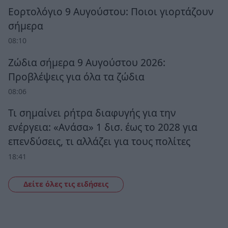
Εορτολόγιο 9 Αυγούστου: Ποιοι γιορτάζουν
σήμερα
08:10
Ζώδια σήμερα 9 Αυγούστου 2026:
Προβλέψεις για όλα τα ζώδια
08:06
Τι σημαίνει ρήτρα διαφυγής για την
ενέργεια: «Ανάσα» 1 δισ. έως το 2028 για
επενδύσεις, τι αλλάζει για τους πολίτες
18:41
Δείτε όλες τις ειδήσεις