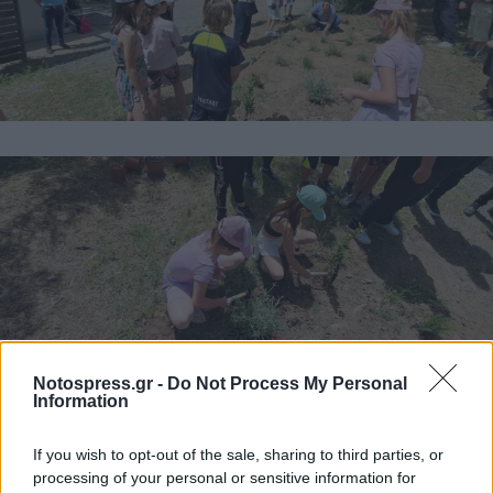
Notospress.gr -
Do Not Process My Personal
Information
If you wish to opt-out of the sale, sharing to third parties, or
processing of your personal or sensitive information for