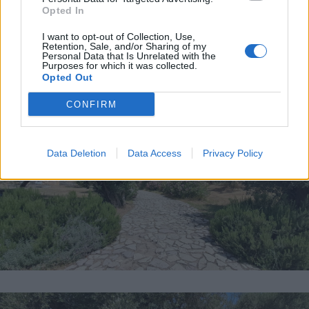
Opted In
I want to opt-out of Collection, Use,
Retention, Sale, and/or Sharing of my
Personal Data that Is Unrelated with the
Purposes for which it was collected.
Opted Out
CONFIRM
Data Deletion
Data Access
Privacy Policy