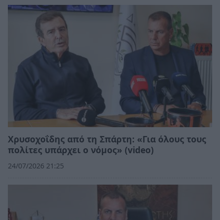
Χρυσοχοΐδης από τη Σπάρτη: «Για όλους τους
πολίτες υπάρχει ο νόμος» (video)
24/07/2026 21:25