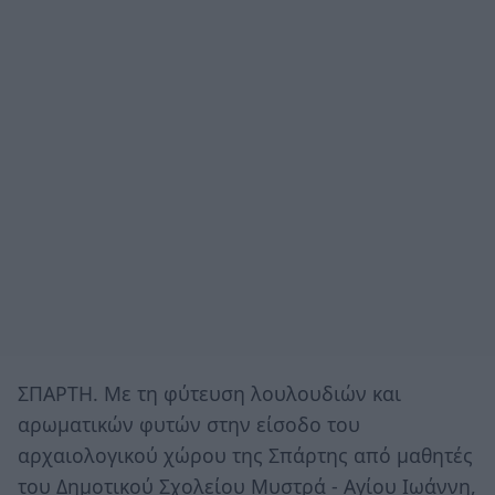
ΣΠΑΡΤΗ. Με τη φύτευση λουλουδιών και
αρωματικών φυτών στην είσοδο του
αρχαιολογικού χώρου της Σπάρτης από μαθητές
του Δημοτικού Σχολείου Μυστρά - Αγίου Ιωάννη,