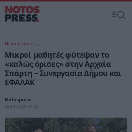
Πελοπόννησος
Μικροί μαθητές φύτεψαν το
«καλώς όρισες» στην Αρχαία
Σπάρτη – Συνεργασία Δήμου και
ΕΦΑΛΑΚ
Notospress
24/05/2025 09:22