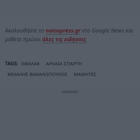
Ακολουθήστε το
notospress.gr
στο Google News και
μάθετε πρώτοι
όλες τις ειδήσεις
TAGS:
ΕΦΑΛΑΚ
ΑΡΧΑΙΑ ΣΠΑΡΤΗ
ΜΙΧΑΛΗΣ ΒΑΚΑΛΟΠΟΥΛΟΣ
ΜΑΘΗΤΕΣ