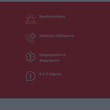
Άμεση Ανάγκη
Χρήσιμα τηλέφωνα
Εφημερεύοντα
Φαρμακεία
Κ.Ε.Π Δήμων