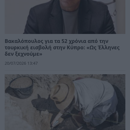
Βακαλόπουλος για τα 52 χρόνια από την
τουρκική εισβολή στην Κύπρο: «Ως Έλληνες
δεν ξεχνούμε»
20/07/2026 13:47