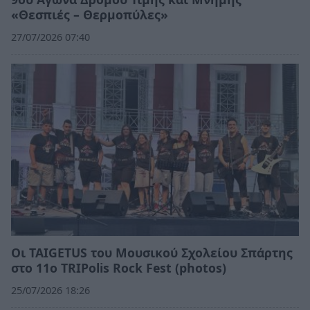
«Θεσπιές – Θερμοπύλες»
27/07/2026 07:40
Οι TAIGETUS του Μουσικού Σχολείου Σπάρτης
στο 11ο TRIPolis Rock Fest (photos)
25/07/2026 18:26