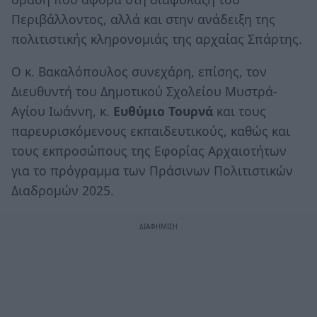
Περιβάλλοντος, αλλά και στην ανάδειξη της
πολιτιστικής κληρονομιάς της αρχαίας Σπάρτης.
Ο κ. Βακαλόπουλος συνεχάρη, επίσης, τον
Διευθυντή του Δημοτικού Σχολείου Μυστρά-
Αγίου Ιωάννη, κ.
Ευθύμιο Τουρνά
και τους
παρευρισκόμενους εκπαιδευτικούς, καθώς και
τους εκπροσώπους της Εφορίας Αρχαιοτήτων
για το πρόγραμμα των Πράσινων Πολιτιστικών
Διαδρομών 2025.