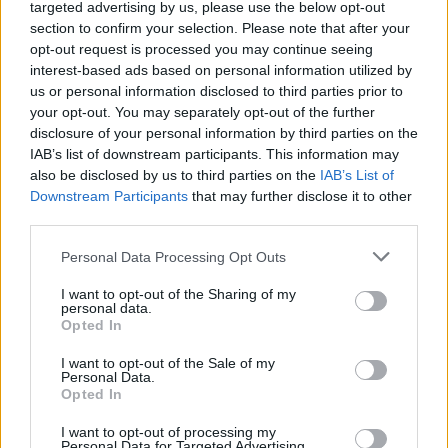
targeted advertising by us, please use the below opt-out
section to confirm your selection. Please note that after your
opt-out request is processed you may continue seeing
interest-based ads based on personal information utilized by
us or personal information disclosed to third parties prior to
your opt-out. You may separately opt-out of the further
disclosure of your personal information by third parties on the
IAB’s list of downstream participants. This information may
also be disclosed by us to third parties on the
IAB’s List of
Downstream Participants
that may further disclose it to other
third parties.
Personal Data Processing Opt Outs
I want to opt-out of the Sharing of my
personal data.
Opted In
I want to opt-out of the Sale of my
Personal Data.
Opted In
I want to opt-out of processing my
Personal Data for Targeted Advertising.