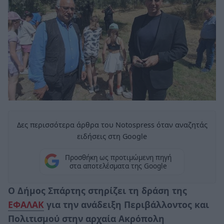
Δες περισσότερα άρθρα του Notospress όταν αναζητάς
ειδήσεις στη Google
Προσθήκη ως προτιμώμενη πηγή
στα αποτελέσματα της Google
Ο Δήμος Σπάρτης στηρίζει τη δράση της
ΕΦΑΛΑΚ
για την ανάδειξη Περιβάλλοντος και
Πολιτισμού στην αρχαία Ακρόπολη