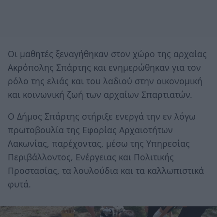
Οι μαθητές ξεναγήθηκαν στον χώρο της αρχαίας
Ακρόπολης Σπάρτης και ενημερώθηκαν για τον
ρόλο της ελιάς και του λαδιού στην οικονομική
και κοινωνική ζωή των αρχαίων Σπαρτιατών.
Ο Δήμος Σπάρτης στήριξε ενεργά την εν λόγω
πρωτοβουλία της Εφορίας Αρχαιοτήτων
Λακωνίας, παρέχοντας, μέσω της Υπηρεσίας
Περιβάλλοντος, Ενέργειας και Πολιτικής
Προστασίας, τα λουλούδια και τα καλλωπιστικά
φυτά.