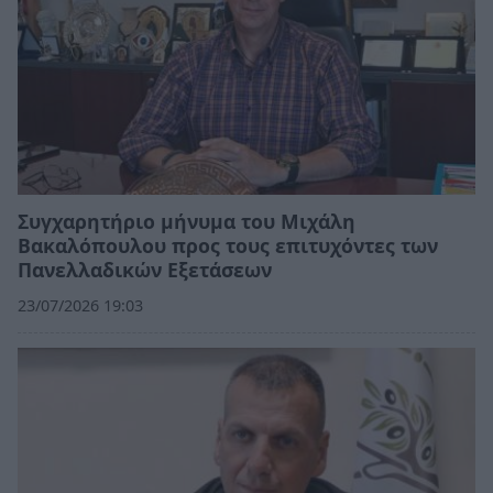
Συγχαρητήριο μήνυμα του Μιχάλη
Βακαλόπουλου προς τους επιτυχόντες των
Πανελλαδικών Εξετάσεων
23/07/2026 19:03