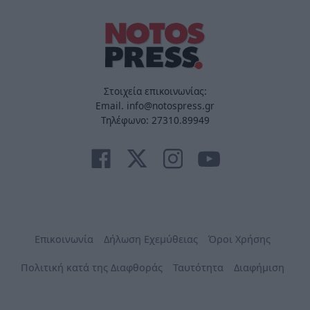
Στοιχεία επικοινωνίας:
Email. info@notospress.gr
Τηλέφωνο: 27310.89949
Επικοινωνία
Δήλωση Εχεμύθειας
Όροι Χρήσης
Πολιτική κατά της Διαφθοράς
Ταυτότητα
Διαφήμιση