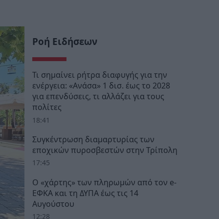
Ροή Ειδήσεων
Τι σημαίνει ρήτρα διαφυγής για την
ενέργεια: «Ανάσα» 1 δισ. έως το 2028
για επενδύσεις, τι αλλάζει για τους
πολίτες
18:41
Συγκέντρωση διαμαρτυρίας των
εποχικών πυροσβεστών στην Τρίπολη
17:45
Ο «χάρτης» των πληρωμών από τον e-
ΕΦΚΑ και τη ΔΥΠΑ έως τις 14
Αυγούστου
12:28