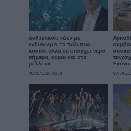
Ανδρεάκος: «Δεν με
Αρκαδ
ενδιαφέρει το πολιτικό
σύμβασ
κόστος αλλά να υπάρχει νερό
αποκα
σήμερα, αύριο και στο
τοιχο
μέλλον»
Επάνω
08/08/2026 08:38
07/08/20