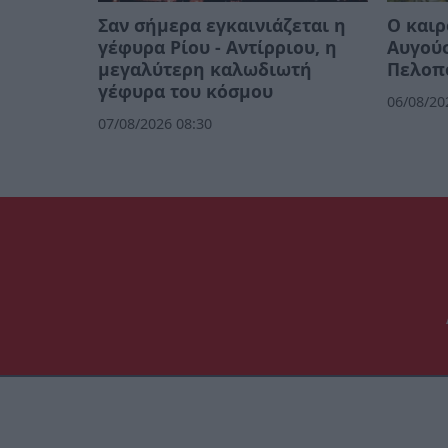
Σαν σήμερα εγκαινιάζεται η
Ο καιρ
γέφυρα Ρίου - Αντίρριου, η
Αυγού
μεγαλύτερη καλωδιωτή
Πελοπ
γέφυρα του κόσμου
06/08/20
07/08/2026 08:30