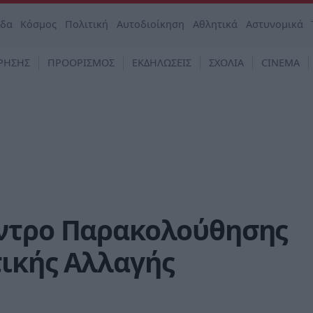
άδα
Κόσμος
Πολιτική
Αυτοδιοίκηση
Αθλητικά
Αστυνομικά
ΡΗΣΗΣ
ΠΡΟΟΡΙΣΜΟΣ
ΕΚΔΗΛΩΣΕΙΣ
ΣΧΟΛΙΑ
CINEMA
ντρο Παρακολούθησης
ικής Αλλαγής