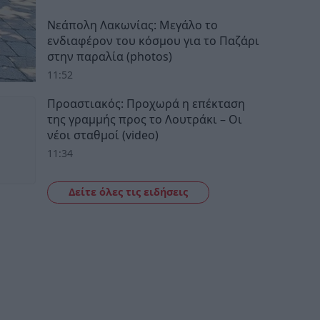
Νεάπολη Λακωνίας: Μεγάλο το
ενδιαφέρον του κόσμου για το Παζάρι
στην παραλία (photos)
11:52
Προαστιακός: Προχωρά η επέκταση
της γραμμής προς το Λουτράκι – Οι
νέοι σταθμοί (video)
11:34
Δείτε όλες τις ειδήσεις