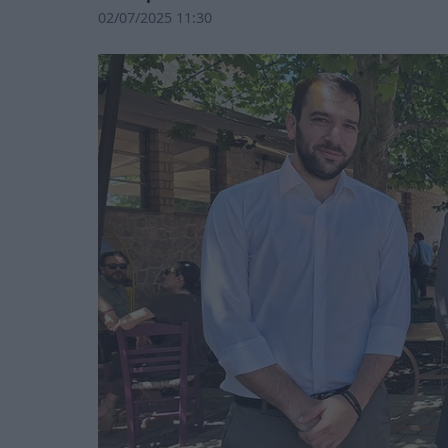
02/07/2025 11:30