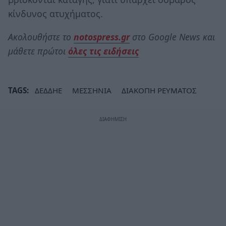
κίνδυνος ατυχήματος.
Ακολουθήστε το
notospress.gr
στο Google News και
μάθετε πρώτοι
όλες τις ειδήσεις
TAGS:
ΔΕΔΔΗΕ
ΜΕΣΣΗΝΙΑ
ΔΙΑΚΟΠΗ ΡΕΥΜΑΤΟΣ