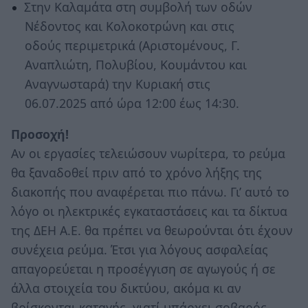
Στην Καλαμάτα στη συμβολή των οδών
Νέδοντος και Κολοκοτρώνη και στις
οδούς περιμετρικά (Αριστομένους, Γ.
Αναπλιώτη, Πολυβίου, Κουμάντου και
Αναγνωσταρά) την Κυριακή στις
06.07.2025 από ώρα 12:00 έως 14:30.
Προσοχή!
Αν οι εργασίες τελειώσουν νωρίτερα, το ρεύμα
θα ξαναδοθεί πριν από το χρόνο λήξης της
διακοπής που αναφέρεται πιο πάνω. Γι’ αυτό το
λόγο οι ηλεκτρικές εγκαταστάσεις και τα δίκτυα
της ΔΕΗ Α.Ε. θα πρέπει να θεωρούνται ότι έχουν
συνέχεια ρεύμα. Έτσι για λόγους ασφαλείας
απαγορεύεται η προσέγγιση σε αγωγούς ή σε
άλλα στοιχεία του δικτύου, ακόμα κι αν
βρίσκονται καταγής, γιατί υπάρχει σοβαρός