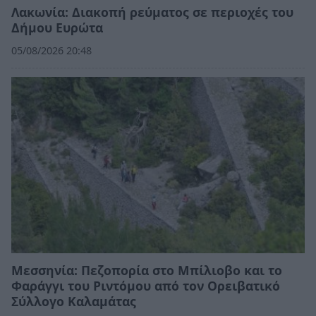
Λακωνία: Διακοπή ρεύματος σε περιοχές του
Δήμου Ευρώτα
05/08/2026 20:48
Μεσσηνία: Πεζοπορία στο Μπίλιοβο και το
Φαράγγι του Ριντόμου από τον Ορειβατικό
Σύλλογο Καλαμάτας