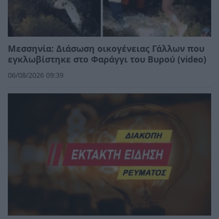
Μεσσηνία: Διάσωση οικογένειας Γάλλων που
εγκλωβίστηκε στο Φαράγγι του Βυρού (video)
06/08/2026 09:39