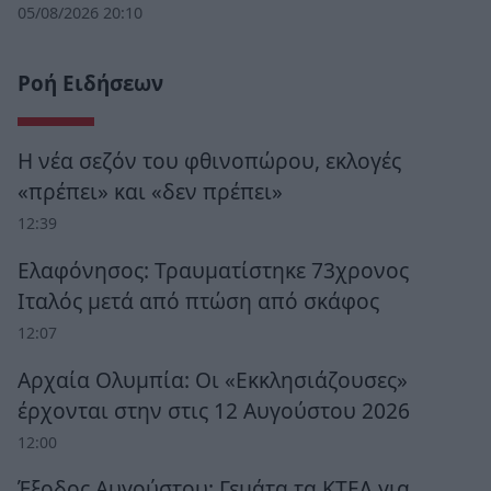
05/08/2026 20:10
Ροή Ειδήσεων
Η νέα σεζόν του φθινοπώρου, εκλογές
«πρέπει» και «δεν πρέπει»
12:39
Ελαφόνησος: Τραυματίστηκε 73χρονος
Ιταλός μετά από πτώση από σκάφος
12:07
Αρχαία Ολυμπία: Οι «Εκκλησιάζουσες»
έρχονται στην στις 12 Αυγούστου 2026
12:00
Έξοδος Αυγούστου: Γεμάτα τα ΚΤΕΛ για