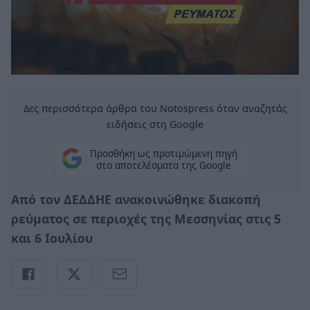
Δες περισσότερα άρθρα του Notospress όταν αναζητάς
ειδήσεις στη Google
Προσθήκη ως προτιμώμενη πηγή
στα αποτελέσματα της Google
Από τον ΔΕΔΔΗΕ ανακοινώθηκε διακοπή
ρεύματος σε περιοχές της Μεσσηνίας στις 5
και 6 Ιουλίου