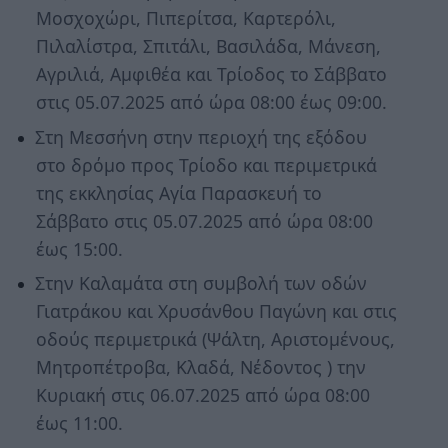
Μοσχοχώρι, Πιπερίτσα, Καρτερόλι,
Πιλαλίστρα, Σπιτάλι, Βασιλάδα, Μάνεση,
Αγριλιά, Αμφιθέα και Τρίοδος το Σάββατο
στις 05.07.2025 από ώρα 08:00 έως 09:00.
Στη Μεσσήνη στην περιοχή της εξόδου
στο δρόμο προς Τρίοδο και περιμετρικά
της εκκλησίας Αγία Παρασκευή το
Σάββατο στις 05.07.2025 από ώρα 08:00
έως 15:00.
Στην Καλαμάτα στη συμβολή των οδών
Γιατράκου και Χρυσάνθου Παγώνη και στις
οδούς περιμετρικά (Ψάλτη, Αριστομένους,
Μητροπέτροβα, Κλαδά, Νέδοντος ) την
Κυριακή στις 06.07.2025 από ώρα 08:00
έως 11:00.