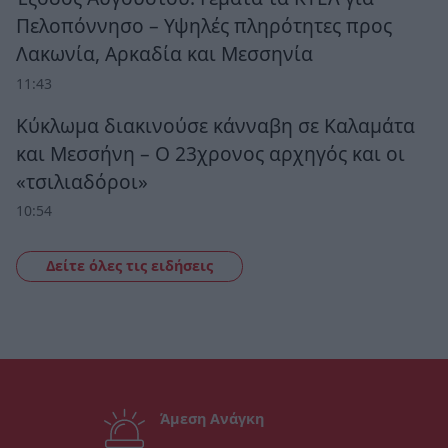
Πελοπόννησο – Υψηλές πληρότητες προς
Λακωνία, Αρκαδία και Μεσσηνία
11:43
Κύκλωμα διακινούσε κάνναβη σε Καλαμάτα
και Μεσσήνη – Ο 23χρονος αρχηγός και οι
«τσιλιαδόροι»
10:54
Δείτε όλες τις ειδήσεις
Άμεση Ανάγκη