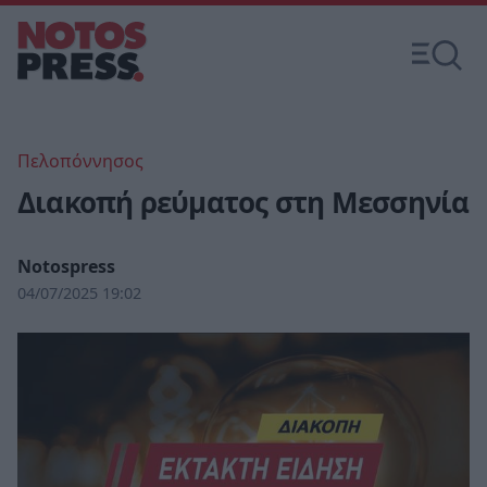
Πελοπόννησος
Διακοπή ρεύματος στη Μεσσηνία
Notospress
04/07/2025 19:02