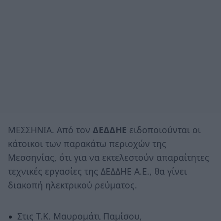
ΜΕΣΣΗΝΙΑ. Από τον
ΔΕΔΔΗΕ
ειδοποιούνται οι
κάτοικοι των παρακάτω περιοχών της
Μεσσηνίας, ότι για να εκτελεστούν απαραίτητες
τεχνικές εργασίες της ΔΕΔΔΗΕ Α.Ε., θα γίνει
διακοπή ηλεκτρικού ρεύματος.
Στις Τ.Κ. Μαυρομάτι Παμίσου,