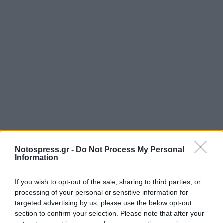
Notospress.gr -
Do Not Process My Personal
Information
If you wish to opt-out of the sale, sharing to third parties, or
processing of your personal or sensitive information for
targeted advertising by us, please use the below opt-out
section to confirm your selection. Please note that after your