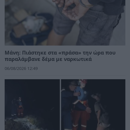
Μάνη: Πιάστηκε στα «πράσα» την ώρα που
παραλάμβανε δέμα με ναρκωτικά
06/08/2026 12:49