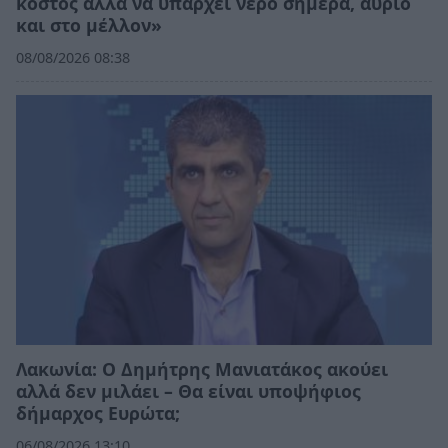
κόστος αλλά να υπάρχει νερό σήμερα, αύριο
και στο μέλλον»
08/08/2026 08:38
Λακωνία: Ο Δημήτρης Μανιατάκος ακούει
αλλά δεν μιλάει – Θα είναι υποψήφιος
δήμαρχος Ευρώτα;
06/08/2026 13:10