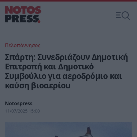
Πελοπόννησος
Σπάρτη: Συνεδριάζουν Δημοτική
Επιτροπή και Δημοτικό
Συμβούλιο για αεροδρόμιο και
καύση βιοαερίου
Notospress
11/07/2025 15:00