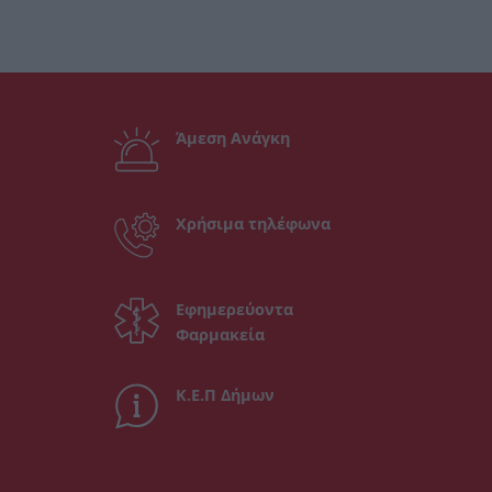
Άμεση Ανάγκη
Χρήσιμα τηλέφωνα
Εφημερεύοντα
Φαρμακεία
Κ.Ε.Π Δήμων