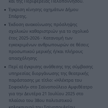
και της Περιφέρειας Πελοποννήσου.
Έγκριση κίνησης οχημάτων Δήμου
Σπάρτης.
Έκδοση ανακοίνωσης πρόσληψης
σχολικών καθαριστριών για το σχολικό
έτος 2025-2026 - Κατανομή των
εγκεκριμένων ανθρωποωρών σε θέσεις
προσωπικού μερικής ή/και πλήρους
απασχόλησης
Περί α) έγκρισης ανάθεσης της σύμβασης
υπηρεσίας διοργάνωσης της θεατρικής
παράστασης με τίτλο: «Ηλέκτρα του
Σοφοκλή» στο Σαϊνοπούλειο Αμφιθέατρο
για την Δευτέρα 21 Ιουλίου 2025 στο
πλαίσιο του 38ου πολιτιστικού
καλοκαιριού του Σαϊνοπουλείου