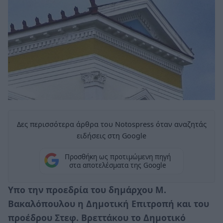
Δες περισσότερα άρθρα του Notospress όταν αναζητάς
ειδήσεις στη Google
Προσθήκη ως προτιμώμενη πηγή
στα αποτελέσματα της Google
Υπο την προεδρία του δημάρχου Μ.
Βακαλόπουλου η Δημοτική Επιτροπή και του
προέδρου Στεφ. Βρεττάκου το Δημοτικό