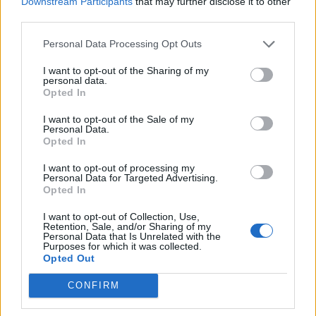
Downstream Participants
that may further disclose it to other
third parties.
Personal Data Processing Opt Outs
I want to opt-out of the Sharing of my
personal data.
Opted In
I want to opt-out of the Sale of my
Personal Data.
Opted In
I want to opt-out of processing my
Personal Data for Targeted Advertising.
Opted In
I want to opt-out of Collection, Use,
Retention, Sale, and/or Sharing of my
Personal Data that Is Unrelated with the
Purposes for which it was collected.
Opted Out
CONFIRM