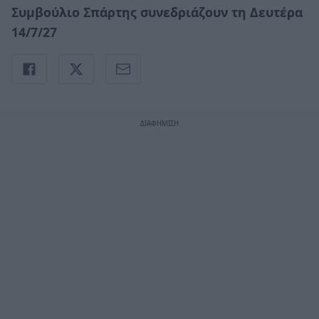
Συμβούλιο Σπάρτης συνεδριάζουν τη Δευτέρα
14/7/27