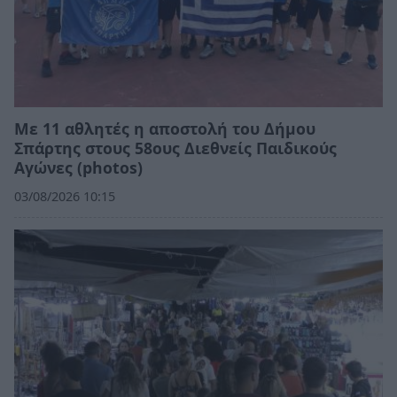
Με 11 αθλητές η αποστολή του Δήμου
Σπάρτης στους 58ους Διεθνείς Παιδικούς
Αγώνες (photos)
03/08/2026 10:15