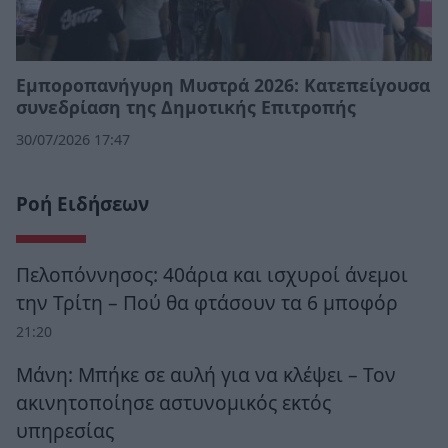
Εμποροπανήγυρη Μυστρά 2026: Κατεπείγουσα
συνεδρίαση της Δημοτικής Επιτροπής
30/07/2026 17:47
Ροή Ειδήσεων
Πελοπόννησος: 40άρια και ισχυροί άνεμοι
την Τρίτη – Πού θα φτάσουν τα 6 μποφόρ
21:20
Μάνη: Μπήκε σε αυλή για να κλέψει – Τον
ακινητοποίησε αστυνομικός εκτός
υπηρεσίας