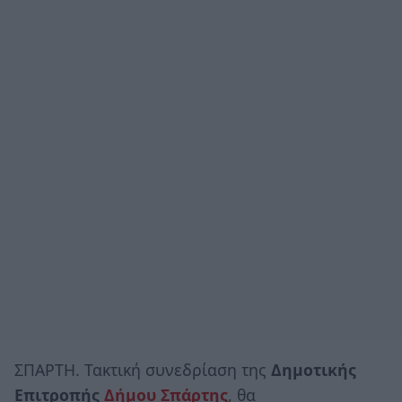
ΣΠΑΡΤΗ. Τακτική συνεδρίαση της
Δημοτικής
Επιτροπής
Δήμου Σπάρτης
, θα