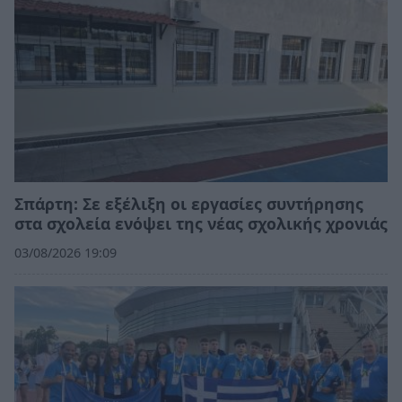
Σπάρτη: Σε εξέλιξη οι εργασίες συντήρησης
στα σχολεία ενόψει της νέας σχολικής χρονιάς
03/08/2026 19:09