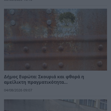
Δήμος Ευρώτα: Σκουριά και φθορά η
αμείλικτη πραγματικότητα…
04/08/2026 09:07