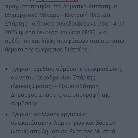
πραγματοποιηθεί στο Δημοτικό Κατάστημα
(Δημαρχιακό Μέγαρο - Κεντρική Πλατεία
Σπάρτης - αίθουσα συνεδριάσεων), στις 14-07-
2025 ημέρα Δευτέρα και ώρα 08:30, για
συζήτηση και λήψη αποφάσεων στα πιο κάτω
θέματα της ημερήσιας διάταξης:
Έγκριση σχεδίου σύμβασης υπεκμίσθωσης
ακινήτου αεροδρομίου Σπάρτης
(Λευκοχώματος) – Εξουσιοδότηση
Δημάρχου Σπάρτης για υπογραφή της
σύμβασης.
Έγκριση εκτέλεσης εργασιών
αντικατάστασης λαμπτήρων και βάσεων
(ντουί) στις Δημοτικές Ενότητες Μυστρά,