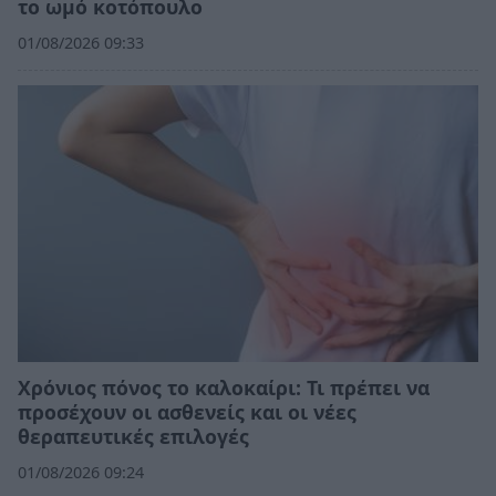
το ωμό κοτόπουλο
01/08/2026 09:33
Χρόνιος πόνος το καλοκαίρι: Τι πρέπει να
προσέχουν οι ασθενείς και οι νέες
θεραπευτικές επιλογές
01/08/2026 09:24