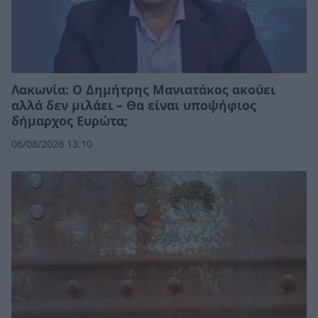
Λακωνία: Ο Δημήτρης Μανιατάκος ακούει
αλλά δεν μιλάει – Θα είναι υποψήφιος
δήμαρχος Ευρώτα;
06/08/2026 13:10