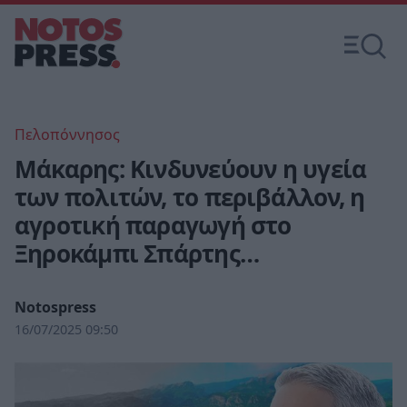
Πελοπόννησος
Μάκαρης: Κινδυνεύουν η υγεία
των πολιτών, το περιβάλλον, η
αγροτική παραγωγή στο
Ξηροκάμπι Σπάρτης…
Notospress
16/07/2025 09:50