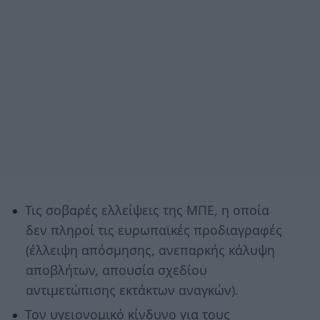
Τις σοβαρές ελλείψεις της ΜΠΕ, η οποία
δεν πληροί τις ευρωπαϊκές προδιαγραφές
(έλλειψη απόσμησης, ανεπαρκής κάλυψη
αποβλήτων, απουσία σχεδίου
αντιμετώπισης εκτάκτων αναγκών).
Τον υγειονομικό κίνδυνο για τους