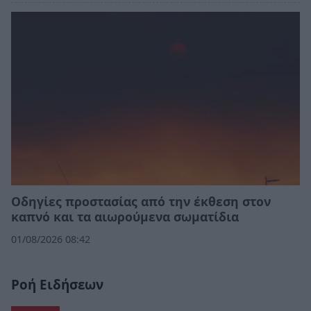
Οδηγίες προστασίας από την έκθεση στον
καπνό και τα αιωρούμενα σωματίδια
01/08/2026 08:42
Ροή Ειδήσεων