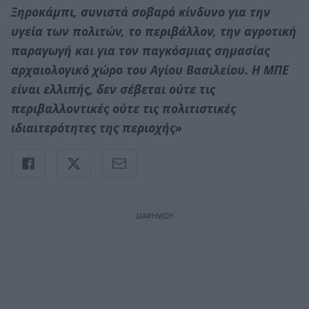
Ξηροκάμπι, συνιστά σοβαρό κίνδυνο για την
υγεία των πολιτών, το περιβάλλον, την αγροτική
παραγωγή και για τον παγκόσμιας σημασίας
αρχαιολογικό χώρο του Αγίου Βασιλείου. Η ΜΠΕ
είναι ελλιπής, δεν σέβεται ούτε τις
περιβαλλοντικές ούτε τις πολιτιστικές
ιδιαιτερότητες της περιοχής»