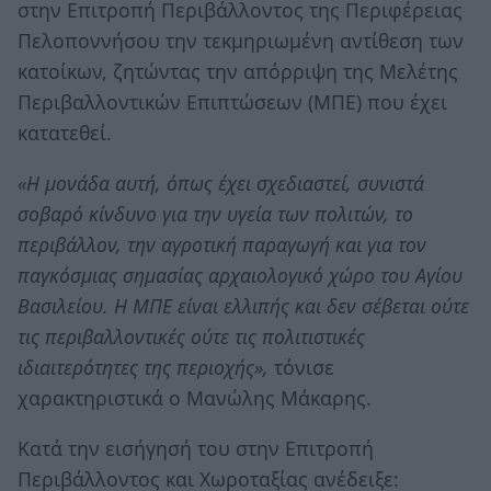
στην Επιτροπή Περιβάλλοντος της Περιφέρειας
Πελοποννήσου την τεκμηριωμένη αντίθεση των
κατοίκων, ζητώντας την απόρριψη της Μελέτης
Περιβαλλοντικών Επιπτώσεων (ΜΠΕ) που έχει
κατατεθεί.
«Η μονάδα αυτή, όπως έχει σχεδιαστεί, συνιστά
σοβαρό κίνδυνο για την υγεία των πολιτών, το
περιβάλλον, την αγροτική παραγωγή και για τον
παγκόσμιας σημασίας αρχαιολογικό χώρο του Αγίου
Βασιλείου. Η ΜΠΕ είναι ελλιπής και δεν σέβεται ούτε
τις περιβαλλοντικές ούτε τις πολιτιστικές
ιδιαιτερότητες της περιοχής»,
τόνισε
χαρακτηριστικά ο Μανώλης Μάκαρης.
Κατά την εισήγησή του στην Επιτροπή
Περιβάλλοντος και Χωροταξίας ανέδειξε: