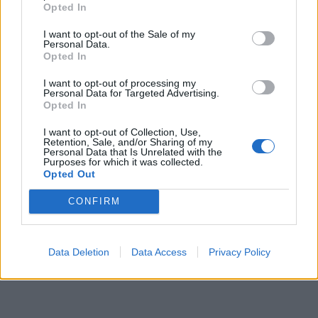
Opted In
I want to opt-out of the Sale of my
Personal Data.
Opted In
I want to opt-out of processing my
Personal Data for Targeted Advertising.
Opted In
I want to opt-out of Collection, Use,
Retention, Sale, and/or Sharing of my
Personal Data that Is Unrelated with the
Purposes for which it was collected.
Opted Out
CONFIRM
Data Deletion
Data Access
Privacy Policy