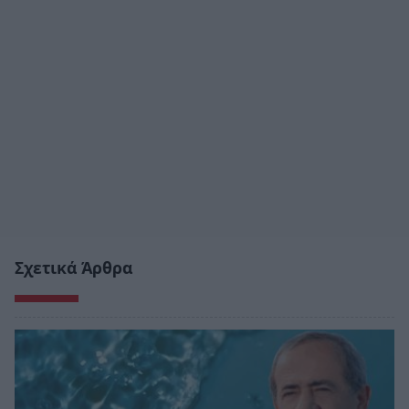
Σχετικά Άρθρα