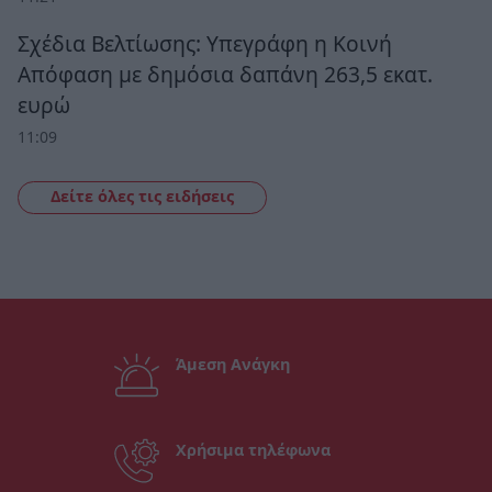
Σχέδια Βελτίωσης: Υπεγράφη η Κοινή
Απόφαση με δημόσια δαπάνη 263,5 εκατ.
ευρώ
11:09
Δείτε όλες τις ειδήσεις
Άμεση Ανάγκη
Χρήσιμα τηλέφωνα