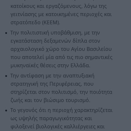
κατοίκους και εργαζόμενους, λόγω της
γειτνίασης με κατοικημένες περιοχές και
στρατόπεδο (ΚΕΕΜ).
Την πολιτιστική υποβάθμιση, με την
εγκατάσταση δεξαμενών δίπλα στον
αρχαιολογικό χώρο του Αγίου Βασιλείου
που αποτελεί μία από τις πιο σημαντικές
μυκηναϊκές θέσεις στην Ελλάδα.
Την αντίφαση με την αναπτυξιακή
στρατηγική της Περιφέρειας, που
στηρίζεται στον πολιτισμό, την ποιότητα
ζωής και τον βιώσιμο τουρισμό.
Το γεγονός ότι η περιοχή χαρακτηρίζεται
ως υψηλής παραγωγικότητας και
φιλοξενεί βιολογικές καλλιέργειες και