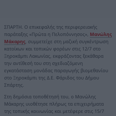
ΣΠΑΡΤΗ. Ο επικεφαλής της περιφερειακής
παράταξης «Πρώτα η Πελοπόννησος»,
Μανώλης
Μάκαρης
, συμμετείχε στη μαζική συγκέντρωση
κατοίκων και τοπικών φορέων στις 12/7 στο
Ξηροκάμπι Λακωνίας, εκφράζοντας ξεκάθαρα
την αντίθεσή του στη σχεδιαζόμενη
εγκατάσταση μονάδας παραγωγής βιομεθανίου
στο Ξηροκάμπι της Δ.Ε. Φάριδος του Δήμου
Σπάρτης.
Στη δημόσια τοποθέτησή του, ο Μανώλης
Μάκαρης υιοθέτησε πλήρως τα επιχειρήματα
της τοπικής κοινωνίας και μετέφερε στις 15/7