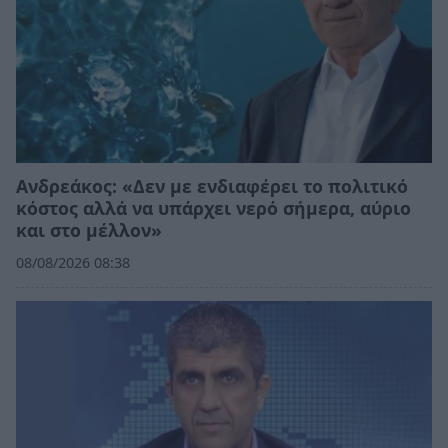
Ανδρεάκος: «Δεν με ενδιαφέρει το πολιτικό
κόστος αλλά να υπάρχει νερό σήμερα, αύριο
και στο μέλλον»
08/08/2026 08:38