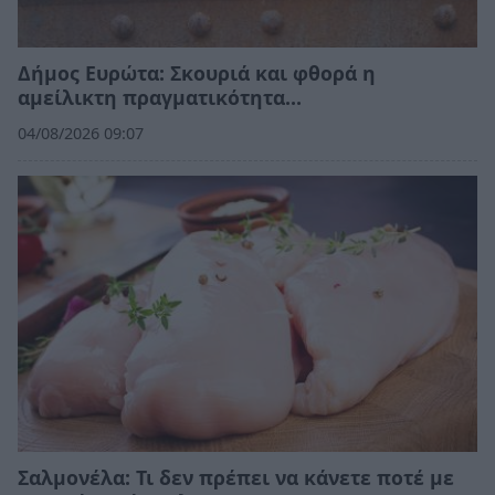
Δήμος Ευρώτα: Σκουριά και φθορά η
αμείλικτη πραγματικότητα…
04/08/2026 09:07
Σαλμονέλα: Τι δεν πρέπει να κάνετε ποτέ με