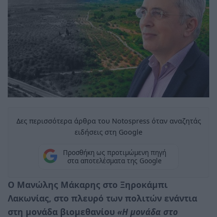
Δες περισσότερα άρθρα του Notospress όταν αναζητάς
ειδήσεις στη Google
Προσθήκη ως προτιμώμενη πηγή
στα αποτελέσματα της Google
Ο Μανώλης Μάκαρης στο Ξηροκάμπι
Λακωνίας, στο πλευρό των πολιτών ενάντια
στη μονάδα βιομεθανίου
«Η μονάδα στο