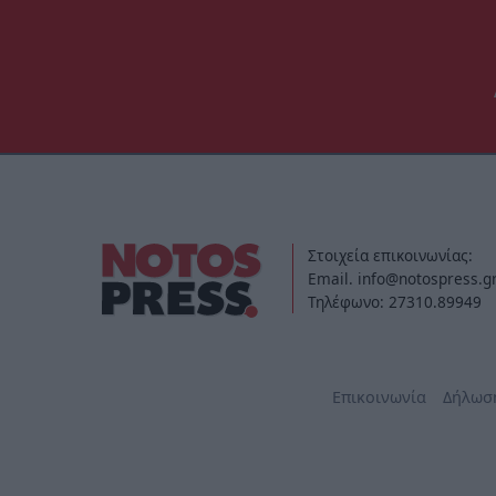
Στοιχεία επικοινωνίας:
Email. info@notospress.g
Τηλέφωνο: 27310.89949
Επικοινωνία
Δήλωσ