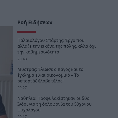
Ροή Ειδήσεων
Παλαιολόγου Σπάρτης: Έργο που
άλλαξε την εικόνα της πόλης, αλλά όχι
την καθημερινότητα
20:43
Μυστράς: Έλιωσε ο πάγος και το
έγκλημα είναι οικονομικό – Το
ρεπορτάζ έλαβε τέλος!
20:27
Ναύπλιο: Προφυλακίστηκαν οι δύο
Ινδοί για τη δολοφονία του 59χονου
ψυχολόγου
20:17