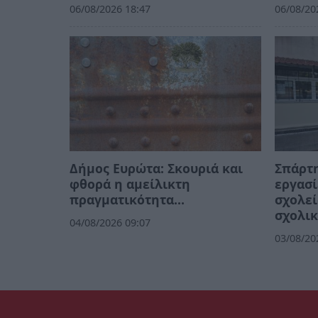
06/08/2026 18:47
06/08/20
Δήμος Ευρώτα: Σκουριά και
Σπάρτη
φθορά η αμείλικτη
εργασί
πραγματικότητα…
σχολεί
σχολικ
04/08/2026 09:07
03/08/20