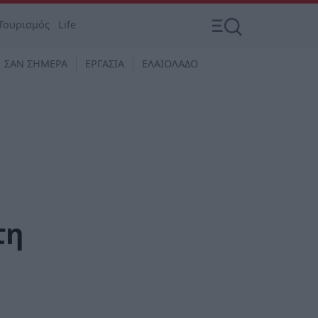
Τουρισμός
Life
ΣΑΝ ΣΗΜΕΡΑ
ΕΡΓΑΣΙΑ
ΕΛΑΙΟΛΑΔΟ
τη