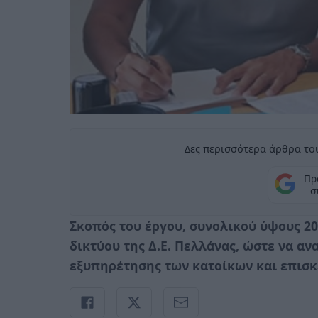
Δες περισσότερα άρθρα του
Πρ
σ
Σκοπός του έργου, συνολικού ύψους 20
δικτύου της Δ.Ε. Πελλάνας, ώστε να αν
εξυπηρέτησης των κατοίκων και επισ