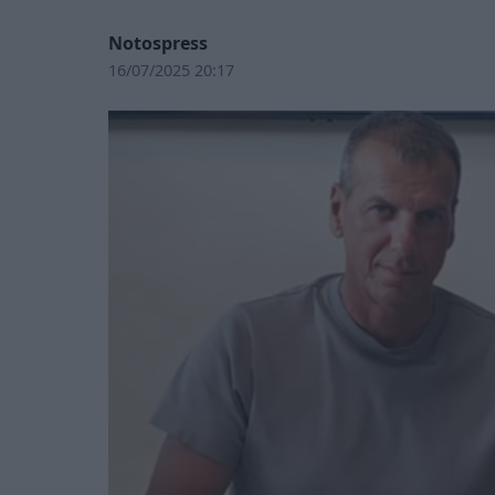
Notospress
16/07/2025 20:17