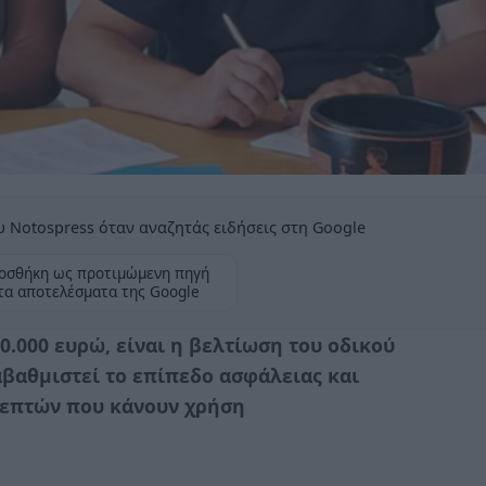
 Notospress όταν αναζητάς ειδήσεις στη Google
οσθήκη ως προτιμώμενη πηγή
τα αποτελέσματα της Google
0.000 ευρώ, είναι η βελτίωση του οδικού
αβαθμιστεί το επίπεδο ασφάλειας και
κεπτών που κάνουν χρήση