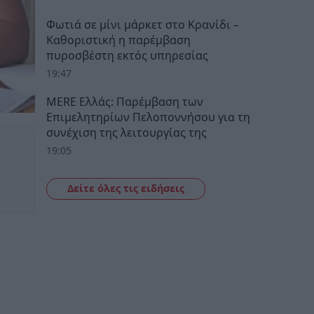
Φωτιά σε μίνι μάρκετ στο Κρανίδι –
Καθοριστική η παρέμβαση
πυροσβέστη εκτός υπηρεσίας
19:47
MERE Ελλάς: Παρέμβαση των
Επιμελητηρίων Πελοποννήσου για τη
συνέχιση της λειτουργίας της
19:05
Δείτε όλες τις ειδήσεις