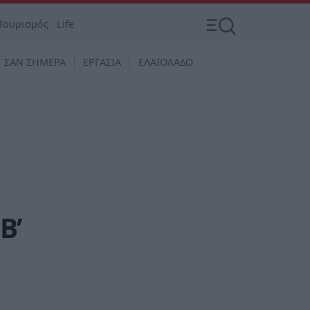
Τουρισμός
Life
ΣΑΝ ΣΗΜΕΡΑ
ΕΡΓΑΣΙΑ
ΕΛΑΙΟΛΑΔΟ
Β’