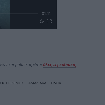
ews και μάθετε πρώτοι
όλες τις ειδήσεις
ΙΟΣ ΠΟΛΕΜΟΣ
ΑΜΑΛΙΑΔΑ
ΗΛΕΙΑ