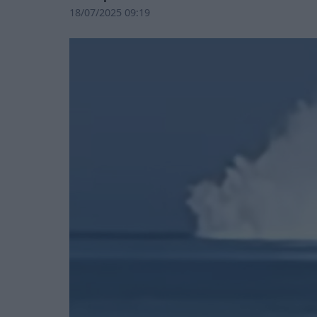
18/07/2025 09:19