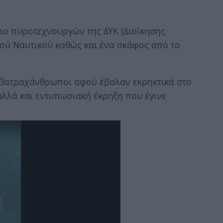
κιο πυροτεχνουργών της ΔΥΚ (Διοίκησης
ού Ναυτικού καθώς και ένα σκάφος από το
ι βατραχάνθρωποι αφού έβαλαν εκρηκτικά στο
λλά και εντυπωσιακή έκρηξη που έγινε