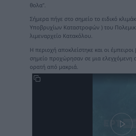
θολα”.
Σήμερα πήγε στο σημείο το ειδικό κλιμά
Υποβρυχίων Καταστροφών ) του Πολεμικ
λιμεναρχείο Κατακόλου.
Η περιοχή αποκλείστηκε και οι έμπειρο
σημείο προχώρησαν σε μια ελεγχόμενη α
ορατή από μακριά.