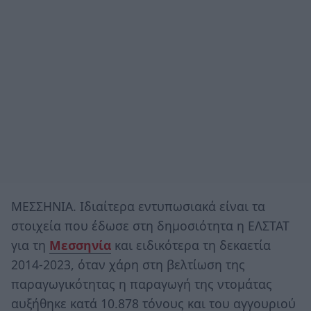
ΜΕΣΣΗΝΙΑ. Ιδιαίτερα εντυπωσιακά είναι τα
στοιχεία που έδωσε στη δημοσιότητα η ΕΛΣΤΑΤ
για τη
Μεσσηνία
και ειδικότερα τη δεκαετία
2014-2023, όταν χάρη στη βελτίωση της
παραγωγικότητας η παραγωγή της ντομάτας
αυξήθηκε κατά 10.878 τόνους και του αγγουριού