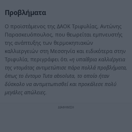
Προβλήματα
Ο προϊστάμενος της ΔΑΟΚ Τριφυλίας, Αντώνης
Παρασκευόπουλος, που θεωρείται εμπνευστής
της ανάπτυξης των θερμοκηπιακών
καλλιεργειών στη Μεσσηνία και ειδικότερα στην
Τριφυλία, περιγράφει ότι
«η υπαίθρια καλλιέργεια
της ντομάτας αντιμετώπισε πάρα πολλά προβλήματα,
όπως το έντομο Tuta absoluta, το οποίο ήταν
δύσκολο να αντιμετωπισθεί και προκάλεσε πολύ
μεγάλες απώλειες.