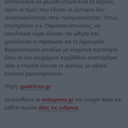
αποτέλεσμα να μειωθεί σημαντικά το κέρδος,
αφού οι τιμές που έδιναν οι έμποροι δεν
ανταποκρίνονταν στην πραγματικότητα. Όπως
επισημαίνει ο κ. Παρασκευόπουλος,
«οι
επενδυτικοί νόμοι έδωσαν την ώθηση που
χρειάζονταν οι παραγωγοί για τη δημιουργία
θερμοκηπιακών μονάδων με σύγχρονη τεχνολογία,
όπου σε ένα ελεγχόμενο περιβάλλον αναπτύχθηκε
τόσο η ντομάτα όσο και το αγγούρι, με υψηλά
ποιοτικά χαρακτηριστικά»
.
Πηγή:
ypaithros.gr
Ακολουθήστε το
notospress.gr
στο Google News και
μάθετε πρώτοι
όλες τις ειδήσεις