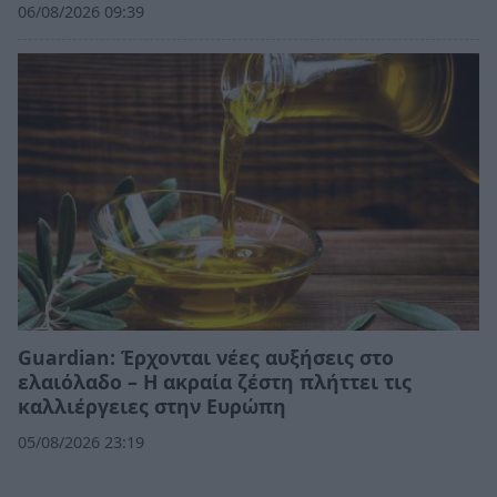
06/08/2026 09:39
Guardian: Έρχονται νέες αυξήσεις στο
ελαιόλαδο – Η ακραία ζέστη πλήττει τις
καλλιέργειες στην Ευρώπη
05/08/2026 23:19