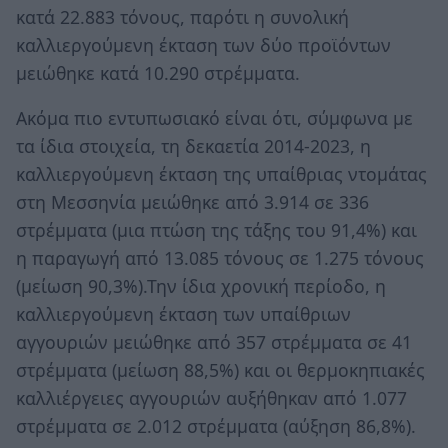
κατά 22.883 τόνους, παρότι η συνολική
καλλιεργούμενη έκταση των δύο προϊόντων
μειώθηκε κατά 10.290 στρέμματα.
Ακόμα πιο εντυπωσιακό είναι ότι, σύμφωνα με
τα ίδια στοιχεία, τη δεκαετία 2014-2023, η
καλλιεργούμενη έκταση της υπαίθριας ντομάτας
στη Μεσσηνία μειώθηκε από 3.914 σε 336
στρέμματα (μια πτώση της τάξης του 91,4%) και
η παραγωγή από 13.085 τόνους σε 1.275 τόνους
(μείωση 90,3%).Την ίδια χρονική περίοδο, η
καλλιεργούμενη έκταση των υπαίθριων
αγγουριών μειώθηκε από 357 στρέμματα σε 41
στρέμματα (μείωση 88,5%) και οι θερμοκηπιακές
καλλιέργειες αγγουριών αυξήθηκαν από 1.077
στρέμματα σε 2.012 στρέμματα (αύξηση 86,8%).