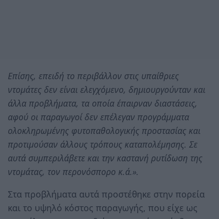
Επίσης, επειδή το περιβάλλον στις υπαίθριες
ντομάτες δεν είναι ελεγχόμενο, δημιουργούνταν και
άλλα προβλήματα, τα οποία έπαιρναν διαστάσεις,
αφού οι παραγωγοί δεν επέλεγαν προγράμματα
ολοκληρωμένης φυτοπαθολογικής προστασίας και
προτιμούσαν άλλους τρόπους καταπολέμησης. Σε
αυτά συμπεριλάβετε και την καστανή ρυτίδωση της
ντομάτας, τον περονόσπορο κ.ά.».
Στα προβλήματα αυτά προστέθηκε στην πορεία
και το υψηλό κόστος παραγωγής, που είχε ως