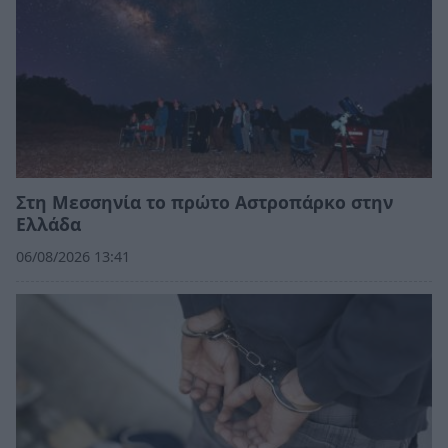
Στη Μεσσηνία το πρώτο Αστροπάρκο στην
Ελλάδα
06/08/2026 13:41