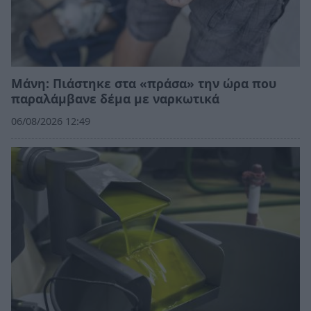
Μάνη: Πιάστηκε στα «πράσα» την ώρα που
παραλάμβανε δέμα με ναρκωτικά
06/08/2026 12:49