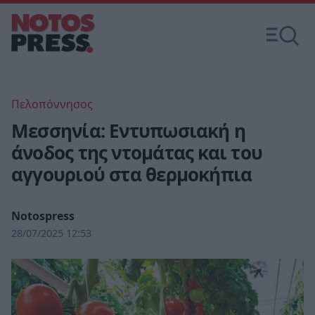
Πελοπόννησος
Μεσσηνία: Εντυπωσιακή η
άνοδος της ντομάτας και του
αγγουριού στα θερμοκήπια
Notospress
28/07/2025 12:53