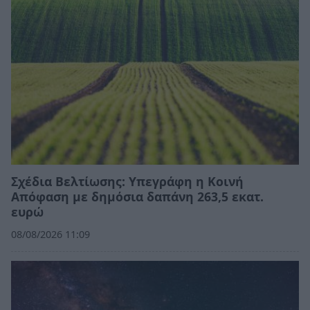
Σχέδια Βελτίωσης: Υπεγράφη η Κοινή
Απόφαση με δημόσια δαπάνη 263,5 εκατ.
ευρώ
08/08/2026 11:09