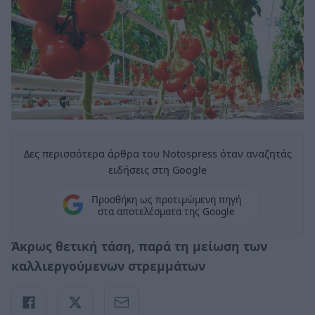
Δες περισσότερα άρθρα του Notospress όταν αναζητάς
ειδήσεις στη Google
Προσθήκη ως προτιμώμενη πηγή
στα αποτελέσματα της Google
Άκρως θετική τάση, παρά τη μείωση των
καλλιεργούμενων στρεμμάτων