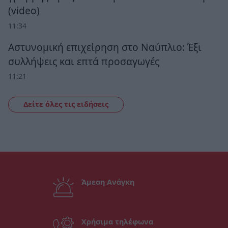
(video)
11:34
Αστυνομική επιχείρηση στο Ναύπλιο: Έξι
συλλήψεις και επτά προσαγωγές
11:21
Δείτε όλες τις ειδήσεις
Άμεση Ανάγκη
Χρήσιμα τηλέφωνα