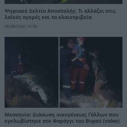
Ψηφιακό Δελτίο Αποστολής: Τι αλλάζει στις
λαϊκές αγορές και τα ελαιοτριβεία
06/08/2026 10:58
Μεσσηνία: Διάσωση οικογένειας Γάλλων που
εγκλωβίστηκε στο Φαράγγι του Βυρού (video)