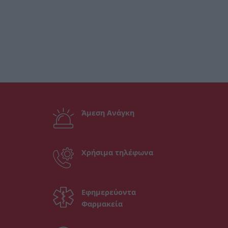
Άμεση Ανάγκη
Χρήσιμα τηλέφωνα
Εφημερεύοντα
Φαρμακεία