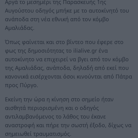
Αργά το μεσημέρι της Παρασκευής 1ης
Αυγούστου οδηγός μπήκε με το αυτοκίνητό του
ανάποδα στη νέα εθνική από τον κόμβο
Αμαλιάδας.
Όπως φαίνεται και στο βίντεο που έφερε στο
φως της δημοσιότητας το ilialive.gr ένα
αυτοκίνητο να επιχειρεί να βγει από τον κόμβο
της Αμαλιάδας, ανάποδα, δηλαδή από εκεί που
κανονικά εισέρχονται όσοι κινούνται από Πάτρα
προς Πύργο.
Εκείνη την ώρα η κίνηση στο σημείο ήταν
αισθητά περιορισμένη και ο οδηγός
αντιλαμβανόμενος το λάθος του έκανε
αναστροφή και πήρε την σωστή έξοδο, δίχως να
σημειωθεί τραυματισμός.