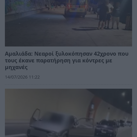
Αμαλιάδα: Νεαροί ξυλοκόπησαν 42χρονο που
τους έκανε παρατήρηση για κόντρες με
μηχανές
14/07/2026 11:22