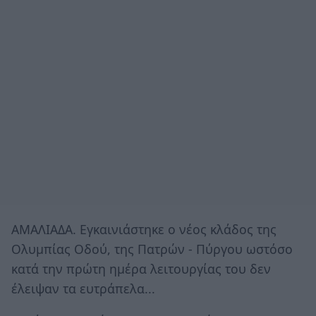
ΑΜΑΛΙΑΔΑ. Εγκαινιάστηκε ο νέος κλάδος της
Ολυμπίας Οδού, της Πατρών - Πύργου ωστόσο
κατά την πρώτη ημέρα λειτουργίας του δεν
έλειψαν τα ευτράπελα...