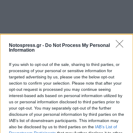
Notospress.gr -
Do Not Process My Personal
Information
If you wish to opt-out of the sale, sharing to third parties, or
processing of your personal or sensitive information for
targeted advertising by us, please use the below opt-out
section to confirm your selection. Please note that after your
opt-out request is processed you may continue seeing
interest-based ads based on personal information utilized by
us or personal information disclosed to third parties prior to
your opt-out. You may separately opt-out of the further
disclosure of your personal information by third parties on the
IAB’s list of downstream participants. This information may
also be disclosed by us to third parties on the
IAB’s List of