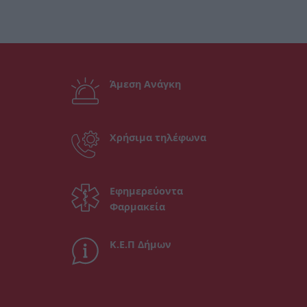
Άμεση Ανάγκη
Χρήσιμα τηλέφωνα
Εφημερεύοντα
Φαρμακεία
Κ.Ε.Π Δήμων