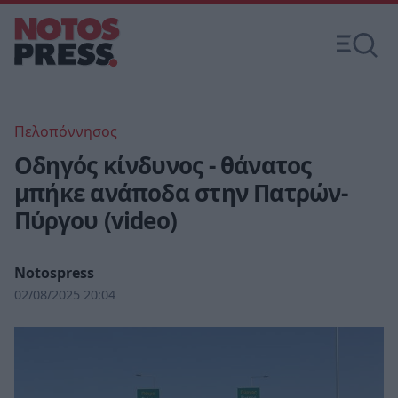
Πελοπόννησος
Οδηγός κίνδυνος - θάνατος
μπήκε ανάποδα στην Πατρών-
Πύργου (video)
Notospress
02/08/2025 20:04