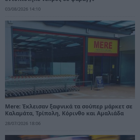
03/08/2026 14:10
Mere: Έκλεισαν ξαφνικά τα σούπερ μάρκετ σε
Καλαμάτα, Τρίπολη, Κόρινθο και Αμαλιάδα
28/07/2026 18:06