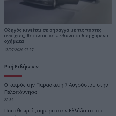
Οδηγός κινείται σε σήραγγα με τις πόρτες
ανοιχτές, θέτοντας σε κίνδυνο τα διερχόμενα
οχήματα
13/07/2026 07:57
Ροή Ειδήσεων
Ο καιρός την Παρασκευή 7 Αυγούστου στην
Πελοπόννησο
22:36
Ποιο θεωρείς σήμερα στην Ελλάδα το πιο