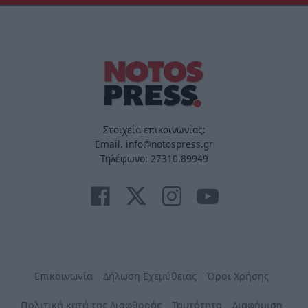
Στοιχεία επικοινωνίας:
Email. info@notospress.gr
Τηλέφωνο: 27310.89949
Επικοινωνία
Δήλωση Εχεμύθειας
Όροι Χρήσης
Πολιτική κατά της Διαφθοράς
Ταυτότητα
Διαφήμιση