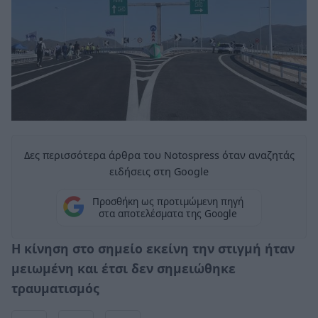
Δες περισσότερα άρθρα του Notospress όταν αναζητάς
ειδήσεις στη Google
Προσθήκη ως προτιμώμενη πηγή
στα αποτελέσματα της Google
Η κίνηση στο σημείο εκείνη την στιγμή ήταν
μειωμένη και έτσι δεν σημειώθηκε
τραυματισμός