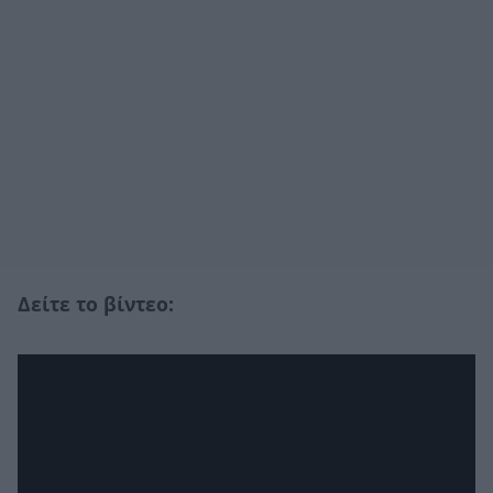
Δείτε το βίντεο: