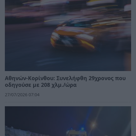
Αθηνών-Κορίνθου: Συνελήφθη 29χρονος που
οδηγούσε με 208 χλμ./ώρα
27/07/2026 07:04