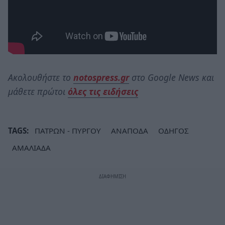
Ακολουθήστε το
notospress.gr
στο Google News και
μάθετε πρώτοι
όλες τις ειδήσεις
TAGS:
ΠΑΤΡΩΝ - ΠΥΡΓΟΥ
ΑΝΑΠΟΔΑ
ΟΔΗΓΟΣ
ΑΜΑΛΙΑΔΑ