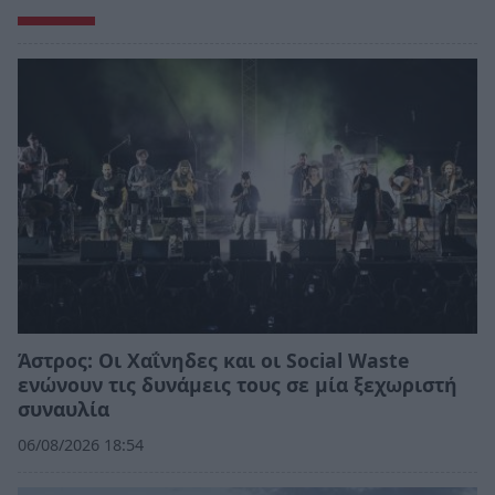
Άστρος: Οι Χαΐνηδες και οι Social Waste
ενώνουν τις δυνάμεις τους σε μία ξεχωριστή
συναυλία
06/08/2026 18:54