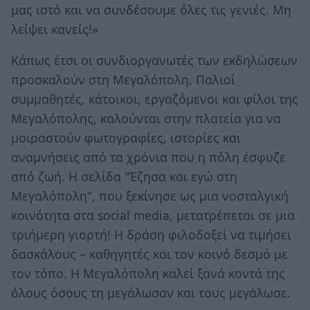
μας ιστό και να συνδέσουμε όλες τις γενιές. Μη
λείψει κανείς!»
Κάπως έτσι οι συνδιοργανωτές των εκδηλώσεων
προσκαλούν στη Μεγαλόπολη. Παλιοί
συμμαθητές, κάτοικοι, εργαζόμενοι και φίλοι της
Μεγαλόπολης, καλούνται στην πλατεία για να
μοιραστούν φωτογραφίες, ιστορίες και
αναμνήσεις από τα χρόνια που η πόλη έσφυζε
από ζωή. Η σελίδα "Έζησα και εγώ στη
Μεγαλόπολη", που ξεκίνησε ως μια νοσταλγική
κοινότητα στα social media, μετατρέπεται σε μια
τριήμερη γιορτή! Η δράση φιλοδοξεί να τιμήσει
δασκάλους – καθηγητές και τον κοινό δεσμό με
τον τόπο. Η Μεγαλόπολη καλεί ξανά κοντά της
όλους όσους τη μεγάλωσαν και τους μεγάλωσε.