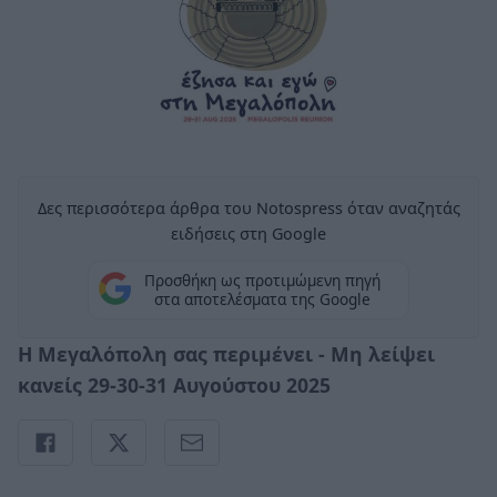
Δες περισσότερα άρθρα του Notospress όταν αναζητάς
ειδήσεις στη Google
Προσθήκη ως προτιμώμενη πηγή
στα αποτελέσματα της Google
Η Μεγαλόπολη σας περιμένει - Μη λείψει
κανείς 29-30-31 Αυγούστου 2025