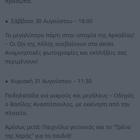
πρόσωπα.
Σάββατο 30 Αυγούστου – 18:00
Το μεγαλύτερο πάρτι στην ιστορία της Αρκαδίας!
– Οι DJs της πόλης ανεβαίνουν στα decks
Αναμνηστικές φωτογραφίες και εκπλήξεις σας
περιμένουν!
Κυριακή 31 Αυγούστου – 11:30
Ποδηλατάδα για μικρούς και μεγάλους – Οδηγός
ο Βασίλης Αναστόπουλος, με εκκίνηση από την
πλατεία.
Αμέσως μετά: Παιχνίδια γειτονιάς και το “Τρένο
της Χαράς” για τα παιδιά!