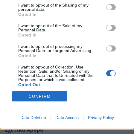
I want to opt-out of the Sharing of my
personal data.
Opted In
I want to opt-out of the Sale of my
Personal Data.
Opted In
I want to opt-out of processing my
Personal Data for Targeted Advertising.
Opted In
I want to opt-out of Collection, Use,
Retention, Sale, and/or Sharing of my
Personal Data that Is Unrelated with the
Purposes for which it was collected.
Opted Out
CONFIRM
Data Deletion
Data Access
Privacy Policy
Σχετικά Άρθρα