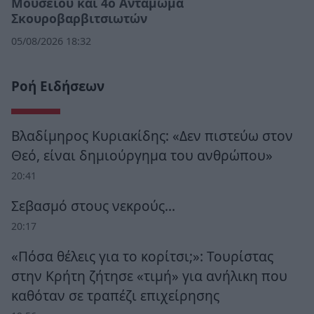
Μουσείου και 4ο Αντάμωμα
Σκουροβαρβιτσιωτών
05/08/2026 18:32
Ροή Ειδήσεων
Βλαδίμηρος Κυριακίδης: «Δεν πιστεύω στον
Θεό, είναι δημιούργημα του ανθρώπου»
20:41
Σεβασμό στους νεκρούς…
20:17
«Πόσα θέλεις για το κορίτσι;»: Τουρίστας
στην Κρήτη ζήτησε «τιμή» για ανήλικη που
καθόταν σε τραπέζι επιχείρησης