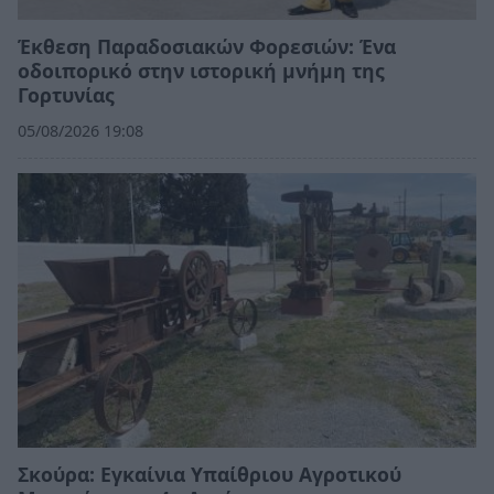
Έκθεση Παραδοσιακών Φορεσιών: Ένα
οδοιπορικό στην ιστορική μνήμη της
Γορτυνίας
05/08/2026 19:08
Σκούρα: Εγκαίνια Υπαίθριου Αγροτικού