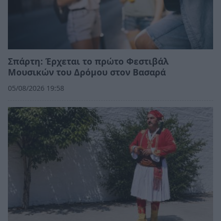
Σπάρτη: Έρχεται το πρώτο Φεστιβάλ
Μουσικών του Δρόμου στον Βασαρά
05/08/2026 19:58