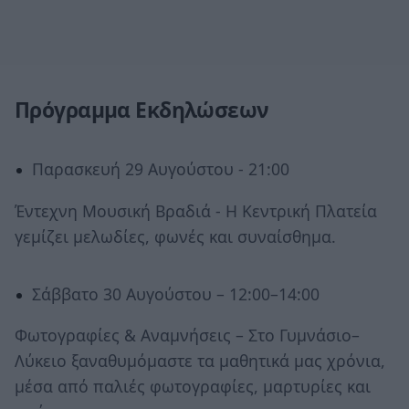
Πρόγραμμα Εκδηλώσεων
Παρασκευή 29 Αυγούστου - 21:00
Έντεχνη Μουσική Βραδιά - Η Κεντρική Πλατεία
γεμίζει μελωδίες, φωνές και συναίσθημα.
Σάββατο 30 Αυγούστου – 12:00–14:00
Φωτογραφίες & Αναμνήσεις – Στο Γυμνάσιο–
Λύκειο ξαναθυμόμαστε τα μαθητικά μας χρόνια,
μέσα από παλιές φωτογραφίες, μαρτυρίες και