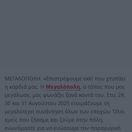
ΜΕΓΑΛΟΠΟΛΗ. «Επιστρέφουμε εκεί που χτυπάει
η καρδιά μας. Η
Μεγαλόπολη
, ο τόπος που μας
μεγάλωσε, μας φωνάζει ξανά κοντά του. Στις 29,
30 και 31 Αυγούστου 2025 ετοιμάζουμε τη
μεγαλύτερη συνάντηση όλων των εποχών. Όλοι
εμείς που ζήσαμε και ζούμε στην πόλη,
ενωνόμαστε για να ενώσουμε τον παραγωγικό