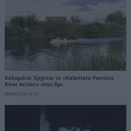
Καλαμάτα: Έρχεται το «Kalamata Pamisos
River Action» στον Άρι
06/08/2026 13:13