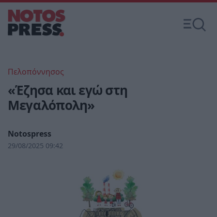
Πελοπόννησος
«Έζησα και εγώ στη
Μεγαλόπολη»
Notospress
29/08/2025 09:42