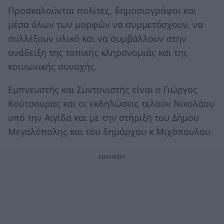
Προσκαλούνται πολίτες, δημοσιογράφοι και
μέσα όλων των μορφών να συμμετάσχουν, να
συλλέξουν υλικό και να συμβάλλουν στην
ανάδειξη της τοπικής κληρονομιάς και της
κοινωνικής συνοχής.
Εμπνευστής και Συντονιστής είναι ο Γιώργος
Κούτσουρας και οι εκδηλώσεις τελούν Νικολάου
υπό την Αιγίδα και με την στήριξη του Δήμου
Μεγαλόπολης και του δημάρχου κ Μιχόπουλου.