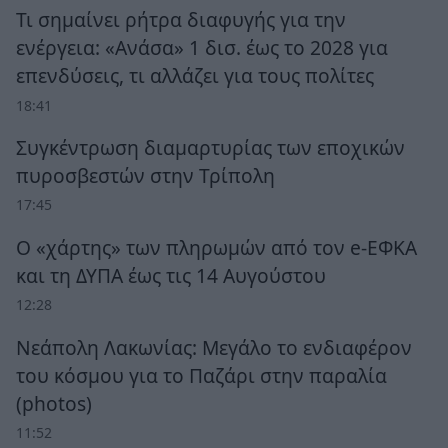
Τι σημαίνει ρήτρα διαφυγής για την
ενέργεια: «Ανάσα» 1 δισ. έως το 2028 για
επενδύσεις, τι αλλάζει για τους πολίτες
18:41
Συγκέντρωση διαμαρτυρίας των εποχικών
πυροσβεστών στην Τρίπολη
17:45
Ο «χάρτης» των πληρωμών από τον e-ΕΦΚΑ
και τη ΔΥΠΑ έως τις 14 Αυγούστου
12:28
Νεάπολη Λακωνίας: Μεγάλο το ενδιαφέρον
του κόσμου για το Παζάρι στην παραλία
(photos)
11:52