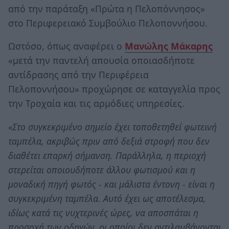
από την παράταξη «Πρώτα η Πελοπόννησος»
στο Περιφερειακό Συμβούλιο Πελοποννήσου.
Ωστόσο, όπως αναφέρει ο
Μανώλης Μάκαρης
«μετά την παντελή απουσία οποιασδήποτε
αντίδρασης από την Περιφέρεια
Πελοποννήσου» προχώρησε σε καταγγελία προς
την Τροχαία και τις αρμόδιες υπηρεσίες.
«Στο συγκεκριμένο σημείο έχει τοποθετηθεί φωτεινή
ταμπέλα, ακριβώς πριν από δεξιά στροφή που δεν
διαθέτει επαρκή σήμανση. Παράλληλα, η περιοχή
στερείται οποιουδήποτε άλλου φωτισμού και η
μοναδική πηγή φωτός - και μάλιστα έντονη - είναι η
συγκεκριμένη ταμπέλα. Αυτό έχει ως αποτέλεσμα,
ιδίως κατά τις νυχτερινές ώρες, να αποσπάται η
προσοχή των οδηγών, οι οποίοι δεν αντιλαμβάνονται