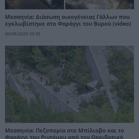
Μεσσηνία: Διάσωση οικογένειας Γάλλων που
εγκλωβίστηκε στο Φαράγγι του Βυρού (video)
06/08/2026 09:39
Μεσσηνία: Πεζοπορία στο Μπίλιοβο και το
Φαράγγι του Ριντόμου από τον Ορειβατικό