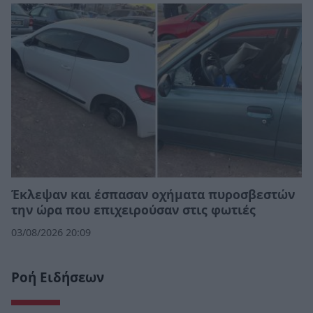
Έκλεψαν και έσπασαν οχήματα πυροσβεστών
την ώρα που επιχειρούσαν στις φωτιές
03/08/2026 20:09
Ροή Ειδήσεων