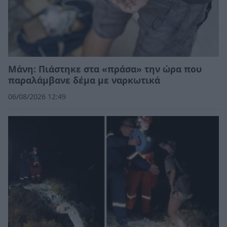
Μάνη: Πιάστηκε στα «πράσα» την ώρα που
παραλάμβανε δέμα με ναρκωτικά
06/08/2026 12:49