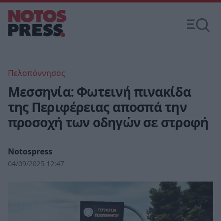
Πελοπόννησος
Μεσσηνία: Φωτεινή πινακίδα
της Περιφέρειας αποσπά την
προσοχή των οδηγών σε στροφή
Notospress
04/09/2025 12:47