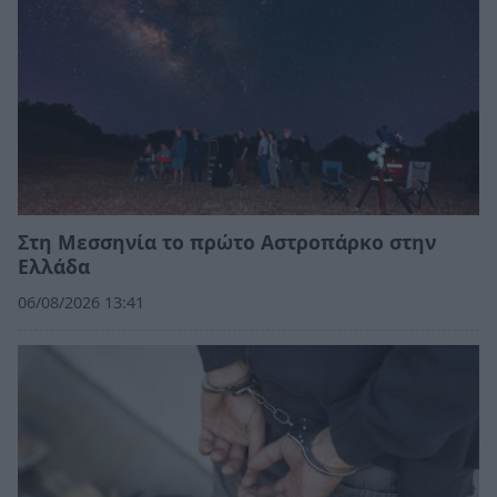
Στη Μεσσηνία το πρώτο Αστροπάρκο στην
Ελλάδα
06/08/2026 13:41