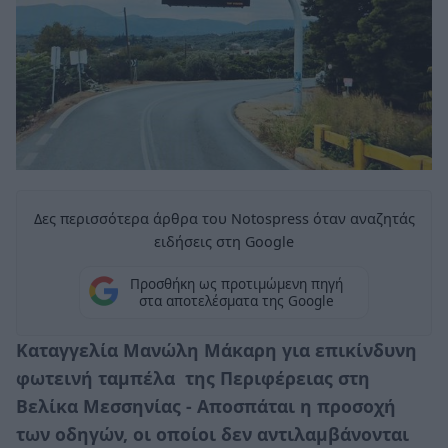
Δες περισσότερα άρθρα του Notospress όταν αναζητάς
ειδήσεις στη Google
Προσθήκη ως προτιμώμενη πηγή
στα αποτελέσματα της Google
Καταγγελία Μανώλη Μάκαρη για επικίνδυνη
φωτεινή ταμπέλα της Περιφέρειας στη
Βελίκα Μεσσηνίας - Αποσπάται η προσοχή
των οδηγών, οι οποίοι δεν αντιλαμβάνονται