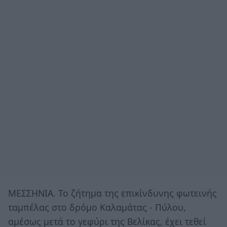
ΜΕΣΣΗΝΙΑ. Το ζήτημα της επικίνδυνης φωτεινής
ταμπέλας στο δρόμο Καλαμάτας - Πύλου,
αμέσως μετά το γεφύρι της Βελίκας, έχει τεθεί