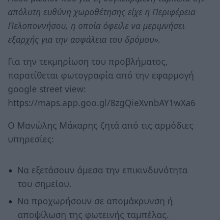
απόλυτη ευθύνη χωροθέτησης είχε η Περιφέρεια
Πελοποννήσου, η οποία όφειλε να μεριμνήσει
εξαρχής για την ασφάλεια του δρόμου».
Για την τεκμηρίωση του προβλήματος,
παρατίθεται φωτογραφία από την εφαρμογή
google street view:
https://maps.app.goo.gl/8zgQieXvnbAY1wXa6
Ο Μανώλης Μάκαρης ζητά από τις αρμόδιες
υπηρεσίες:
Να εξετάσουν άμεσα την επικινδυνότητα
του σημείου.
Να προχωρήσουν σε απομάκρυνση ή
αποψίλωση της φωτεινής ταμπέλας.