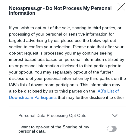
Notospress.gr -
Do Not Process My Personal
ΠΛΗΡΟΦΟΡΙΑΚΕΣ ΠΙΝΑΚΙΔΕΣ
ΜΕΣΣΗΝΙΑ
Information
If you wish to opt-out of the sale, sharing to third parties, or
processing of your personal or sensitive information for
targeted advertising by us, please use the below opt-out
section to confirm your selection. Please note that after your
opt-out request is processed you may continue seeing
interest-based ads based on personal information utilized by
us or personal information disclosed to third parties prior to
your opt-out. You may separately opt-out of the further
disclosure of your personal information by third parties on the
IAB’s list of downstream participants. This information may
also be disclosed by us to third parties on the
IAB’s List of
Downstream Participants
that may further disclose it to other
third parties.
Personal Data Processing Opt Outs
I want to opt-out of the Sharing of my
personal data.