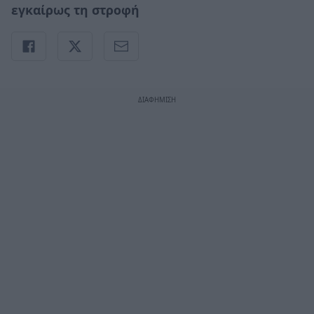
εγκαίρως τη στροφή