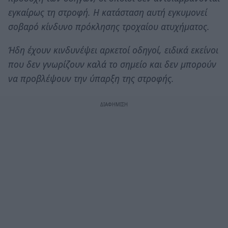
εγκαίρως τη στροφή. Η κατάσταση αυτή εγκυμονεί
σοβαρό κίνδυνο πρόκλησης τροχαίου ατυχήματος.
Ήδη έχουν κινδυνέψει αρκετοί οδηγοί, ειδικά εκείνοι
που δεν γνωρίζουν καλά το σημείο και δεν μπορούν
να προβλέψουν την ύπαρξη της στροφής.