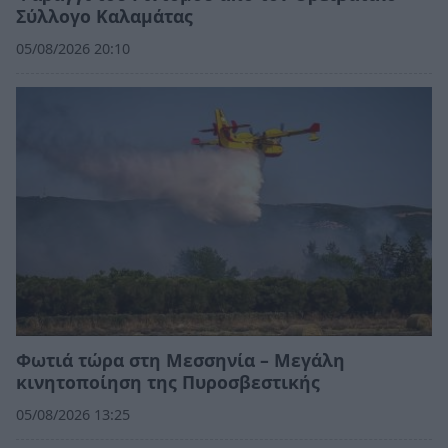
Σύλλογο Καλαμάτας
05/08/2026 20:10
Φωτιά τώρα στη Μεσσηνία – Μεγάλη
κινητοποίηση της Πυροσβεστικής
05/08/2026 13:25