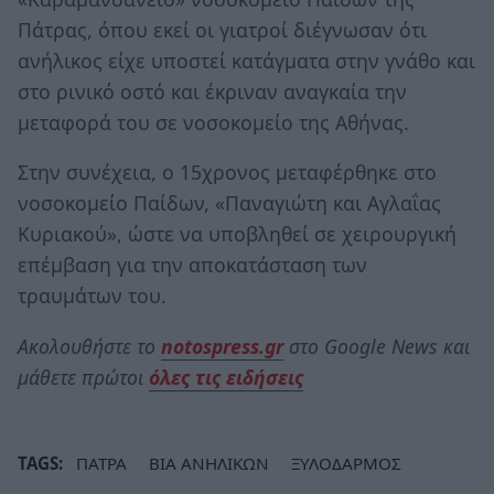
Πάτρας, όπου εκεί οι γιατροί διέγνωσαν ότι
ανήλικος είχε υποστεί κατάγματα στην γνάθο και
στο ρινικό οστό και έκριναν αναγκαία την
μεταφορά του σε νοσοκομείο της Αθήνας.
Στην συνέχεια, ο 15χρονος μεταφέρθηκε στο
νοσοκομείο Παίδων, «Παναγιώτη και Αγλαΐας
Κυριακού», ώστε να υποβληθεί σε χειρουργική
επέμβαση για την αποκατάσταση των
τραυμάτων του.
Ακολουθήστε το
notospress.gr
στο Google News και
μάθετε πρώτοι
όλες τις ειδήσεις
TAGS:
ΠΑΤΡΑ
ΒΙΑ ΑΝΗΛΙΚΩΝ
ΞΥΛΟΔΑΡΜΟΣ