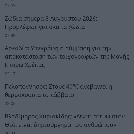
07:53
Ζώδια σήμερα 8 Αυγούστου 2026:
Προβλέψεις για όλα τα ζώδια
07:49
Αρκαδία: Υπεγράφη η σύμβαση για την
αποκατάσταση των τοιχογραφιών της Μονής
Επάνω Χρέπας
22:17
Πελοπόννησος: Στους 40°C ανεβαίνει η
θερμοκρασία το Σάββατο
22:06
Βλαδίμηρος Κυριακίδης: «Δεν πιστεύω στον
Θεό, είναι δημιούργημα του ανθρώπου»
20:41