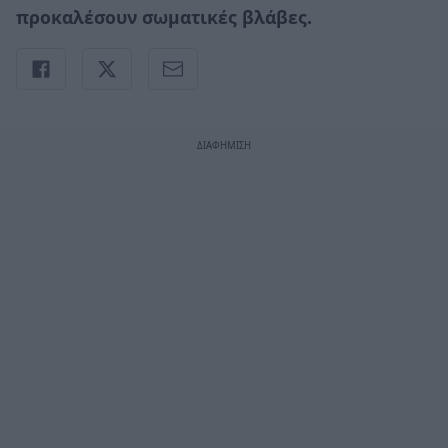
προκαλέσουν σωματικές βλάβες.