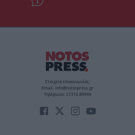
Στοιχεία επικοινωνίας:
Email. info@notospress.gr
Τηλέφωνο: 27310.89949