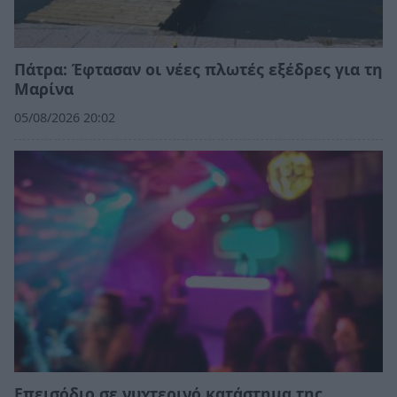
Πάτρα: Έφτασαν οι νέες πλωτές εξέδρες για τη
Μαρίνα
05/08/2026 20:02
Επεισόδιο σε νυχτερινό κατάστημα της