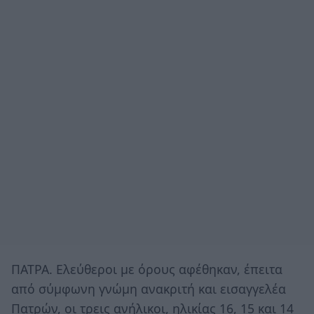
ΠΑΤΡΑ. Ελεύθεροι με όρους αφέθηκαν, έπειτα
από σύμφωνη γνώμη ανακριτή και εισαγγελέα
Πατρών, οι τρεις ανήλικοι, ηλικίας 16, 15 και 14