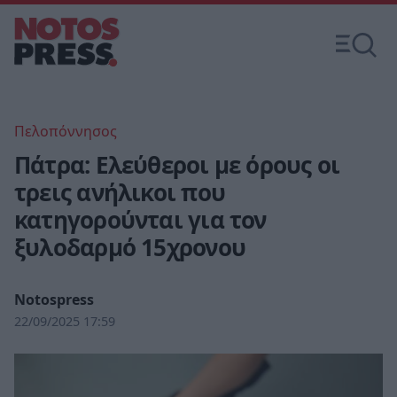
Πελοπόννησος
Πάτρα: Ελεύθεροι με όρους οι
τρεις ανήλικοι που
κατηγορούνται για τον
ξυλοδαρμό 15χρονου
Notospress
22/09/2025 17:59