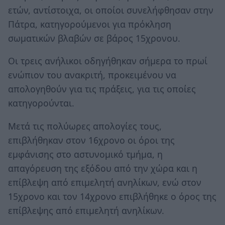
ετών, αντίστοιχα, οι οποίοι συνελήφθησαν στην
Πάτρα, κατηγορούμενοι για πρόκληση
σωματικών βλαβών σε βάρος 15χρονου.
Οι τρεις ανήλικοι οδηγήθηκαν σήμερα το πρωί
ενώπιον του ανακριτή, προκειμένου να
απολογηθούν για τις πράξεις, για τις οποίες
κατηγορούνται.
Μετά τις πολύωρες απολογίες τους,
επιβλήθηκαν στον 16χρονο οι όροι της
εμφάνισης στο αστυνομικό τμήμα, η
απαγόρευση της εξόδου από την χώρα και η
επίβλεψη από επιμελητή ανηλίκων, ενώ στον
15χρονο και τον 14χρονο επιβλήθηκε ο όρος της
επίβλεψης από επιμελητή ανηλίκων.