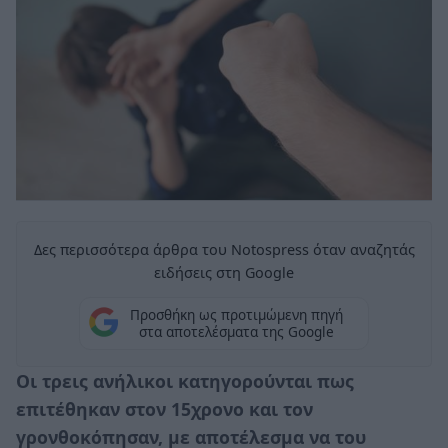
Δες περισσότερα άρθρα του Notospress όταν αναζητάς
ειδήσεις στη Google
Προσθήκη ως προτιμώμενη πηγή
στα αποτελέσματα της Google
Οι τρεις ανήλικοι κατηγορούνται πως
επιτέθηκαν στον 15χρονο και τον
γρονθοκόπησαν, με αποτέλεσμα να του