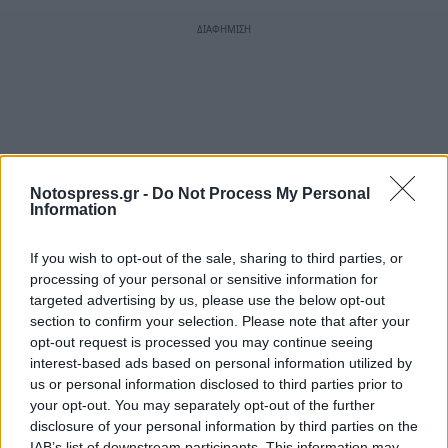
Notospress.gr -
Do Not Process My Personal
Information
If you wish to opt-out of the sale, sharing to third parties, or
processing of your personal or sensitive information for
targeted advertising by us, please use the below opt-out
section to confirm your selection. Please note that after your
opt-out request is processed you may continue seeing
interest-based ads based on personal information utilized by
us or personal information disclosed to third parties prior to
your opt-out. You may separately opt-out of the further
disclosure of your personal information by third parties on the
IAB’s list of downstream participants. This information may