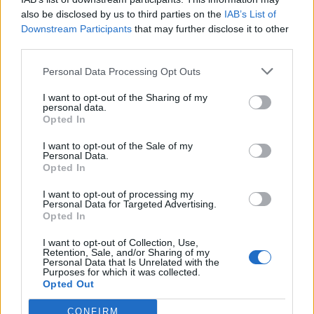
also be disclosed by us to third parties on the
IAB’s List of
Downstream Participants
that may further disclose it to other
third parties.
Personal Data Processing Opt Outs
I want to opt-out of the Sharing of my
personal data.
Opted In
I want to opt-out of the Sale of my
Personal Data.
Opted In
Σχετικά Άρθρα
I want to opt-out of processing my
Personal Data for Targeted Advertising.
Opted In
I want to opt-out of Collection, Use,
Retention, Sale, and/or Sharing of my
Personal Data that Is Unrelated with the
Purposes for which it was collected.
Opted Out
CONFIRM