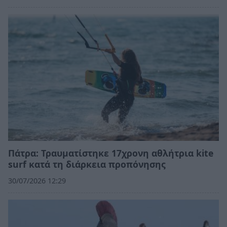
Πάτρα: Τραυματίστηκε 17χρονη αθλήτρια kite
surf κατά τη διάρκεια προπόνησης
30/07/2026 12:29