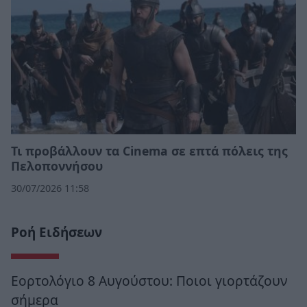
Τι προβάλλουν τα Cinema σε επτά πόλεις της
Πελοποννήσου
30/07/2026 11:58
Ροή Ειδήσεων
Εορτολόγιο 8 Αυγούστου: Ποιοι γιορτάζουν
σήμερα