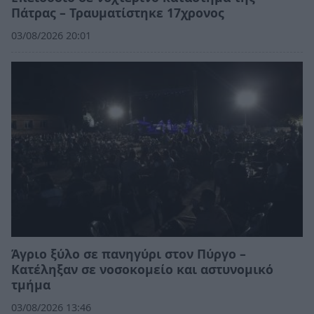
Πάτρας – Τραυματίστηκε 17χρονος
03/08/2026 20:01
Άγριο ξύλο σε πανηγύρι στον Πύργο –
Κατέληξαν σε νοσοκομείο και αστυνομικό
τμήμα
03/08/2026 13:46