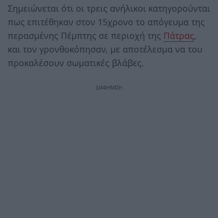
Σημειώνεται ότι οι τρεις ανήλικοι κατηγορούνται
πως επιτέθηκαν στον 15χρονο το απόγευμα της
περασμένης Πέμπτης σε περιοχή της
Πάτρας
,
και τον γρονθοκόπησαν, με αποτέλεσμα να του
προκαλέσουν σωματικές βλάβες.