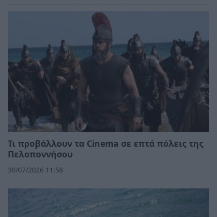
Τι προβάλλουν τα Cinema σε επτά πόλεις της
Πελοποννήσου
30/07/2026 11:58