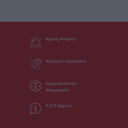
Άμεση Ανάγκη
Χρήσιμα τηλέφωνα
Εφημερεύοντα
Φαρμακεία
Κ.Ε.Π Δήμων