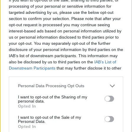
processing of your personal or sensitive information for
targeted advertising by us, please use the below opt-out
section to confirm your selection. Please note that after your
opt-out request is processed you may continue seeing
interest-based ads based on personal information utilized by
Σχετικά Άρθρα
us or personal information disclosed to third parties prior to
your opt-out. You may separately opt-out of the further
disclosure of your personal information by third parties on the
IAB’s list of downstream participants. This information may
also be disclosed by us to third parties on the
IAB’s List of
Downstream Participants
that may further disclose it to other
third parties.
Personal Data Processing Opt Outs
I want to opt-out of the Sharing of my
personal data.
Opted In
I want to opt-out of the Sale of my
Personal Data.
Opted In