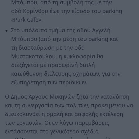
Μπόμπου, από τη συμβολή της με την
οδό Κορίνθου έως την είσοδο του parking
«Park Cafe».
Στο υπόλοιπο τμήμα της οδού Αγγελή
Μπόμπου (από την μέση του parking και
τη διασταύρωση με την οδό
Μυστακοπούλου, η κυκλοφορία θα
διεξάγεται με προσωρινή διπλή
κατεύθυνση διέλευσης οχημάτων, για την
εξυπηρέτηση των περιοίκων.
Ο Δήμος Άργους-Μυκηνών ζητά την κατανόηση
και τη συνεργασία των πολιτών, προκειμένου να
διευκολυνθεί η ομαλή και ασφαλής εκτέλεση
των εργασιών. Οι εν λόγω παρεμβάσεις
εντάσσονται στο γενικότερο σχέδιο