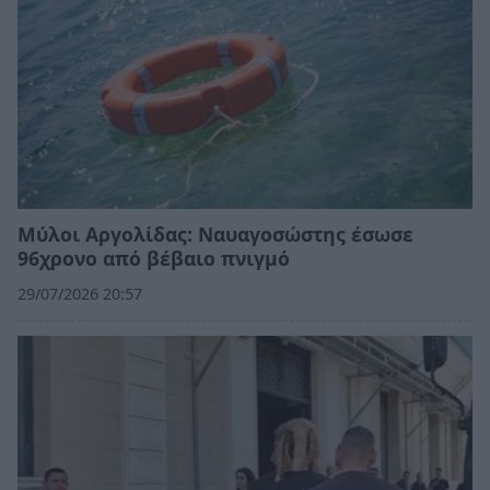
Μύλοι Αργολίδας: Ναυαγοσώστης έσωσε
96χρονο από βέβαιο πνιγμό
29/07/2026 20:57