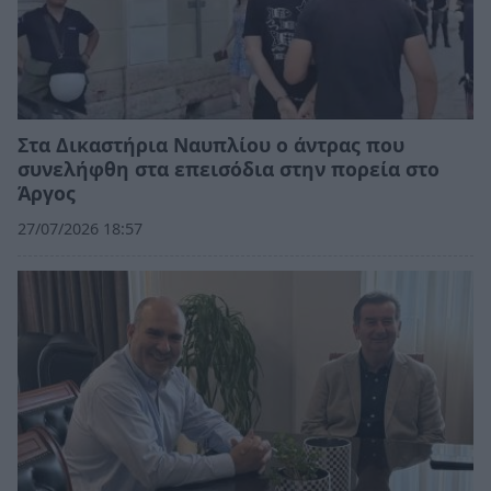
Στα Δικαστήρια Ναυπλίου ο άντρας που
συνελήφθη στα επεισόδια στην πορεία στο
Άργος
27/07/2026 18:57