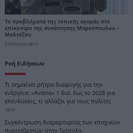
Τα προβλήματα της τοπικής αγοράς στο
επίκεντρο της συνάντησης Μαρκόπουλου –
Μαλτέζου
27/07/2026 08:17
Ροή Ειδήσεων
Τι σημαίνει ρήτρα διαφυγής για την
ενέργεια: «Ανάσα» 1 δισ. έως το 2028 για
επενδύσεις, τι αλλάζει για τους πολίτες
18:41
Συγκέντρωση διαμαρτυρίας των εποχικών
πυροσβεστών στην Τρίπολη