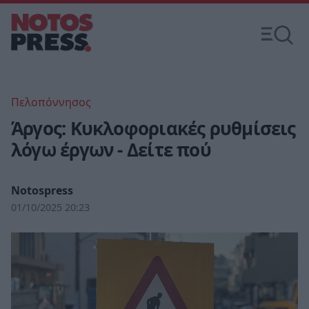
Πελοπόννησος
Άργος: Κυκλοφοριακές ρυθμίσεις
λόγω έργων - Δείτε πού
Notospress
01/10/2025 20:23