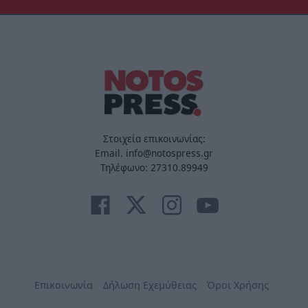
Στοιχεία επικοινωνίας:
Email. info@notospress.gr
Τηλέφωνο: 27310.89949
Επικοινωνία
Δήλωση Εχεμύθειας
Όροι Χρήσης