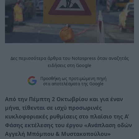
Δες περισσότερα άρθρα του Notospress όταν αναζητάς
ειδήσεις στη Google
Προσθήκη ως προτιμώμενη πηγή
στα αποτελέσματα της Google
Από την Πέμπτη 2 Οκτωβρίου και για έναν
μήνα, τίθενται σε ισχύ προσωρινές
κυκλοφοριακές ρυθμίσεις στο πλαίσιο της Α’
Φάσης εκτέλεσης του έργου «Ανάπλαση οδών
Αγγελή Μπόμπου & Μυστακοπούλου»