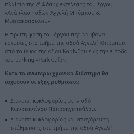
πλαίσιο της Α’ Φάσης εκτέλεσης του έργου
«Ανάπλαση οδών Αγγελή Μπόμπου &
Μυστακοπούλου».
Η πρώτη φάση του έργου περιλαμβάνει
εργασίες στο τμήμα της οδού Αγγελή Μπόμπου,
από το ύψος της οδού Κορίνθου έως την είσοδο
του parking «Park Cafe».
Κατά το ανωτέρω χρονικό διάστημα θα
ισχύσουν οι εξής ρυθμίσεις:
Διακοπή κυκλοφορίας στην οδό
Κωνσταντίνου Παπαρηγοπούλου.
Διακοπή κυκλοφορίας και απαγόρευση
στάθμευσης στο τμήμα της οδού Αγγελή