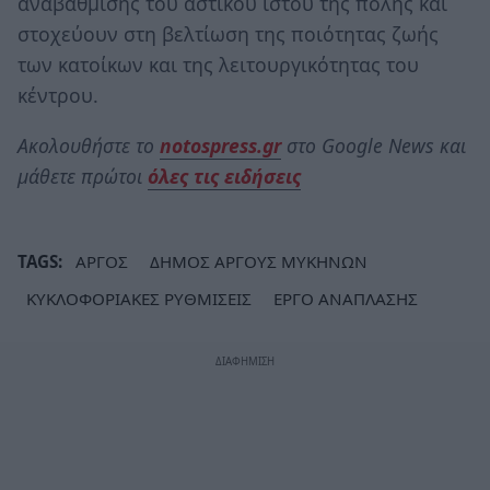
αναβάθμισης του αστικού ιστού της πόλης και
στοχεύουν στη βελτίωση της ποιότητας ζωής
των κατοίκων και της λειτουργικότητας του
κέντρου.
Ακολουθήστε το
notospress.gr
στο Google News και
μάθετε πρώτοι
όλες τις ειδήσεις
TAGS:
ΑΡΓΟΣ
ΔΗΜΟΣ ΑΡΓΟΥΣ ΜΥΚΗΝΩΝ
ΚΥΚΛΟΦΟΡΙΑΚΕΣ ΡΥΘΜΙΣΕΙΣ
ΕΡΓΟ ΑΝΑΠΛΑΣΗΣ