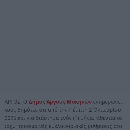
ΑΡΓΟΣ. Ο
Δήμος Άργους-Μυκηνών
ενημερώνει
τους δημότες ότι από την Πέμπτη 2 Οκτωβρίου
2025 και για διάστημα ενός (1) μήνα, τίθενται σε
ισχύ προσωρινές κυκλοφοριακές ρυθμίσεις στο