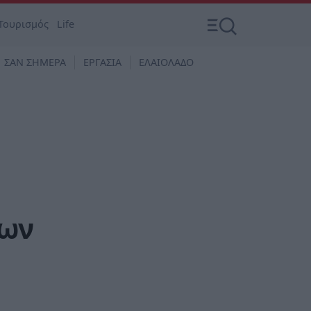
Τουρισμός
Life
ΣΑΝ ΣΗΜΕΡΑ
ΕΡΓΑΣΙΑ
ΕΛΑΙΟΛΑΔΟ
δων