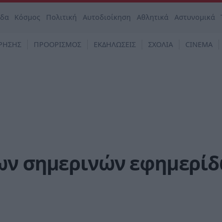
άδα
Κόσμος
Πολιτική
Αυτοδιοίκηση
Αθλητικά
Αστυνομικά
ΡΗΣΗΣ
ΠΡΟΟΡΙΣΜΟΣ
ΕΚΔΗΛΩΣΕΙΣ
ΣΧΟΛΙΑ
CINEMA
ων σημερινών εφημερί