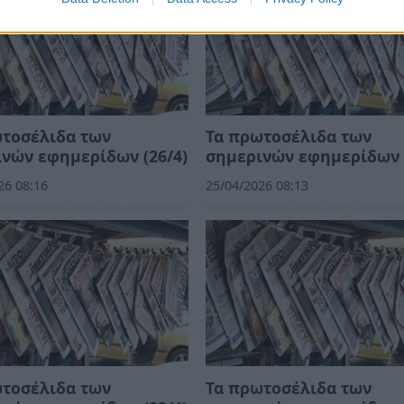
ωτοσέλιδα των
Τα πρωτοσέλιδα των
νών εφημερίδων (26/4)
σημερινών εφημερίδων (
26 08:16
25/04/2026 08:13
ωτοσέλιδα των
Τα πρωτοσέλιδα των