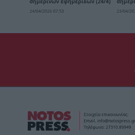
σημερινών εφημερίδων (24/4)
σημερι
24/04/2026 07:53
23/04/20
Στοιχεία επικοινωνίας:
Email. info@notospress.g
Τηλέφωνο: 27310.89949