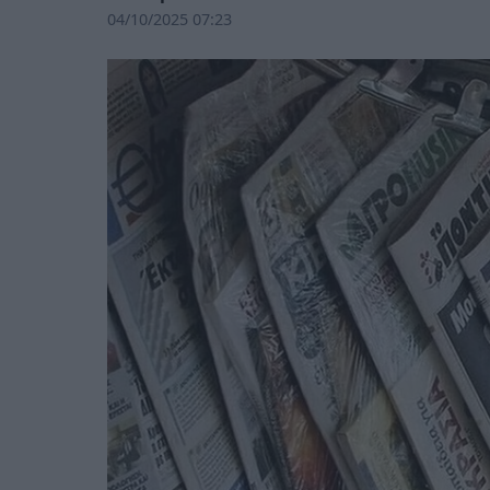
04/10/2025 07:23