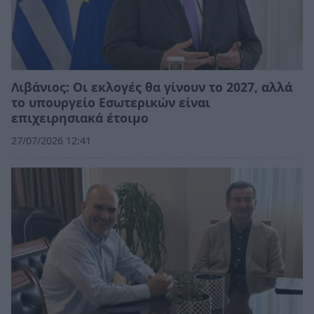
Λιβάνιος: Οι εκλογές θα γίνουν το 2027, αλλά
το υπουργείο Εσωτερικών είναι
επιχειρησιακά έτοιμο
27/07/2026 12:41