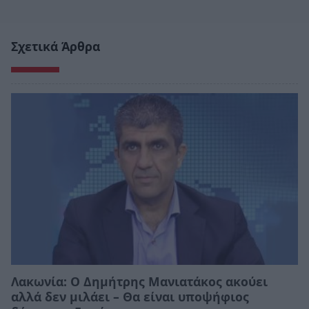
Σχετικά Άρθρα
Λακωνία: Ο Δημήτρης Μανιατάκος ακούει
αλλά δεν μιλάει – Θα είναι υποψήφιος