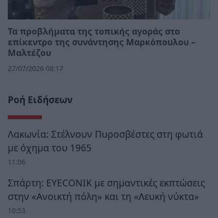
Τα προβλήματα της τοπικής αγοράς στο
επίκεντρο της συνάντησης Μαρκόπουλου –
Μαλτέζου
27/07/2026 08:17
Ροή Ειδήσεων
Λακωνία: Στέλνουν Πυροσβέστες στη φωτιά
με όχημα του 1965
11:06
Σπάρτη: EYECONIK με σημαντικές εκπτώσεις
στην «Ανοικτή πόλη» και τη «Λευκή νύκτα»
10:53