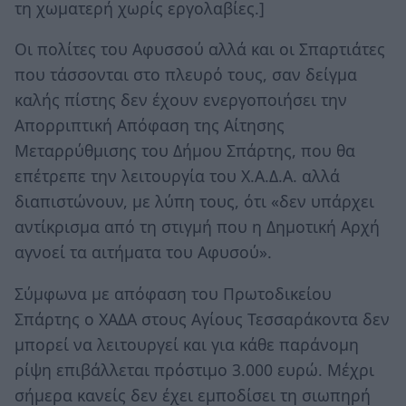
τη χωματερή χωρίς εργολαβίες.]
Οι πολίτες του Αφυσσού αλλά και οι Σπαρτιάτες
που τάσσονται στο πλευρό τους, σαν δείγμα
καλής πίστης δεν έχουν ενεργοποιήσει την
Απορριπτική Απόφαση της Αίτησης
Μεταρρύθμισης του Δήμου Σπάρτης, που θα
επέτρεπε την λειτουργία του Χ.Α.Δ.Α. αλλά
διαπιστώνουν, με λύπη τους, ότι «δεν υπάρχει
αντίκρισμα από τη στιγμή που η Δημοτική Αρχή
αγνοεί τα αιτήματα του Αφυσού».
Σύμφωνα με απόφαση του Πρωτοδικείου
Σπάρτης ο ΧΑΔΑ στους Αγίους Τεσσαράκοντα δεν
μπορεί να λειτουργεί και για κάθε παράνομη
ρίψη επιβάλλεται πρόστιμο 3.000 ευρώ. Μέχρι
σήμερα κανείς δεν έχει εμποδίσει τη σιωπηρή