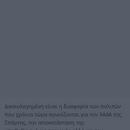
Δικαιολογημένη είναι η δυσφορία των πολιτών
που χρόνια τώρα αγωνίζονται για τον ΧΑΔΑ της
Σπάρτης, την αποκατάσταση της