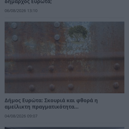
δήμαρχος Ευρώτα;
06/08/2026 13:10
Δήμος Ευρώτα: Σκουριά και φθορά η
αμείλικτη πραγματικότητα…
04/08/2026 09:07