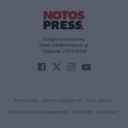
Στοιχεία επικοινωνίας:
Email. info@notospress.gr
Τηλέφωνο: 27310.89949
Επικοινωνία
Δήλωση Εχεμύθειας
Όροι Χρήσης
Πολιτική κατά της Διαφθοράς
Ταυτότητα
Διαφήμιση