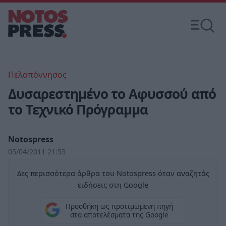
Πελοπόννησος
Δυσαρεστημένο το Αφυσσού από
το Τεχνικό Πρόγραμμα
Notospress
05/04/2011 21:55
Δες περισσότερα άρθρα του Notospress όταν αναζητάς
ειδήσεις στη Google
Προσθήκη ως προτιμώμενη πηγή
στα αποτελέσματα της Google