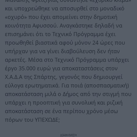
και υποχρεώθηκε να αποσυρθεί στο μοναδικό
«οχυρό» που έχει απομείνει στην δημοτική
κοινότητα Αφυσσού. Αναγκάστηκε δηλαδή να
επισημάνει ότι το Τεχνικό Πρόγραμμα έχει
προωθηθεί βιαστικά αφού μόνον 24 ώρες που
υπήρχαν για να γίνει διαβούλευση δεν ήταν
αρκετές. Μέσα στο Τεχνικό Πρόγραμμα υπάρχει
έργο 35.000 ευρώ για αποκαταστάσεις στον
Χ.Α.Δ.Α της Σπάρτης, γεγονός που δημιουργεί
εύλογα ερωτηματικά. Για ποιά (αποσπασματική)
αποκατάσταση μιλά ο Δήμος από την στιγμή που
υπάρχει η προοπτική για συνολική και ριζική
αποκατάσταση σε ένα περίπου χρόνο μέσω
πόρων του ΥΠΕΧΩΔΕ;