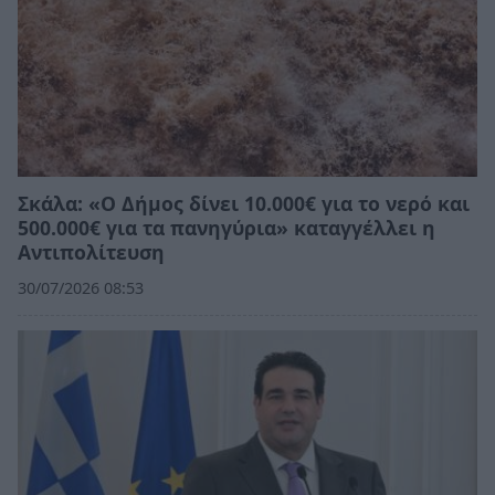
Σκάλα: «Ο Δήμος δίνει 10.000€ για το νερό και
500.000€ για τα πανηγύρια» καταγγέλλει η
Αντιπολίτευση
30/07/2026 08:53