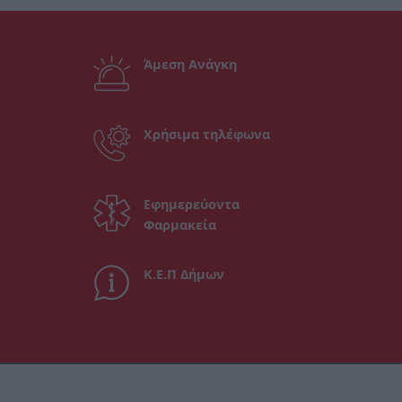
Άμεση Ανάγκη
Χρήσιμα τηλέφωνα
Εφημερεύοντα
Φαρμακεία
Κ.Ε.Π Δήμων