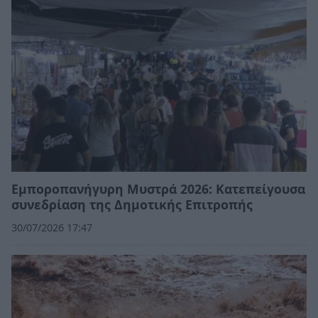
Εμποροπανήγυρη Μυστρά 2026: Κατεπείγουσα
συνεδρίαση της Δημοτικής Επιτροπής
30/07/2026 17:47