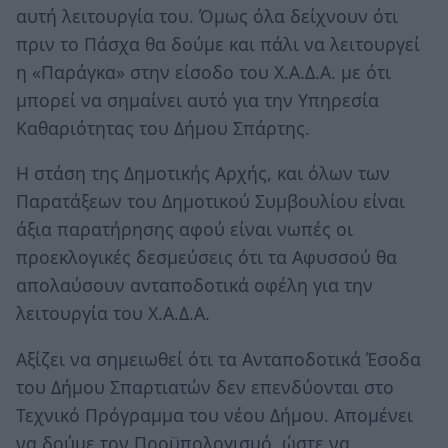
αυτή λειτουργία του. Όμως όλα δείχνουν ότι
πριν το Πάσχα θα δούμε και πάλι να λειτουργεί
η «Παράγκα» στην είσοδο του Χ.Α.Δ.Α. με ότι
μπορεί να σημαίνει αυτό για την Υπηρεσία
Καθαριότητας του Δήμου Σπάρτης.
Η στάση της Δημοτικής Αρχής, και όλων των
Παρατάξεων του Δημοτικού Συμβουλίου είναι
άξια παρατήρησης αφού είναι νωπές οι
προεκλογικές δεσμεύσεις ότι τα Αφυσσού θα
απολαύσουν ανταποδοτικά οφέλη για την
λειτουργία του Χ.Α.Δ.Α.
Αξίζει να σημειωθεί ότι τα Ανταποδοτικά Έσοδα
του Δήμου Σπαρτιατών δεν επενδύονται στο
Τεχνικό Πρόγραμμα του νέου Δήμου. Απομένει
να δούμε τον Προϋπολογισμό, ώστε να