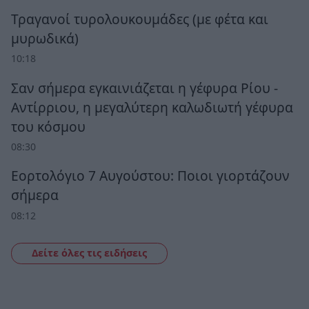
Τραγανοί τυρολουκουμάδες (με φέτα και
μυρωδικά)
10:18
Σαν σήμερα εγκαινιάζεται η γέφυρα Ρίου -
Αντίρριου, η μεγαλύτερη καλωδιωτή γέφυρα
του κόσμου
08:30
Εορτολόγιο 7 Αυγούστου: Ποιοι γιορτάζουν
σήμερα
08:12
Δείτε όλες τις ειδήσεις