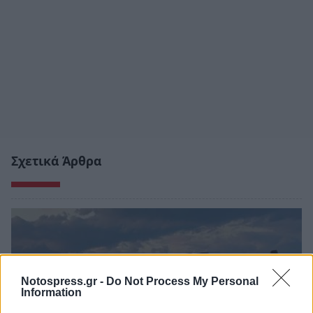
Σχετικά Άρθρα
Notospress.gr -
Do Not Process My Personal
Information