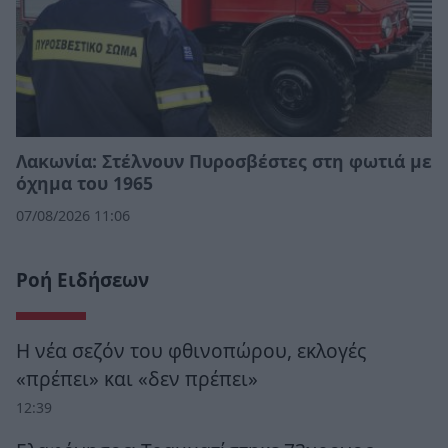
Λακωνία: Στέλνουν Πυροσβέστες στη φωτιά με
όχημα του 1965
07/08/2026 11:06
Ροή Ειδήσεων
Η νέα σεζόν του φθινοπώρου, εκλογές
«πρέπει» και «δεν πρέπει»
12:39