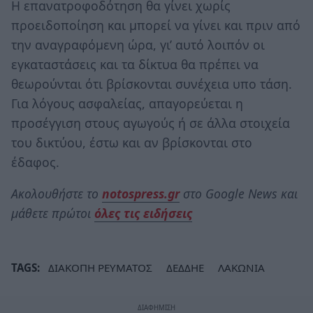
Η επανατροφοδότηση θα γίνει χωρίς
προειδοποίηση και μπορεί να γίνει και πριν από
την αναγραφόμενη ώρα, γι’ αυτό λοιπόν οι
εγκαταστάσεις και τα δίκτυα θα πρέπει να
θεωρούνται ότι βρίσκονται συνέχεια υπο τάση.
Για λόγους ασφαλείας, απαγορεύεται η
προσέγγιση στους αγωγούς ή σε άλλα στοιχεία
του δικτύου, έστω και αν βρίσκονται στο
έδαφος.
Ακολουθήστε το
notospress.gr
στο Google News και
μάθετε πρώτοι
όλες τις ειδήσεις
TAGS:
ΔΙΑΚΟΠΗ ΡΕΥΜΑΤΟΣ
ΔΕΔΔΗΕ
ΛΑΚΩΝΙΑ