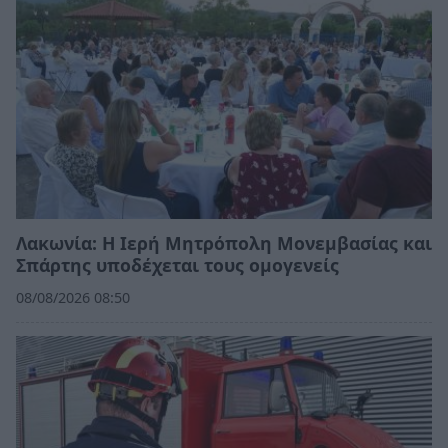
Λακωνία: Η Ιερή Μητρόπολη Μονεμβασίας και
Σπάρτης υποδέχεται τους ομογενείς
08/08/2026 08:50