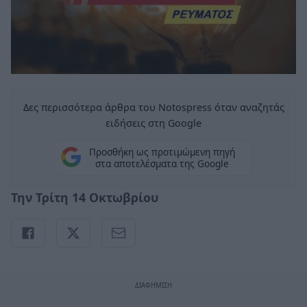
Δες περισσότερα άρθρα του Notospress όταν αναζητάς
ειδήσεις στη Google
Προσθήκη ως προτιμώμενη πηγή
στα αποτελέσματα της Google
Την Τρίτη 14 Οκτωβρίου