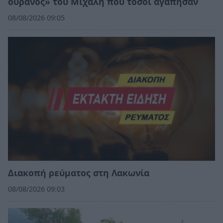
ουρανός» του Μιχάλη που τόσοι αγάπησαν
08/08/2026 09:05
Διακοπή ρεύματος στη Λακωνία
08/08/2026 09:03