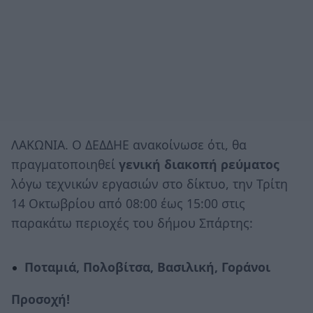
ΛΑΚΩΝΙΑ. Ο ΔΕΔΔΗΕ ανακοίνωσε ότι, θα
πραγματοποιηθεί
γενική διακοπή ρεύματος
λόγω τεχνικών εργασιών στο δίκτυο, την Τρίτη
14 Οκτωβρίου από 08:00 έως 15:00 στις
παρακάτω περιοχές του δήμου Σπάρτης:
Ποταμιά, Πολοβίτσα, Βασιλική, Γοράνοι
Προσοχή!