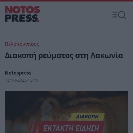
Πελοπόννησος
Διακοπή ρεύματος στη Λακωνία
Notospress
13/10/2025 13:19