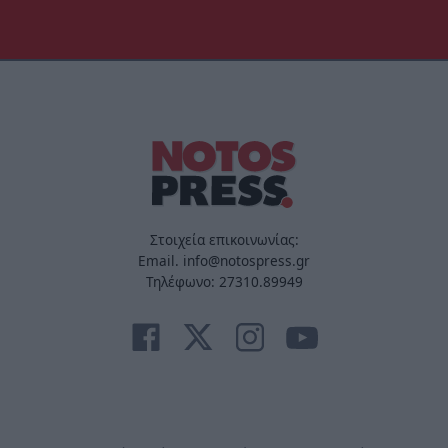
Στοιχεία επικοινωνίας:
Email. info@notospress.gr
Τηλέφωνο: 27310.89949