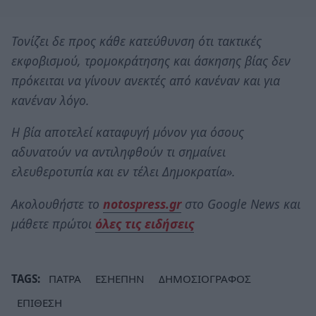
Τονίζει δε προς κάθε κατεύθυνση ότι τακτικές
εκφοβισμού, τρομοκράτησης και άσκησης βίας δεν
πρόκειται να γίνουν ανεκτές από κανέναν και για
κανέναν λόγο.
Η βία αποτελεί καταφυγή μόνον για όσους
αδυνατούν να αντιληφθούν τι σημαίνει
ελευθεροτυπία και εν τέλει Δημοκρατία».
Ακολουθήστε το
notospress.gr
στο Google News και
μάθετε πρώτοι
όλες τις ειδήσεις
TAGS:
ΠΑΤΡΑ
ΕΣΗΕΠΗΝ
ΔΗΜΟΣΙΟΓΡΑΦΟΣ
ΕΠΙΘΕΣΗ