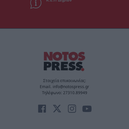
Στοιχεία επικοινωνίας:
Email. info@notospress.gr
Τηλέφωνο: 27310.89949