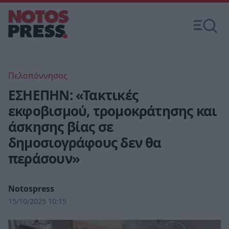
Πελοπόννησος
ΕΣΗΕΠΗΝ: «Τακτικές
εκφοβισμού, τρομοκράτησης και
άσκησης βίας σε
δημοσιογράφους δεν θα
περάσουν»
Notospress
15/10/2025 10:15