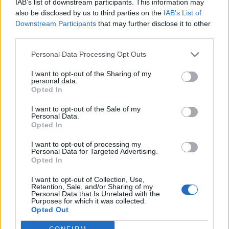
IAB’s list of downstream participants. This information may
also be disclosed by us to third parties on the
IAB’s List of
Downstream Participants
that may further disclose it to other
third parties.
Personal Data Processing Opt Outs
I want to opt-out of the Sharing of my
personal data.
Opted In
I want to opt-out of the Sale of my
Personal Data.
Opted In
Σχετικά Άρθρα
I want to opt-out of processing my
Personal Data for Targeted Advertising.
Opted In
I want to opt-out of Collection, Use,
Retention, Sale, and/or Sharing of my
Personal Data that Is Unrelated with the
Purposes for which it was collected.
Opted Out