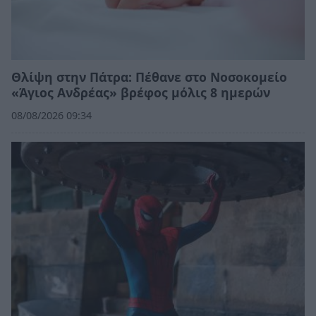
Θλίψη στην Πάτρα: Πέθανε στο Νοσοκομείο
«Άγιος Ανδρέας» βρέφος μόλις 8 ημερών
08/08/2026 09:34