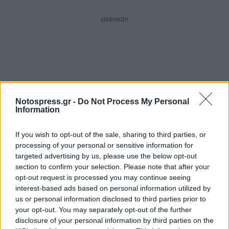
Notospress.gr -
Do Not Process My Personal
Information
If you wish to opt-out of the sale, sharing to third parties, or
processing of your personal or sensitive information for
targeted advertising by us, please use the below opt-out
section to confirm your selection. Please note that after your
opt-out request is processed you may continue seeing
interest-based ads based on personal information utilized by
us or personal information disclosed to third parties prior to
your opt-out. You may separately opt-out of the further
disclosure of your personal information by third parties on the