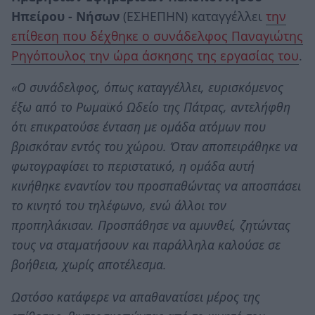
Ηπείρου - Νήσων
(ΕΣΗΕΠΗΝ) καταγγέλλει
την
επίθεση που δέχθηκε ο συνάδελφος Παναγιώτης
Ρηγόπουλος την ώρα άσκησης της εργασίας του
.
«Ο συνάδελφος, όπως καταγγέλλει, ευρισκόμενος
έξω από το Ρωμαϊκό Ωδείο της Πάτρας, αντελήφθη
ότι επικρατούσε ένταση με ομάδα ατόμων που
βρισκόταν εντός του χώρου. Όταν αποπειράθηκε να
φωτογραφίσει το περιστατικό, η ομάδα αυτή
κινήθηκε εναντίον του προσπαθώντας να αποσπάσει
το κινητό του τηλέφωνο, ενώ άλλοι τον
προπηλάκισαν. Προσπάθησε να αμυνθεί, ζητώντας
τους να σταματήσουν και παράλληλα καλούσε σε
βοήθεια, χωρίς αποτέλεσμα.
Ωστόσο κατάφερε να απαθανατίσει μέρος της