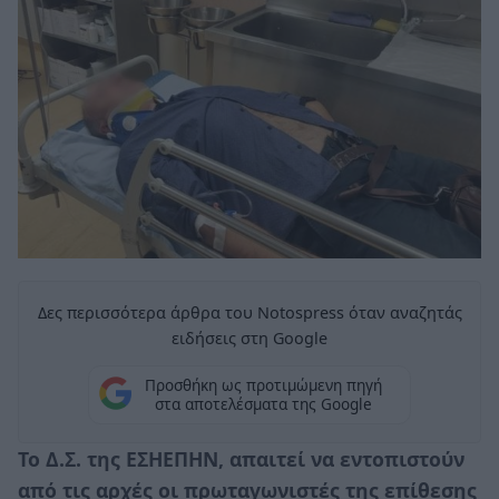
Δες περισσότερα άρθρα του Notospress όταν αναζητάς
ειδήσεις στη Google
Προσθήκη ως προτιμώμενη πηγή
στα αποτελέσματα της Google
Το Δ.Σ. της ΕΣΗΕΠΗΝ, απαιτεί να εντοπιστούν
από τις αρχές οι πρωταγωνιστές της επίθεσης