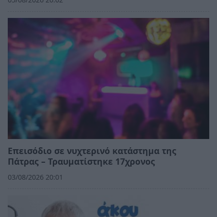
Επεισόδιο σε νυχτερινό κατάστημα της
Πάτρας – Τραυματίστηκε 17χρονος
03/08/2026 20:01