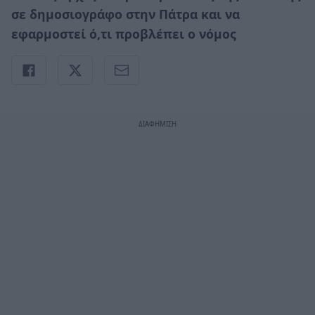
σε δημοσιογράφο στην Πάτρα και να
εφαρμοστεί ό,τι προβλέπει ο νόμος