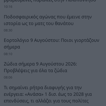
10:16
Ποδοσφαιρικός αγώνας που έμεινε στην
ιστορία ως το ματς του θανάτου
08:30
Εορτολόγιο 9 Αυγούστου: Ποιοι γιορτάζουν
σήμερα
08:10
Ζώδια σήμερα 9 Αυγούστου 2026:
Προβλέψεις για όλα τα ζώδια
08:06
Τι σημαίνει ρήτρα διαφυγής για την
ενέργεια: «Ανάσα» 1 δισ. έως το 2028 για
επενδύσεις, τι αλλάζει για τους πολίτες