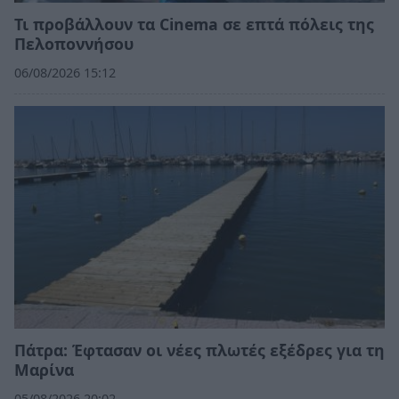
Τι προβάλλουν τα Cinema σε επτά πόλεις της
Πελοποννήσου
06/08/2026 15:12
Πάτρα: Έφτασαν οι νέες πλωτές εξέδρες για τη
Μαρίνα
05/08/2026 20:02