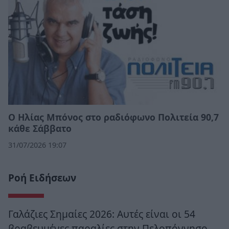
Ο Ηλίας Μπόνος στο ραδιόφωνο Πολιτεία 90,7
κάθε Σάββατο
31/07/2026 19:07
Ροή Ειδήσεων
Γαλάζιες Σημαίες 2026: Αυτές είναι οι 54
βραβευμένες παραλίες στην Πελοπόννησο