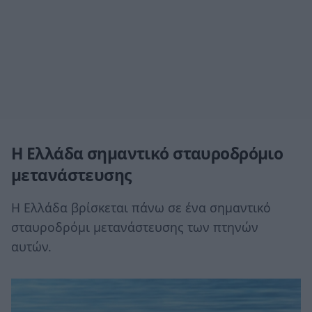
Η Ελλάδα σημαντικό σταυροδρόμιο
μετανάστευσης
Η Ελλάδα βρίσκεται πάνω σε ένα σημαντικό
σταυροδρόμι μετανάστευσης των πτηνών
αυτών.