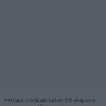
ΑΡΓΟΛΙΔΑ. Μοναδικές εικόνες από φλαμίνγκο