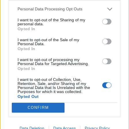
Personal Data Processing Opt Outs
I want to opt-out of the Sharing of my
personal data.
Opted In
I want to opt-out of the Sale of my
Personal Data.
Opted In
I want to opt-out of processing my
Personal Data for Targeted Advertising.
Opted In
I want to opt-out of Collection, Use,
Retention, Sale, and/or Sharing of my
Personal Data that Is Unrelated with the
Purposes for which it was collected.
Opted Out
CONFIRM
Data Deletion
Data Access
Privacy Policy