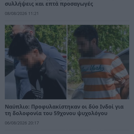
συλλήψεις και επτά προσαγωγές
08/08/2026 11:21
Ναύπλιο: Προφυλακίστηκαν οι δύο Ινδοί για
τη δολοφονία του 59χονου ψυχολόγου
06/08/2026 20:17