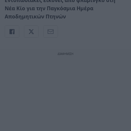
Νέα Κίο για την Παγκόσμια Ημέρα
Αποδημητικών Πτηνών