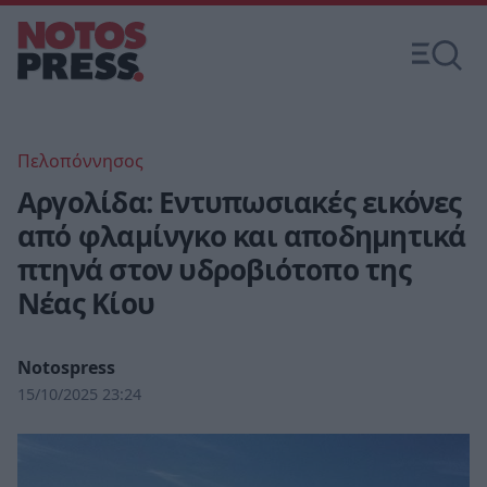
Πελοπόννησος
Αργολίδα: Εντυπωσιακές εικόνες
από φλαμίνγκο και αποδημητικά
πτηνά στον υδροβιότοπο της
Νέας Κίου
Notospress
15/10/2025 23:24