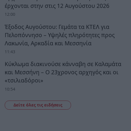
έρχονται στην στις 12 Αυγούστου 2026
12:00
Έξοδος Αυγούστου: Γεμάτα τα ΚΤΕΛ για
Πελοπόννησο – Υψηλές πληρότητες προς
Λακωνία, Αρκαδία και Μεσσηνία
11:43
Κύκλωμα διακινούσε κάνναβη σε Καλαμάτα
και Μεσσήνη – Ο 23χρονος αρχηγός και οι
«τσιλιαδόροι»
10:54
Δείτε όλες τις ειδήσεις