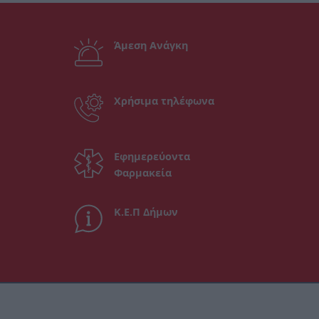
Άμεση Ανάγκη
Χρήσιμα τηλέφωνα
Εφημερεύοντα
Φαρμακεία
Κ.Ε.Π Δήμων