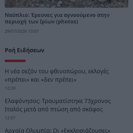
Ναύπλιο: Έρευνες για αγνοούμενο στην
περιοχή των Ιρίων (photos)
29/07/2026 13:07
Ροή Ειδήσεων
Η νέα σεζόν του φθινοπώρου, εκλογές
«πρέπει» και «δεν πρέπει»
12:39
Ελαφόνησος: Τραυματίστηκε 73χρονος
Ιταλός μετά από πτώση από σκάφος
12:07
Αρχαία Ολυμπία: Οι «Εκκλησιάζουσες»