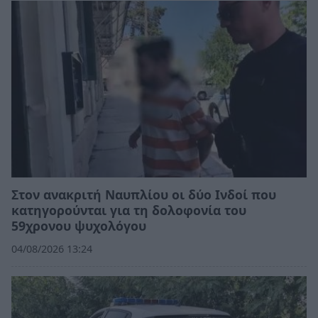
Στον ανακριτή Ναυπλίου οι δύο Ινδοί που
κατηγορούνται για τη δολοφονία του
59χρονου ψυχολόγου
04/08/2026 13:24