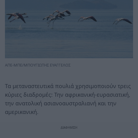
ΑΠΕ-ΜΠΕ/ΜΠΟΥΓΙΩΤΗΣ ΕΥΑΓΓΕΛΟΣ
Τα μεταναστευτικά πουλιά χρησιμοποιούν τρεις
κύριες διαδρομές: Την αφρικανική-ευρασιατική,
την ανατολική ασιανοαυστραλιανή και την
αμερικανική.