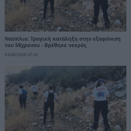
Ναύπλιο: Τραγική κατάληξη στην εξαφάνιση
του 58χρονου - Βρέθηκε νεκρός
03/08/2026 07:45