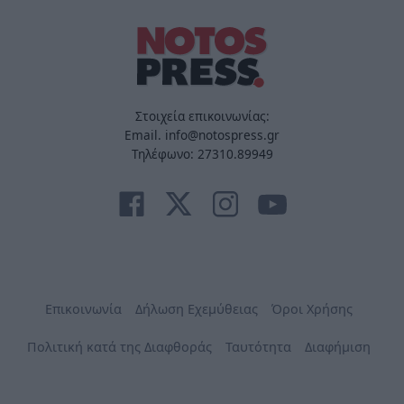
Στοιχεία επικοινωνίας:
Email. info@notospress.gr
Τηλέφωνο: 27310.89949
Επικοινωνία
Δήλωση Εχεμύθειας
Όροι Χρήσης
Πολιτική κατά της Διαφθοράς
Ταυτότητα
Διαφήμιση