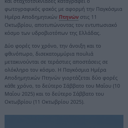
και σταχτοτσικνιάδες καταγράφει ο
φωτογραφικός φακός με αφορμή την Παγκόσμια
Ημέρα Αποδημητικών
Πτηνών
στις 11
Οκτωβρίου, αποτυπώνοντας τον εντυπωσιακό
κόσμο των υδροβιοτόπων της Ελλάδας.
Δύο φορές τον χρόνο, την άνοιξη και το
φθινόπωρο, δισεκατομμύρια πουλιά
μετακινούνται σε τεράστιες αποστάσεις σε
ολόκληρο τον κόσμο. Η Παγκόσμια Ημέρα
Αποδημητικών Πτηνών γιορτάζεται δύο φορές
κάθε χρόνο, το δεύτερο Σάββατο του Μαΐου (10
Μαΐου 2025) και το δεύτερο Σάββατο του
Οκτωβρίου (11 Οκτωβρίου 2025).