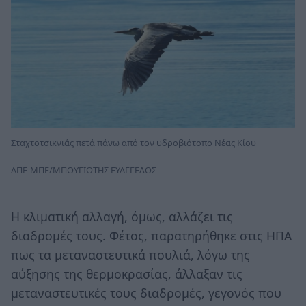
Σταχτοτσικνιάς πετά πάνω από τον υδροβιότοπο Νέας Κίου
ΑΠΕ-ΜΠΕ/ΜΠΟΥΓΙΩΤΗΣ ΕΥΑΓΓΕΛΟΣ
Η κλιματική αλλαγή, όμως, αλλάζει τις
διαδρομές τους. Φέτος, παρατηρήθηκε στις ΗΠΑ
πως τα μεταναστευτικά πουλιά, λόγω της
αύξησης της θερμοκρασίας, άλλαξαν τις
μεταναστευτικές τους διαδρομές, γεγονός που