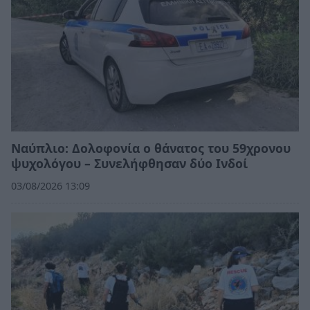
Ναύπλιο: Δολοφονία ο θάνατος του 59χρονου
ψυχολόγου – Συνελήφθησαν δύο Ινδοί
03/08/2026 13:09