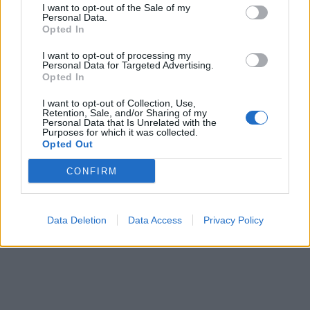
I want to opt-out of the Sale of my
Personal Data.
Opted In
I want to opt-out of processing my
Personal Data for Targeted Advertising.
Opted In
I want to opt-out of Collection, Use,
Retention, Sale, and/or Sharing of my
Personal Data that Is Unrelated with the
Purposes for which it was collected.
Opted Out
CONFIRM
Data Deletion
Data Access
Privacy Policy