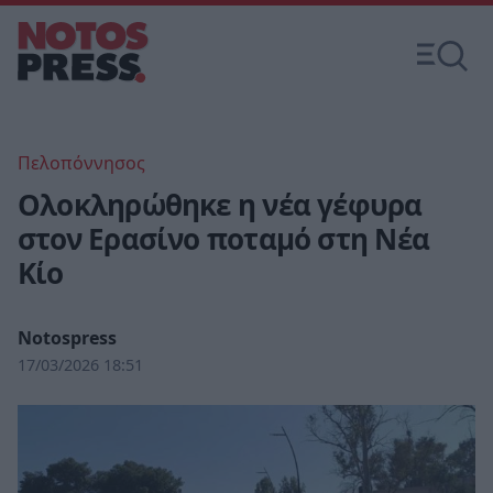
Πελοπόννησος
Ολοκληρώθηκε η νέα γέφυρα
στον Ερασίνο ποταμό στη Νέα
Κίο
Notospress
17/03/2026 18:51