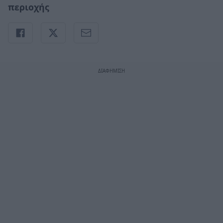
περιοχής