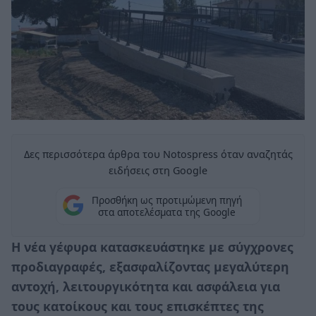
Δες περισσότερα άρθρα του Notospress όταν αναζητάς
ειδήσεις στη Google
Προσθήκη ως προτιμώμενη πηγή
στα αποτελέσματα της Google
Η νέα γέφυρα κατασκευάστηκε με σύγχρονες
προδιαγραφές, εξασφαλίζοντας μεγαλύτερη
αντοχή, λειτουργικότητα και ασφάλεια για
τους κατοίκους και τους επισκέπτες της