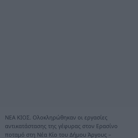
ΝΕΑ ΚΙΟΣ. Ολοκληρώθηκαν οι εργασίες
αντικατάστασης της γέφυρας στον Ερασίνο
ποταμό στη Νέα Κίο του Δήμου Άργους –