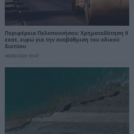
Περιφέρεια Πελοποννήσου: Χρηματοδότηση 9
εκατ. ευρώ για την αναβάθμιση του οδικού
δικτύου
06/08/2026 18:47