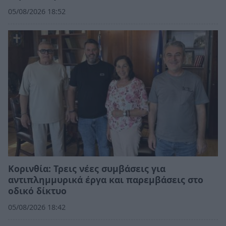
05/08/2026 18:52
Κορινθία: Τρεις νέες συμβάσεις για
αντιπλημμυρικά έργα και παρεμβάσεις στο
οδικό δίκτυο
05/08/2026 18:42