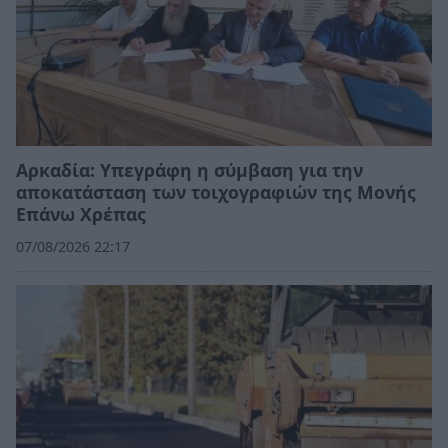
Αρκαδία: Υπεγράφη η σύμβαση για την
αποκατάσταση των τοιχογραφιών της Μονής
Επάνω Χρέπας
07/08/2026 22:17