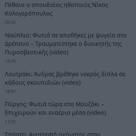
Πέθανε ο σπουδαίος ηθοποιός Νίκος
Καλογερόπουλος
20:42
Ναύπλιο: Φωτιά σε αποθήκες με ψυγεία στο
Δρέπανο – Τραυματίστηκε ο διοικητής της
Πυροσβεστικής (video)
18:35
Λουτράκι: Άνδρας βρέθηκε νεκρός δίπλα σε
κάδους σκουπιδιών (video)
18:07
Πύργος: Φωτιά τώρα στο Μουζάκι –
Επιχειρούν και εναέρια μέσα (video)
17:55
Σπάρτη: Ανατροπή οχήματος στην