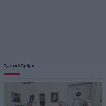
Σχετικά Άρθρα