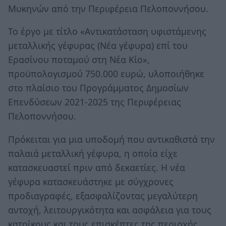
Μυκηνών από την Περιφέρεια Πελοποννήσου.
Το έργο με τίτλο «Αντικατάσταση υφιστάμενης
μεταλλικής γέφυρας (Νέα γέφυρα) επί του
Ερασίνου ποταμού στη Νέα Κίο»,
προϋπολογισμού 750.000 ευρώ, υλοποιήθηκε
στο πλαίσιο του Προγράμματος Δημοσίων
Επενδύσεων 2021-2025 της Περιφέρειας
Πελοποννήσου.
Πρόκειται για μια υποδομή που αντικαθιστά την
παλαιά μεταλλική γέφυρα, η οποία είχε
κατασκευαστεί πριν από δεκαετίες. Η νέα
γέφυρα κατασκευάστηκε με σύγχρονες
προδιαγραφές, εξασφαλίζοντας μεγαλύτερη
αντοχή, λειτουργικότητα και ασφάλεια για τους
κατοίκους και τους επισκέπτες της περιοχής.