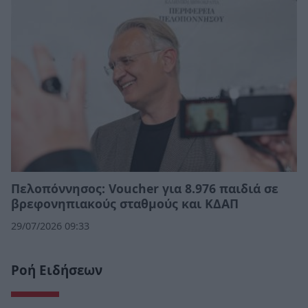
Πελοπόννησος: Voucher για 8.976 παιδιά σε
βρεφονηπιακούς σταθμούς και ΚΔΑΠ
29/07/2026 09:33
Ροή Ειδήσεων