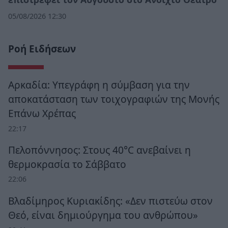
05/08/2026 12:30
Ροή Ειδήσεων
Αρκαδία: Υπεγράφη η σύμβαση για την
αποκατάσταση των τοιχογραφιών της Μονής
Επάνω Χρέπας
22:17
Πελοπόννησος: Στους 40°C ανεβαίνει η
θερμοκρασία το Σάββατο
22:06
Βλαδίμηρος Κυριακίδης: «Δεν πιστεύω στον
Θεό, είναι δημιούργημα του ανθρώπου»