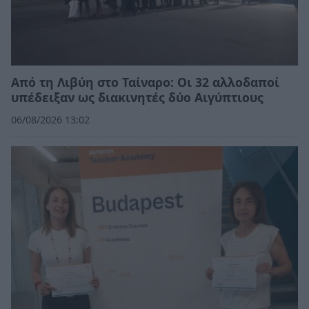
Από τη Λιβύη στο Ταίναρο: Οι 32 αλλοδαποί
υπέδειξαν ως διακινητές δύο Αιγύπτιους
06/08/2026 13:02