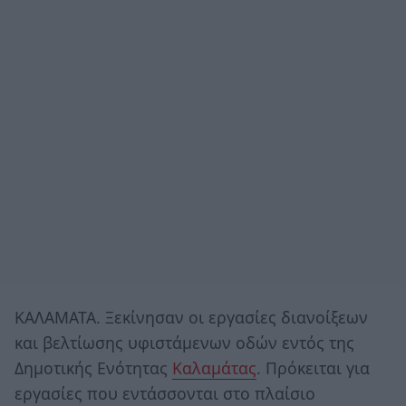
ΚΑΛΑΜΑΤΑ. Ξεκίνησαν οι εργασίες διανοίξεων
και βελτίωσης υφιστάμενων οδών εντός της
Δημοτικής Ενότητας
Καλαμάτας
. Πρόκειται για
εργασίες που εντάσσονται στο πλαίσιο