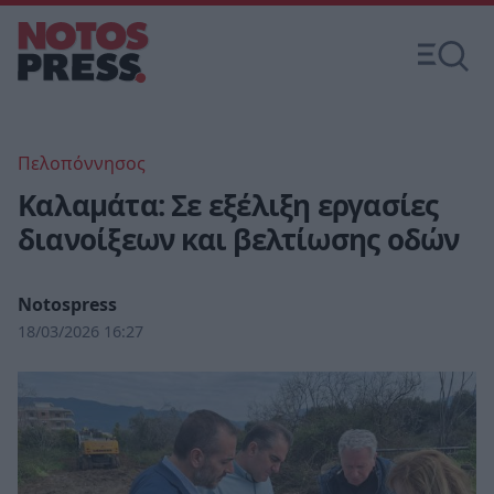
Πελοπόννησος
Καλαμάτα: Σε εξέλιξη εργασίες
διανοίξεων και βελτίωσης οδών
Notospress
18/03/2026 16:27