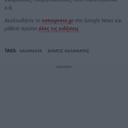
κ.ά.
Ακολουθήστε το
notospress.gr
στο Google News και
μάθετε πρώτοι
όλες τις ειδήσεις
TAGS:
ΚΑΛΑΜΑΤΑ
ΔΗΜΟΣ ΚΑΛΑΜΑΤΑΣ