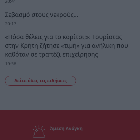
20:41
Σεβασμό στους νεκρούς…
20:17
«Πόσα θέλεις για το κορίτσι;»: Τουρίστας
στην Κρήτη ζήτησε «τιμή» για ανήλικη που
καθόταν σε τραπέζι επιχείρησης
19:56
Δείτε όλες τις ειδήσεις
Άμεση Ανάγκη