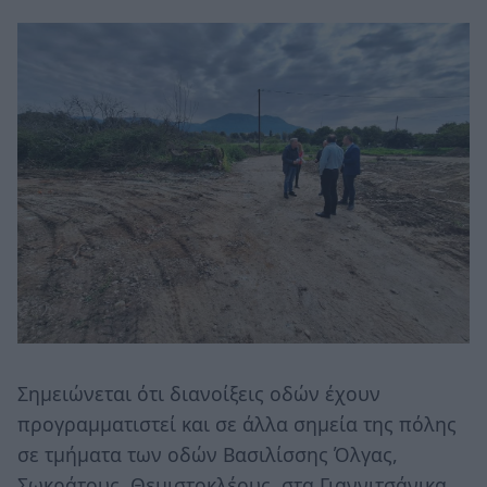
Σημειώνεται ότι διανοίξεις οδών έχουν
προγραμματιστεί και σε άλλα σημεία της πόλης
σε τμήματα των οδών Βασιλίσσης Όλγας,
Σωκράτους, Θεμιστοκλέους, στα Γιαννιτσάνικα