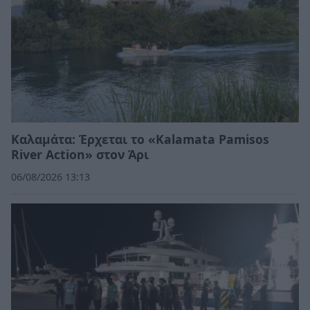
Καλαμάτα: Έρχεται το «Kalamata Pamisos
River Action» στον Άρι
06/08/2026 13:13