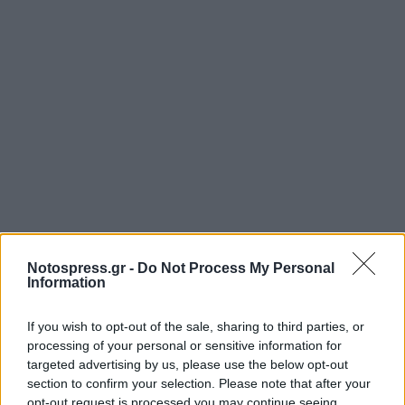
Notospress.gr -
Do Not Process My Personal
Information
If you wish to opt-out of the sale, sharing to third parties, or
processing of your personal or sensitive information for
targeted advertising by us, please use the below opt-out
section to confirm your selection. Please note that after your
opt-out request is processed you may continue seeing