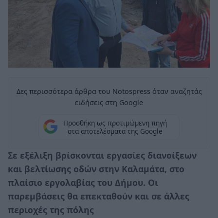
Δες περισσότερα άρθρα του Notospress όταν αναζητάς
ειδήσεις στη Google
Προσθήκη ως προτιμώμενη πηγή
στα αποτελέσματα της Google
Σε εξέλιξη βρίσκονται εργασίες διανοίξεων
και βελτίωσης οδών στην Καλαμάτα, στο
πλαίσιο εργολαβίας του Δήμου. Οι
παρεμβάσεις θα επεκταθούν και σε άλλες
περιοχές της πόλης