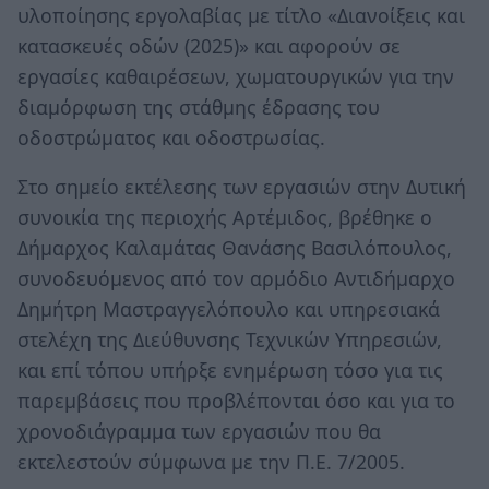
υλοποίησης εργολαβίας με τίτλο «Διανοίξεις και
κατασκευές οδών (2025)» και αφορούν σε
εργασίες καθαιρέσεων, χωματουργικών για την
διαμόρφωση της στάθμης έδρασης του
οδοστρώματος και οδοστρωσίας.
Στο σημείο εκτέλεσης των εργασιών στην Δυτική
συνοικία της περιοχής Αρτέμιδος, βρέθηκε ο
Δήμαρχος Καλαμάτας Θανάσης Βασιλόπουλος,
συνοδευόμενος από τον αρμόδιο Αντιδήμαρχο
Δημήτρη Μαστραγγελόπουλο και υπηρεσιακά
στελέχη της Διεύθυνσης Τεχνικών Υπηρεσιών,
και επί τόπου υπήρξε ενημέρωση τόσο για τις
παρεμβάσεις που προβλέπονται όσο και για το
χρονοδιάγραμμα των εργασιών που θα
εκτελεστούν σύμφωνα με την Π.Ε. 7/2005.