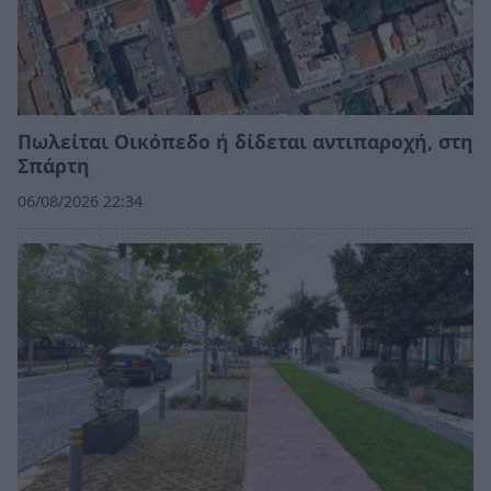
Πωλείται Οικόπεδο ή δίδεται αντιπαροχή, στη
Σπάρτη
06/08/2026 22:34