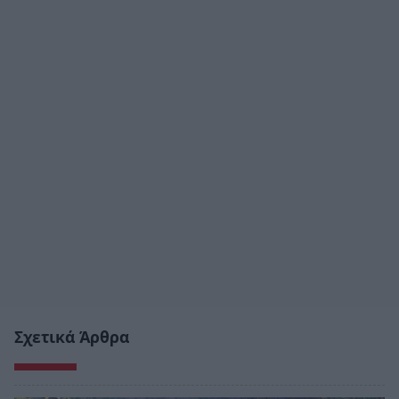
Σχετικά Άρθρα