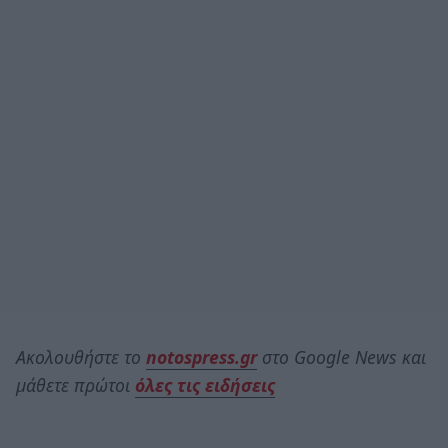
Ακολουθήστε το
notospress.gr
στο Google News και
μάθετε πρώτοι
όλες τις ειδήσεις