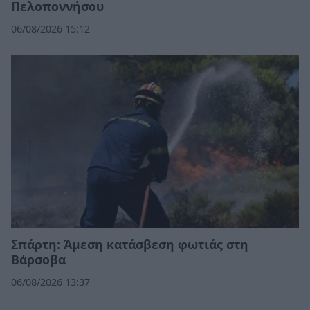
Πελοποννήσου
06/08/2026 15:12
Σπάρτη: Άμεση κατάσβεση φωτιάς στη
Βάρσοβα
06/08/2026 13:37