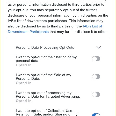
us or personal information disclosed to third parties prior to
your opt-out. You may separately opt-out of the further
disclosure of your personal information by third parties on the
IAB’s list of downstream participants. This information may
also be disclosed by us to third parties on the
IAB’s List of
Downstream Participants
that may further disclose it to other
third parties.
Personal Data Processing Opt Outs
I want to opt-out of the Sharing of my
personal data.
Opted In
I want to opt-out of the Sale of my
Personal Data.
Opted In
I want to opt-out of processing my
Personal Data for Targeted Advertising.
Opted In
I want to opt-out of Collection, Use,
Retention, Sale, and/or Sharing of my