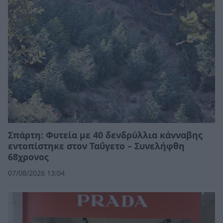
Σπάρτη: Φυτεία με 40 δενδρύλλια κάνναβης
εντοπίστηκε στον Ταΰγετο – Συνελήφθη
68χρονος
07/08/2026 13:04