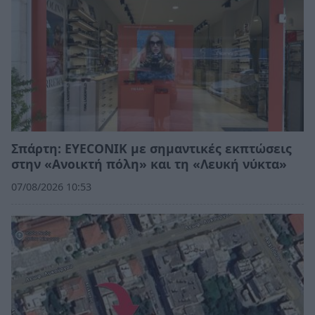
Σπάρτη: EYECONIK με σημαντικές εκπτώσεις
στην «Ανοικτή πόλη» και τη «Λευκή νύκτα»
07/08/2026 10:53