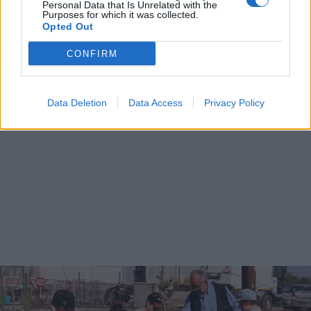
Personal Data that Is Unrelated with the
Purposes for which it was collected.
Opted Out
CONFIRM
Data Deletion
Data Access
Privacy Policy