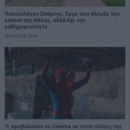
Παλαιολόγου Σπάρτης: Έργο που άλλαξε την
εικόνα της πόλης, αλλά όχι την
καθημερινότητα
06/08/2026 20:43
Τι προβάλλουν τα Cinema σε επτά πόλεις της