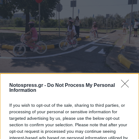
Notospress.gr -
Do Not Process My Personal
Information
If you wish to opt-out of the sale, sharing to third parties, or
processing of your personal or sensitive information for
targeted advertising by us, please use the below opt-out
section to confirm your selection. Please note that after your
opt-out request is processed you may continue seeing
interest-based ads based on personal information utilized by