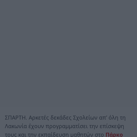
ΣΠΑΡΤΗ. Αρκετές δεκάδες Σχολείων απ’ όλη τη
Λακωνία έχουν προγραμματίσει την επίσκεψη
τους και την εκπαίδευση μαθητών στο
Πάρκο