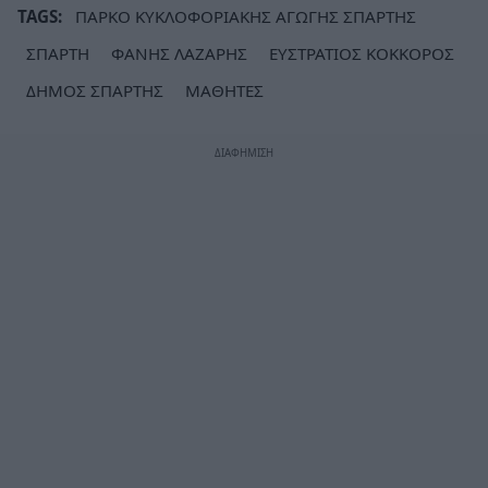
TAGS:
ΠΑΡΚΟ ΚΥΚΛΟΦΟΡΙΑΚΗΣ ΑΓΩΓΗΣ ΣΠΑΡΤΗΣ
ΣΠΑΡΤΗ
ΦΑΝΗΣ ΛΑΖΑΡΗΣ
ΕΥΣΤΡΑΤΙΟΣ ΚΟΚΚΟΡΟΣ
ΔΗΜΟΣ ΣΠΑΡΤΗΣ
ΜΑΘΗΤΕΣ