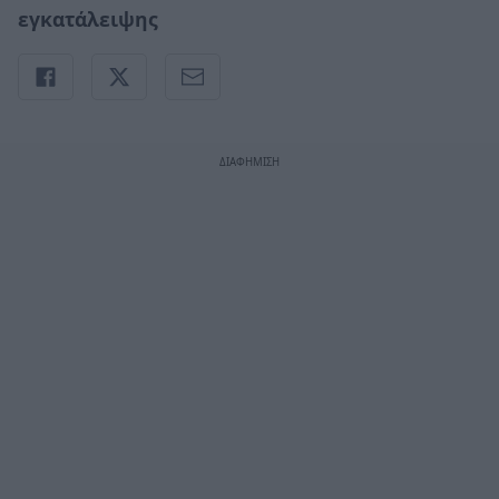
εγκατάλειψης