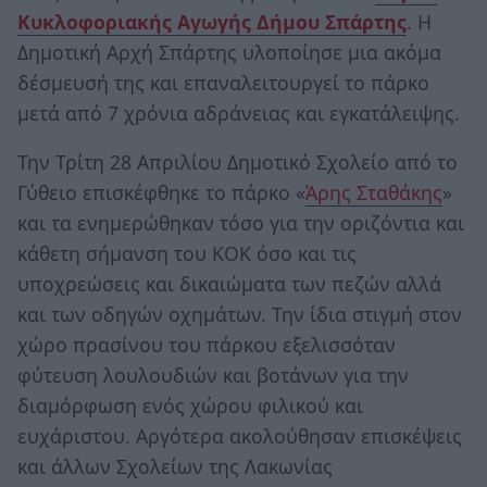
Κυκλοφοριακής Αγωγής Δήμου Σπάρτης
. Η
Δημοτική Αρχή Σπάρτης υλοποίησε μια ακόμα
δέσμευσή της και επαναλειτουργεί το πάρκο
μετά από 7 χρόνια αδράνειας και εγκατάλειψης.
Την Τρίτη 28 Απριλίου Δημοτικό Σχολείο από το
Γύθειο επισκέφθηκε το πάρκο «
Άρης Σταθάκης
»
και τα ενημερώθηκαν τόσο για την οριζόντια και
κάθετη σήμανση του ΚΟΚ όσο και τις
υποχρεώσεις και δικαιώματα των πεζών αλλά
και των οδηγών οχημάτων. Την ίδια στιγμή στον
χώρο πρασίνου του πάρκου εξελισσόταν
φύτευση λουλουδιών και βοτάνων για την
διαμόρφωση ενός χώρου φιλικού και
ευχάριστου. Αργότερα ακολούθησαν επισκέψεις
και άλλων Σχολείων της Λακωνίας