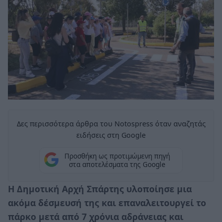
Δες περισσότερα άρθρα του Notospress όταν αναζητάς
ειδήσεις στη Google
Προσθήκη ως προτιμώμενη πηγή
στα αποτελέσματα της Google
Η Δημοτική Αρχή Σπάρτης υλοποίησε μια
ακόμα δέσμευσή της και επαναλειτουργεί το
πάρκο μετά από 7 χρόνια αδράνειας και