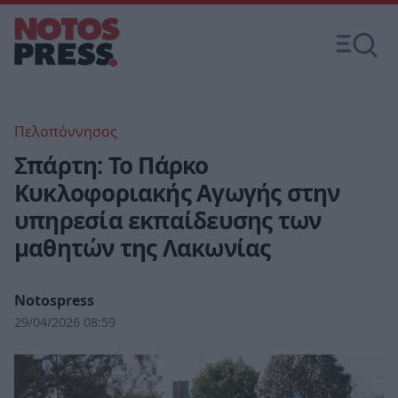
Πελοπόννησος
Σπάρτη: Το Πάρκο
Κυκλοφοριακής Αγωγής στην
υπηρεσία εκπαίδευσης των
μαθητών της Λακωνίας
Notospress
29/04/2026 08:59