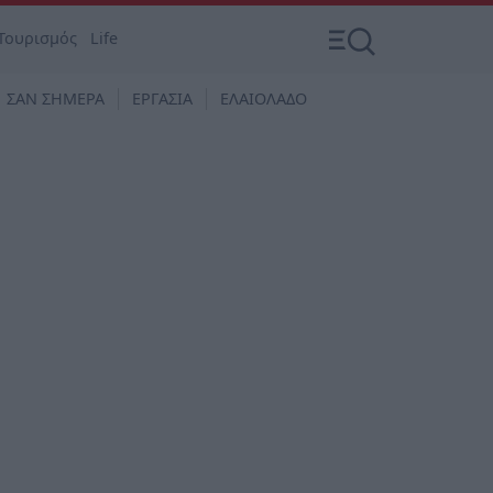
Τουρισμός
Life
ΣΑΝ ΣΗΜΕΡΑ
ΕΡΓΑΣΙΑ
ΕΛΑΙΟΛΑΔΟ
υ