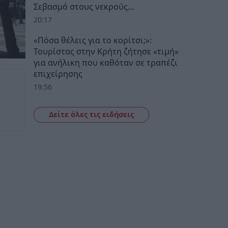
Σεβασμό στους νεκρούς…
20:17
«Πόσα θέλεις για το κορίτσι;»:
Τουρίστας στην Κρήτη ζήτησε «τιμή»
για ανήλικη που καθόταν σε τραπέζι
επιχείρησης
19:56
Δείτε όλες τις ειδήσεις