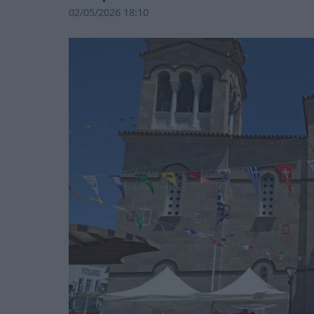
02/05/2026 18:10