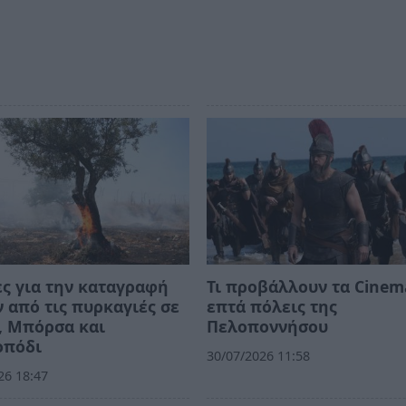
ς για την καταγραφή
Τι προβάλλουν τα Cinem
 από τις πυρκαγιές σε
επτά πόλεις της
, Μπόρσα και
Πελοποννήσου
οπόδι
30/07/2026 11:58
26 18:47