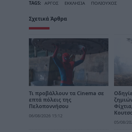
TAGS:
ΑΡΓΟΣ
ΕΚΚΛΗΣΙΑ
ΠΟΛΙΟΥΧΟΣ
Σχετικά Άρθρα
Τι προβάλλουν τα Cinema σε
Οδηγίε
επτά πόλεις της
ζημιών
Πελοποννήσου
Φίχτια
Κουτσ
06/08/2026 15:12
05/08/20