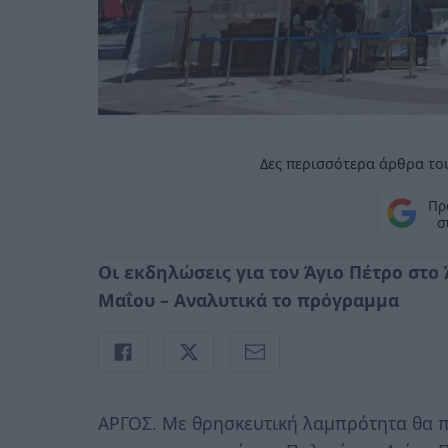
Δες περισσότερα άρθρα του
Πρ
σ
Οι εκδηλώσεις για τον Άγιο Πέτρο στο 
Μαΐου – Αναλυτικά το πρόγραμμα
ΑΡΓΟΣ. Με θρησκευτική λαμπρότητα θα 