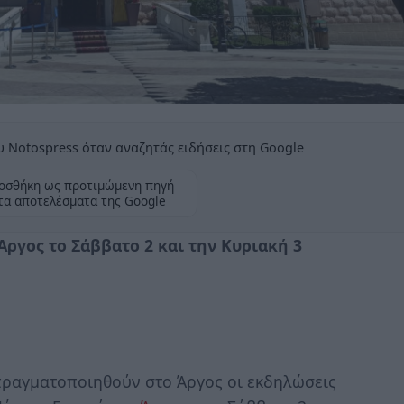
 Notospress όταν αναζητάς ειδήσεις στη Google
οσθήκη ως προτιμώμενη πηγή
τα αποτελέσματα της Google
Άργος το Σάββατο 2 και την Κυριακή 3
πραγματοποιηθούν στο Άργος οι εκδηλώσεις