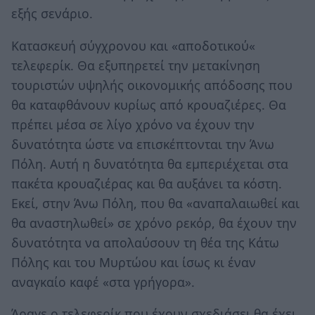
εξής σενάριο.
Κατασκευή σύγχρονου και «αποδοτικού«
τελεφερίκ. Θα εξυπηρετεί την μετακίνηση
τουριστών υψηλής οικονομικής απόδοσης που
θα καταφθάνουν κυρίως από κρουαζιέρες. Θα
πρέπει μέσα σε λίγο χρόνο να έχουν την
δυνατότητα ώστε να επισκέπτονται την Άνω
Πόλη. Αυτή η δυνατότητα θα εμπεριέχεται στα
πακέτα κρουαζιέρας και θα αυξάνει τα κόστη.
Εκεί, στην Άνω Πόλη, που θα «αναπαλαιωθεί και
θα αναστηλωθεί» σε χρόνο ρεκόρ, θα έχουν την
δυνατότητα να απολαύσουν τη θέα της Κάτω
Πόλης και του Μυρτώου και ίσως κι έναν
αναγκαίο καφέ «στα γρήγορα».
Άραγε ο τελεφερίκ που έχουν σχεδιάσει θα έχει