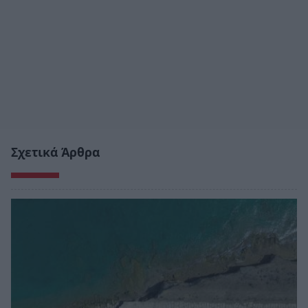
Σχετικά Άρθρα