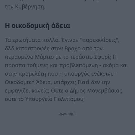
την Κυβέρνηση.
Η οικοδομική άδεια
Τα ερωτήματα πολλά. Έγιναν "παρεκκλίσεις",
δλδ καταστροφές στον Βράχο από τον
περασμένο Μάρτιο με το τεράστιο Σφυρί; Η
προαπαιτούμενη και προβλεπόμενη - ακόμα και
στην προμελέτη που η υπουργός ενέκρινε -
Οικοδομική Άδεια, υπάρχει; Γιατί δεν την
εμφανίζει κανείς; Ούτε ο Δήμος Μονεμβάσιας
ούτε το Υπουργείο Πολιτισμού;