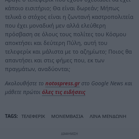
κάποιο εισιτήριο; Θα είναι δωρεάν; Μήπως
τελικά ο στόχος είναι η ζωντανή καστροπολιτεία
που έχει μοναδική μεν αλλά ελεύθερη
πρόσβαση σε όλους τους πολίτες του Κόσμου
αποκτήσει και δεύτερη Πύλη, αυτή του
τελεφερίκ και μάλιστα με το αζημίωτο; Ποιος θα
απαντήσει και στις φήμες που, εκ των
πραγμάτων, αναδύονται;
Ακολουθήστε το
notospress.gr
στο Google News και
μάθετε πρώτοι
όλες τις ειδήσεις
TAGS:
ΤΕΛΕΦΕΡΙΚ
ΜΟΝΕΜΒΑΣΙΑ
ΛΙΝΑ ΜΕΝΔΩΝΗ