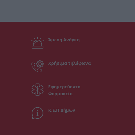
Άμεση Ανάγκη
Χρήσιμα τηλέφωνα
Εφημερεύοντα
Φαρμακεία
Κ.Ε.Π Δήμων