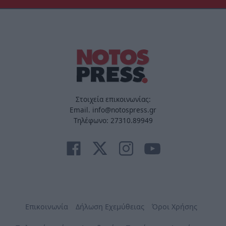
Στοιχεία επικοινωνίας:
Email. info@notospress.gr
Τηλέφωνο: 27310.89949
Επικοινωνία
Δήλωση Εχεμύθειας
Όροι Χρήσης