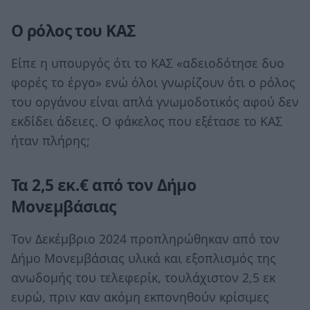
Ο ρόλος του ΚΑΣ
Είπε η υπουργός ότι το ΚΑΣ «αδειοδότησε δυο
φορές το έργο» ενώ όλοι γνωρίζουν ότι ο ρόλος
του οργάνου είναι απλά γνωμοδοτικός αφού δεν
εκδίδει άδειες. Ο φάκελος που εξέτασε το ΚΑΣ
ήταν πλήρης;
Τα 2,5 εκ.€ από τον Δήμο
Μονεμβάσιας
Τον Δεκέμβριο 2024 προπληρώθηκαν από τον
Δήμο Μονεμβάσιας υλικά και εξοπλισμός της
ανωδομής του τελεφερίκ, τουλάχιστον 2,5 εκ
ευρώ, πριν καν ακόμη εκπονηθούν κρίσιμες