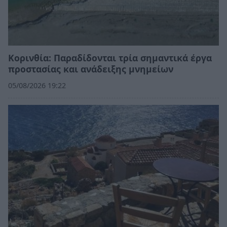
Κορινθία: Παραδίδονται τρία σημαντικά έργα
προστασίας και ανάδειξης μνημείων
05/08/2026 19:22