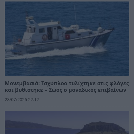
Μονεμβασιά: Ταχύπλοο τυλίχτηκε στις φλόγες
και βυθίστηκε – Σώος ο μοναδικός επιβαίνων
28/07/2026 22:12