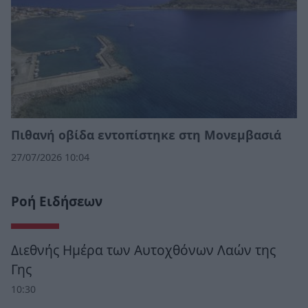
Πιθανή οβίδα εντοπίστηκε στη Μονεμβασιά
27/07/2026 10:04
Ροή Ειδήσεων
Διεθνής Ημέρα των Αυτοχθόνων Λαών της
Γης
10:30