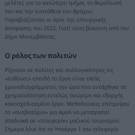
μελέτες για το κατώτερο τμήμα, τη θεμελίωσή
του και την ευστάθεια του Βράχου.
Παραβιάζονταν οι όροι της υπουργικής
Απόφασης του 2022; Γιατί τόση βιασύνη από τον
Δήμο Μονεμβάσιας;
Ο ρόλος των πολιτών
Ρίχνουν σε πολίτες και συλλογικότητες τις
«ευθύνες» επειδή το έργο είναι εκτός
χρονοδιαγράμματος την ώρα που εντάχθηκε σε
χρηματοδότηση εντελώς ανώριμο και εξαρχής
κακοσχεδιασμένο έργο. Μεθοδεύσεις επέτρεψαν
το «αναβατόριο» για ΑμεΑ να μετατραπεί
σταδιακά σε «τελεφερίκ» μαζικού τουρισμού.
Σήμερα λένε ότι το Υποέργο 1 του τελεφερίκ