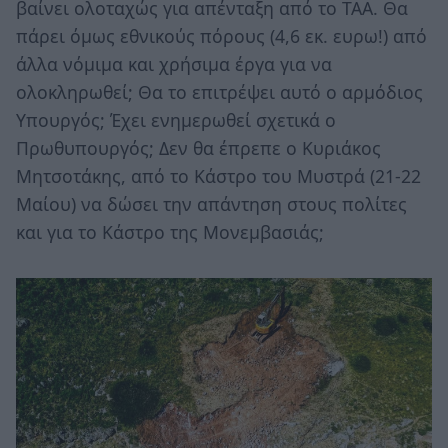
βαίνει ολοταχώς για απένταξη από το ΤΑΑ. Θα
πάρει όμως εθνικούς πόρους (4,6 εκ. ευρω!) από
άλλα νόμιμα και χρήσιμα έργα για να
ολοκληρωθεί; Θα το επιτρέψει αυτό ο αρμόδιος
Υπουργός; Έχει ενημερωθεί σχετικά ο
Πρωθυπουργός; Δεν θα έπρεπε ο Κυριάκος
Μητσοτάκης, από το Κάστρο του Μυστρά (21-22
Μαίου) να δώσει την απάντηση στους πολίτες
και για το Κάστρο της Μονεμβασιάς;