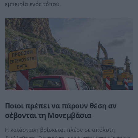
εμπειρία ενός τόπου.
Ποιοι
πρέπει να πάρουν θέση αν
σέβονται τη Μονεμβάσια
Η κατάσταση βρίσκεται πλέον σε απόλυτη