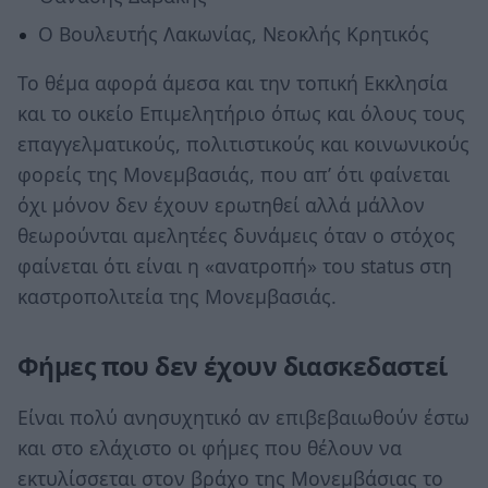
Ο Βουλευτής Λακωνίας, Νεοκλής Κρητικός
Το θέμα αφορά άμεσα και την τοπική Εκκλησία
και το οικείο Επιμελητήριο όπως και όλους τους
επαγγελματικούς, πολιτιστικούς και κοινωνικούς
φορείς της Μονεμβασιάς, που απ’ ότι φαίνεται
όχι μόνον δεν έχουν ερωτηθεί αλλά μάλλον
θεωρούνται αμελητέες δυνάμεις όταν ο στόχος
φαίνεται ότι είναι η «ανατροπή» του status στη
καστροπολιτεία της Μονεμβασιάς.
Φήμες που δεν έχουν διασκεδαστεί
Είναι πολύ ανησυχητικό αν επιβεβαιωθούν έστω
και στο ελάχιστο οι φήμες που θέλουν να
εκτυλίσσεται στον βράχο της Μονεμβάσιας το