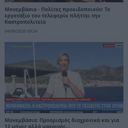
Μονεμβάσια - Πολίτες προειδοποιούν: Το
εργοτάξιο του τελεφερίκ πλήττει την
Καστροπολιτεία
04/08/2026 09:24
Μονεμβάσια: Προορισμός διαχρονικά και για
12 μήνες αλλά μακρινός…