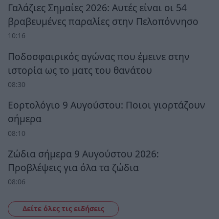
Γαλάζιες Σημαίες 2026: Αυτές είναι οι 54
βραβευμένες παραλίες στην Πελοπόννησο
10:16
Ποδοσφαιρικός αγώνας που έμεινε στην
ιστορία ως το ματς του θανάτου
08:30
Εορτολόγιο 9 Αυγούστου: Ποιοι γιορτάζουν
σήμερα
08:10
Ζώδια σήμερα 9 Αυγούστου 2026:
Προβλέψεις για όλα τα ζώδια
08:06
Δείτε όλες τις ειδήσεις