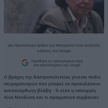
Δες περισσότερα άρθρα του Notospress όταν αναζητάς
ειδήσεις στη Google
Προσθήκη ως προτιμώμενη πηγή
στα αποτελέσματα της Google
Ο βράχος της Καστροπολιτείας γίνεται πεδίο
πειραματισμών που μπορεί να προκαλέσουν
ανεπανόρθωτη βλάβη - Τι είπε η υπουργός
Λίνα Μενδώνη και τι πραγματικά συμβαίνει;