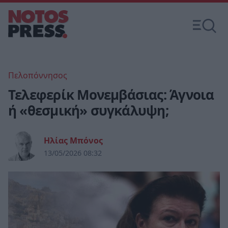
Πελοπόννησος
Τελεφερίκ Μονεμβάσιας: Άγνοια
ή «θεσμική» συγκάλυψη;
Ηλίας Μπόνος
13/05/2026 08:32