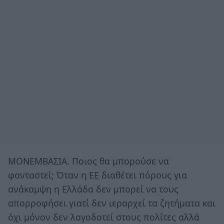
ΜΟΝΕΜΒΑΣΙΑ. Ποιος θα μπορούσε να
φανταστεί; Όταν η ΕΕ διαθέτει πόρους για
ανάκαμψη η Ελλάδα δεν μπορεί να τους
απορροφήσει γιατί δεν ιεραρχεί τα ζητήματα και
όχι μόνον δεν λογοδοτεί στους πολίτες αλλά