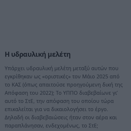
Η υδραυλική μελέτη
Υπάρχει υδραυλική μελέτη μεταξύ αυτών που
εγκρίθηκαν ως «οριστικές» τον Μάιο 2025 από
το ΚΑΣ (όπως απαιτούσε προηγούμενη δική της
Απόφαση του 2022); Το ΥΠΠΟ διαβεβαίωνε γι’
αυτό το ΣτΕ, την απόφαση του οποίου τώρα
επικαλείται για να δικαιολογήσει το έργο.
Δηλαδή οι διαβεβαιώσεις ήταν στον αέρα και
παραπλάνησαν, ενδεχομένως, το ΣτΕ;