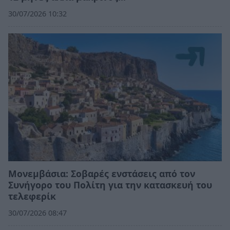
30/07/2026 10:32
Moνεμβάσια: Σοβαρές ενστάσεις από τον
Συνήγορο του Πολίτη για την κατασκευή του
τελεφερίκ
30/07/2026 08:47