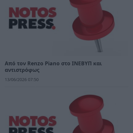
Από τον Renzo Piano στο ΙΝΕΒΥΠ και
αντιστρόφως
13/06/2026 07:50