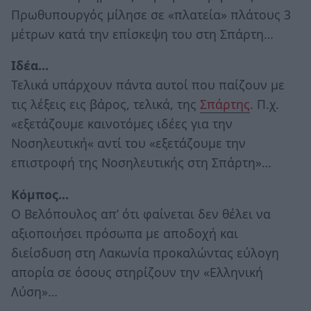
Πρωθυπουργός μίλησε σε «πλατεία» πλάτους 3
μέτρων κατά την επίσκεψη του στη Σπάρτη…
Ιδέα…
Τελικά υπάρχουν πάντα αυτοί που παίζουν με
τις λέξεις εις βάρος, τελικά, της
Σπάρτης
. Π.χ.
«εξετάζουμε καινοτόμες ιδέες για την
Νοσηλευτική« αντί του «εξετάζουμε την
επιστροφή της Νοσηλευτικής στη Σπάρτη»…
Κόμπος…
Ο Βελόπουλος απ’ ότι φαίνεται δεν θέλει να
αξιοποιήσει πρόσωπα με αποδοχή και
διείσδυση στη Λακωνία προκαλώντας εύλογη
απορία σε όσους στηρίζουν την «Ελληνική
Λύση»…