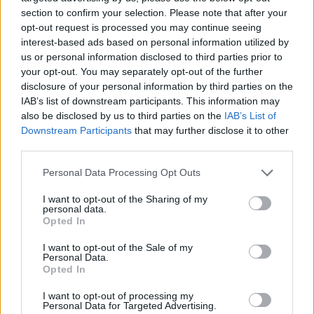
section to confirm your selection. Please note that after your
opt-out request is processed you may continue seeing
interest-based ads based on personal information utilized by
us or personal information disclosed to third parties prior to
your opt-out. You may separately opt-out of the further
disclosure of your personal information by third parties on the
IAB’s list of downstream participants. This information may
also be disclosed by us to third parties on the
IAB’s List of
Downstream Participants
that may further disclose it to other
third parties.
Personal Data Processing Opt Outs
I want to opt-out of the Sharing of my
personal data.
Opted In
I want to opt-out of the Sale of my
Personal Data.
Opted In
I want to opt-out of processing my
Personal Data for Targeted Advertising.