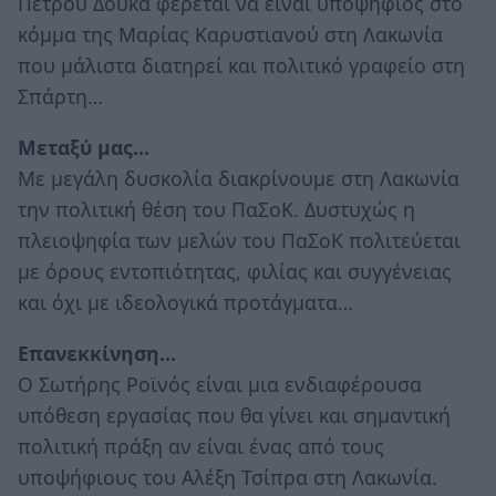
Πέτρου Δούκα φέρεται να είναι υποψήφιος στο
κόμμα της Μαρίας Καρυστιανού στη Λακωνία
που μάλιστα διατηρεί και πολιτικό γραφείο στη
Σπάρτη…
Μεταξύ μας…
Με μεγάλη δυσκολία διακρίνουμε στη Λακωνία
την πολιτική θέση του ΠαΣοΚ. Δυστυχώς η
πλειοψηφία των μελών του ΠαΣοΚ πολιτεύεται
με όρους εντοπιότητας, φιλίας και συγγένειας
και όχι με ιδεολογικά προτάγματα…
Επανεκκίνηση…
Ο Σωτήρης Ροϊνός είναι μια ενδιαφέρουσα
υπόθεση εργασίας που θα γίνει και σημαντική
πολιτική πράξη αν είναι ένας από τους
υποψήφιους του Αλέξη Τσίπρα στη Λακωνία.