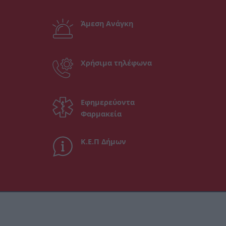
Άμεση Ανάγκη
Χρήσιμα τηλέφωνα
Εφημερεύοντα
Φαρμακεία
Κ.Ε.Π Δήμων