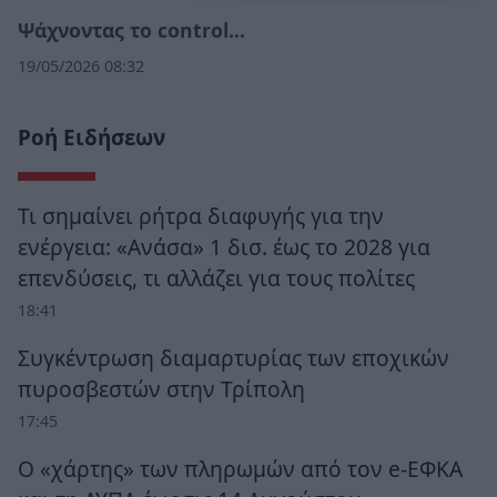
Ψάχνοντας το control…
19/05/2026 08:32
Ροή Ειδήσεων
Τι σημαίνει ρήτρα διαφυγής για την
ενέργεια: «Ανάσα» 1 δισ. έως το 2028 για
επενδύσεις, τι αλλάζει για τους πολίτες
18:41
Συγκέντρωση διαμαρτυρίας των εποχικών
πυροσβεστών στην Τρίπολη
17:45
Ο «χάρτης» των πληρωμών από τον e-ΕΦΚΑ