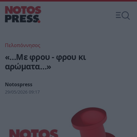
Πελοπόννησος
«…Με φρου - φρου κι
αρώματα…»
Notospress
29/05/2026 09:17