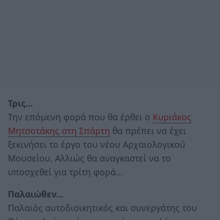
Τρις…
Την επόμενη φορά που θα έρθει ο
Κυριάκος
Μητσοτάκης στη Σπάρτη
θα πρέπει να έχει
ξεκινήσει το έργο του νέου Αρχαιολογικού
Μουσείου. Αλλιώς θα αναγκαστεί να το
υποσχεθεί για τρίτη φορά…
Παλαιώθεν…
Παλαιός αυτοδιοικητικός και συνεργάτης του