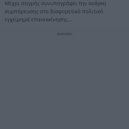
Μέχρι στιγμής συνυπογράφει την ανάγκη
συμπόρευσης στο διαφορετικό πολιτικό
εγχείρημά επανεκκίνησης…