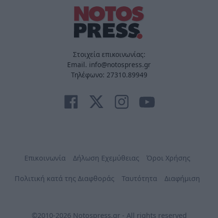
Στοιχεία επικοινωνίας:
Email. info@notospress.gr
Τηλέφωνο: 27310.89949
Επικοινωνία
Δήλωση Εχεμύθειας
Όροι Χρήσης
Πολιτική κατά της Διαφθοράς
Ταυτότητα
Διαφήμιση
©2010-2026 Notospress.gr - All rights reserved