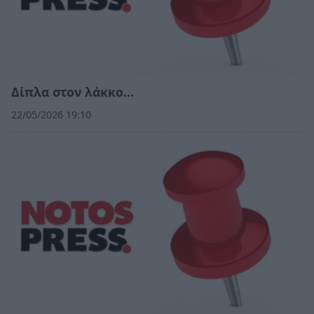
Δίπλα στον λάκκο…
22/05/2026 19:10