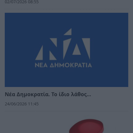
02/07/2026 08:55
Νέα Δημοκρατία. Το ίδιο λάθος…
24/06/2026 11:45