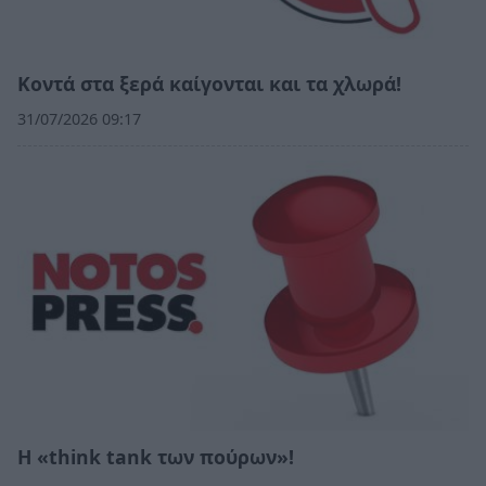
Κοντά στα ξερά καίγονται και τα χλωρά!
31/07/2026 09:17
Η «think tank των πούρων»!