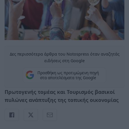
Δες περισσότερα άρθρα του Notospress όταν αναζητάς
ειδήσεις στη Google
Προσθήκη ως προτιμώμενη πηγή
στα αποτελέσματα της Google
Πρωτογενής τομέας και Τουρισμός βασικοί
πυλώνες ανάπτυξης της τοπικής οικονομίας