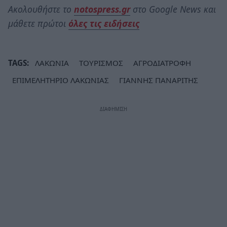
Ακολουθήστε το
notospress.gr
στο Google News και
μάθετε πρώτοι
όλες τις ειδήσεις
TAGS:
ΛΑΚΩΝΙΑ
ΤΟΥΡΙΣΜΟΣ
ΑΓΡΟΔΙΑΤΡΟΦΗ
ΕΠΙΜΕΛΗΤΗΡΙΟ ΛΑΚΩΝΙΑΣ
ΓΙΑΝΝΗΣ ΠΑΝΑΡΙΤΗΣ