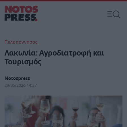
Πελοπόννησος
Λακωνία: Αγροδιατροφή και
Τουρισμός
Notospress
29/05/2026 14:37