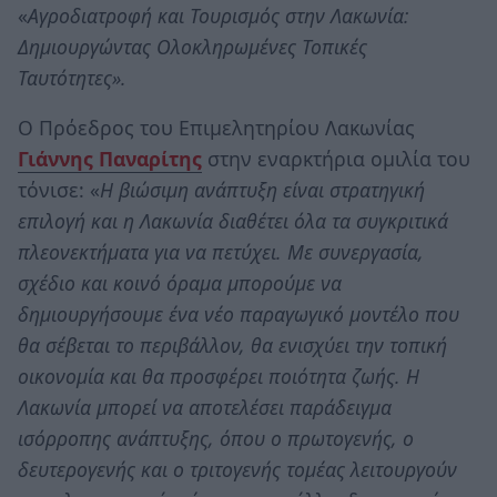
«
Αγροδιατροφή και Τουρισμός στην Λακωνία:
Δημιουργώντας Ολοκληρωμένες Τοπικές
Ταυτότητες».
Ο Πρόεδρος του Επιμελητηρίου Λακωνίας
Γιάννης Παναρίτης
στην εναρκτήρια ομιλία του
τόνισε: «
Η βιώσιμη ανάπτυξη είναι στρατηγική
επιλογή και η Λακωνία διαθέτει όλα τα συγκριτικά
πλεονεκτήματα για να πετύχει. Με συνεργασία,
σχέδιο και κοινό όραμα μπορούμε να
δημιουργήσουμε ένα νέο παραγωγικό μοντέλο που
θα σέβεται το περιβάλλον, θα ενισχύει την τοπική
οικονομία και θα προσφέρει ποιότητα ζωής. Η
Λακωνία μπορεί να αποτελέσει παράδειγμα
ισόρροπης ανάπτυξης, όπου ο πρωτογενής, ο
δευτερογενής και ο τριτογενής τομέας λειτουργούν