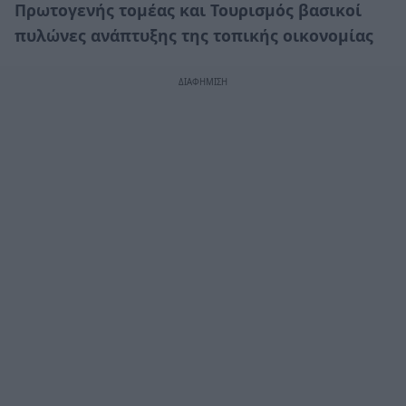
Πρωτογενής τομέας και Τουρισμός βασικοί
πυλώνες ανάπτυξης της τοπικής οικονομίας