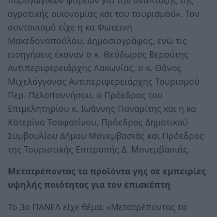
αγροτικής οικονομίας και του τουρισμού». Τον
συντονισμό είχε η κα Φωτεινή
Μακεδονοπούλου, Δημοσιογράφος, ενώ τις
εισηγήσεις έκαναν ο κ. Θεόδωρος Βερούτης
Αντιπεριφερειάρχης Λακωνίας, ο κ. Θάνος
Μιχελόγγονας Αντιπεριφερειάρχης Τουρισμού
Περ. Πελοποννήσου, ο Πρόεδρος του
Επιμελητηρίου κ. Ιωάννης Παναρίτης και η κα
Κατερίνα Τσαφατίνου, Πρόεδρος Δημοτικού
Συμβουλίου Δήμου Μονεμβασιάς και Πρόεδρος
της Τουριστικής Επιτροπής Δ. Μονεμβασιάς.
Μετατρέποντας τα προϊόντα γης σε εμπειρίες
υψηλής ποιότητας για τον επισκέπτη
Το 3ο ΠΑΝΕΛ είχε θέμα: «Μετατρέποντας τα