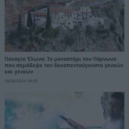
Παναγία Έλωνα: Το μοναστήρι του Πάρνωνα
που σημάδεψε τον δεκαπενταύγουστο γενεών
και γενεών
08/08/2026 09:50