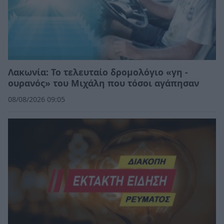
Λακωνία: Το τελευταίο δρομολόγιο «γη -
ουρανός» του Μιχάλη που τόσοι αγάπησαν
08/08/2026 09:05