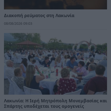
Διακοπή ρεύματος στη Λακωνία
08/08/2026 09:03
Λακωνία: Η Ιερή Μητρόπολη Μονεμβασίας και
Σπάρτης υποδέχεται τους ομογενείς