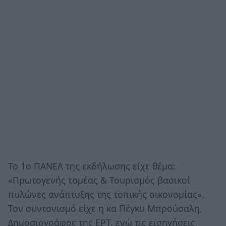
Το 1ο ΠΑΝΕΛ της εκδήλωσης είχε θέμα:
«Πρωτογενής τομέας & Τουρισμός βασικοί
πυλώνες ανάπτυξης της τοπικής οικονομίας».
Τον συντονισμό είχε η κα Πέγκυ Μπρούσαλη,
Δημοσιογράφος της ΕΡΤ, ενώ τις εισηγήσεις