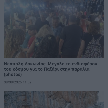
Νεάπολη Λακωνίας: Μεγάλο το ενδιαφέρον
του κόσμου για το Παζάρι στην παραλία
(photos)
08/08/2026 11:52