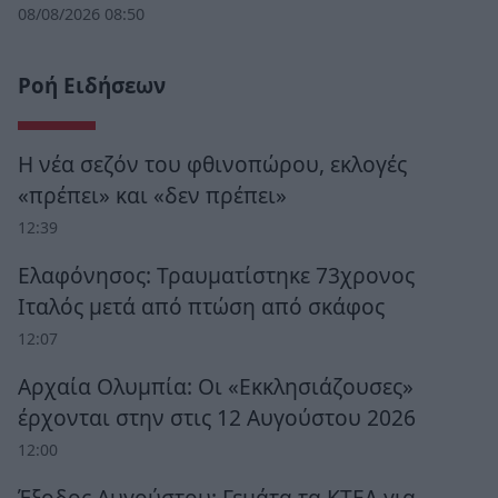
08/08/2026 08:50
Ροή Ειδήσεων
Η νέα σεζόν του φθινοπώρου, εκλογές
«πρέπει» και «δεν πρέπει»
12:39
Ελαφόνησος: Τραυματίστηκε 73χρονος
Ιταλός μετά από πτώση από σκάφος
12:07
Αρχαία Ολυμπία: Οι «Εκκλησιάζουσες»
έρχονται στην στις 12 Αυγούστου 2026
12:00
Έξοδος Αυγούστου: Γεμάτα τα ΚΤΕΛ για