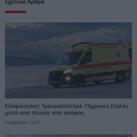
Σχετικά Άρθρα
Ελαφόνησος: Τραυματίστηκε 73χρονος Ιταλός
μετά από πτώση από σκάφος
09/08/2026 12:07