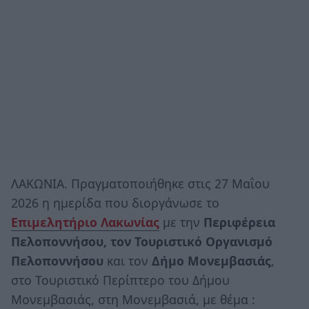
ΛΑΚΩΝΙΑ. Πραγματοποιήθηκε στις 27 Μαΐου
2026 η ημερίδα που διοργάνωσε το
Επιμελητήριο Λακωνίας
με την
Περιφέρεια
Πελοποννήσου, τον Τουριστικό Οργανισμό
Πελοποννήσου
και τον
Δήμο Μονεμβασιάς
,
στο Τουριστικό Περίπτερο του Δήμου
Μονεμβασιάς, στη Μονεμβασιά, με θέμα :