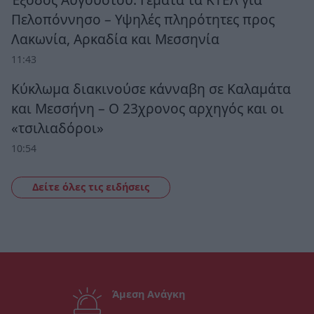
Πελοπόννησο – Υψηλές πληρότητες προς
Λακωνία, Αρκαδία και Μεσσηνία
11:43
Κύκλωμα διακινούσε κάνναβη σε Καλαμάτα
και Μεσσήνη – Ο 23χρονος αρχηγός και οι
«τσιλιαδόροι»
10:54
Δείτε όλες τις ειδήσεις
Άμεση Ανάγκη