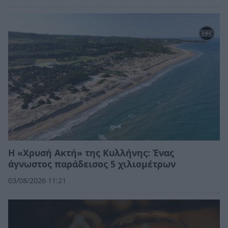
Η «Χρυσή Ακτή» της Κυλλήνης: Ένας
άγνωστος παράδεισος 5 χιλιομέτρων
03/08/2026 11:21