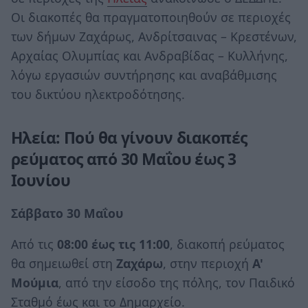
Οι διακοπές θα πραγματοποιηθούν σε περιοχές
των δήμων Ζαχάρως, Ανδρίτσαινας – Κρεστένων,
Αρχαίας Ολυμπίας και Ανδραβίδας – Κυλλήνης,
λόγω εργασιών συντήρησης και αναβάθμισης
του δικτύου ηλεκτροδότησης.
Ηλεία: Πού θα γίνουν διακοπές
ρεύματος από 30 Μαΐου έως 3
Ιουνίου
Σάββατο 30 Μαΐου
Από τις
08:00 έως τις 11:00
, διακοπή ρεύματος
θα σημειωθεί στη
Ζαχάρω
, στην περιοχή
Α'
Μούμια
, από την είσοδο της πόλης, τον Παιδικό
Σταθμό έως και το Δημαρχείο.