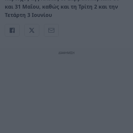
και 31 Μαΐου, καθώς και τη Τρίτη 2 και την
Τετάρτη 3 Ιουνίου