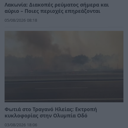
Λακωνία: Διακοπές ρεύματος σήμερα και
αύριο – Ποιες περιοχές επηρεάζονται
05/08/2026 08:18
Φωτιά στο Τραγανό Ηλείας: Εκτροπή
κυκλοφορίας στην Ολυμπία Οδό
03/08/2026 18:06