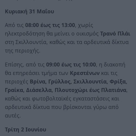
Κυριακή 31 Μαΐου
Από τις
08:00 έως τις 13:00
, χωρίς
ηλεκτροδότηση θα μείνει ο οικισμός
Τρανό Πλάι
στη Σκιλλουντία, καθώς και τα αρδευτικά δίκτυα
της περιοχής.
Επίσης, από τις
09:00 έως τις 10:00
, η διακοπή
θα επηρεάσει τμήμα των
Κρεστένων
και τις
περιοχές
Βρίνα, Γρύλλος, Σκιλλουντία, Φρίξα,
Γραίκα, Διάσελλα, Πλουτοχώρι έως Πλατιάνα
,
καθώς και φωτοβολταϊκές εγκαταστάσεις και
αρδευτικά δίκτυα που βρίσκονται γύρω από
αυτές.
Τρίτη 2 Ιουνίου