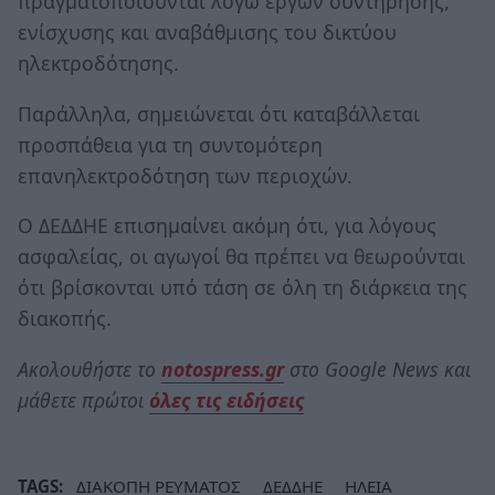
πραγματοποιούνται λόγω έργων συντήρησης,
ενίσχυσης και αναβάθμισης του δικτύου
ηλεκτροδότησης.
Παράλληλα, σημειώνεται ότι καταβάλλεται
προσπάθεια για τη συντομότερη
επανηλεκτροδότηση των περιοχών.
Ο ΔΕΔΔΗΕ επισημαίνει ακόμη ότι, για λόγους
ασφαλείας, οι αγωγοί θα πρέπει να θεωρούνται
ότι βρίσκονται υπό τάση σε όλη τη διάρκεια της
διακοπής.
Ακολουθήστε το
notospress.gr
στο Google News και
μάθετε πρώτοι
όλες τις ειδήσεις
TAGS:
ΔΙΑΚΟΠΗ ΡΕΥΜΑΤΟΣ
ΔΕΔΔΗΕ
ΗΛΕΙΑ