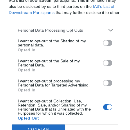
IAB’s list of downstream participants. This information may
also be disclosed by us to third parties on the
IAB’s List of
Downstream Participants
that may further disclose it to other
third parties.
Personal Data Processing Opt Outs
I want to opt-out of the Sharing of my
personal data.
Opted In
I want to opt-out of the Sale of my
Personal Data.
Opted In
I want to opt-out of processing my
Σχετικά Άρθρα
Personal Data for Targeted Advertising.
Opted In
I want to opt-out of Collection, Use,
Retention, Sale, and/or Sharing of my
Personal Data that Is Unrelated with the
Purposes for which it was collected.
Opted Out
CONFIRM