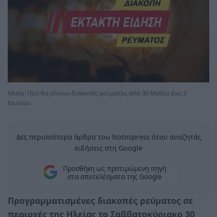
Ηλεία: Πού θα γίνουν διακοπές ρεύματος από 30 Μαΐου έως 3
Ιουνίου
Δες περισσότερα άρθρα του Notospress όταν αναζητάς
ειδήσεις στη Google
Προσθήκη ως προτιμώμενη πηγή
στα αποτελέσματα της Google
Προγραμματισμένες διακοπές ρεύματος σε
περιοχές της Ηλείας το Σαββατοκύριακο 30