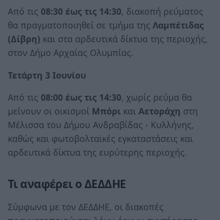
Από τις
08:30 έως τις 14:30
, διακοπή ρεύματος
θα πραγματοποιηθεί σε τμήμα της
Λαμπέτιδας
(Δίβρη)
και στα αρδευτικά δίκτυα της περιοχής,
στον Δήμο Αρχαίας Ολυμπίας.
Τετάρτη 3 Ιουνίου
Από τις
08:00 έως τις 14:30
, χωρίς ρεύμα θα
μείνουν οι οικισμοί
Μπόρι
και
Αετοράχη
στη
Μέλισσα του Δήμου Ανδραβίδας - Κυλλήνης,
καθώς και φωτοβολταϊκές εγκαταστάσεις και
αρδευτικά δίκτυα της ευρύτερης περιοχής.
Τι αναφέρει ο ΔΕΔΔΗΕ
Σύμφωνα με τον ΔΕΔΔΗΕ, οι διακοπές