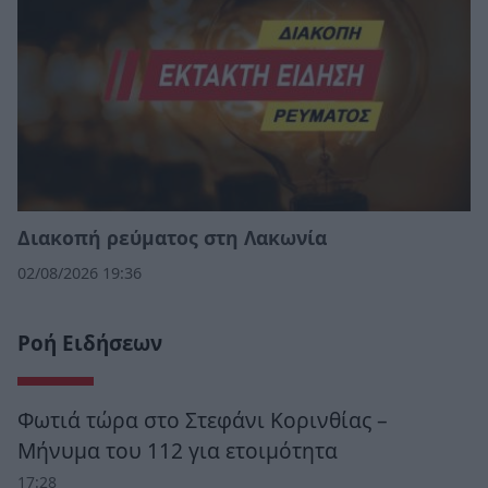
Διακοπή ρεύματος στη Λακωνία
02/08/2026 19:36
Ροή Ειδήσεων
Φωτιά τώρα στο Στεφάνι Κορινθίας –
Μήνυμα του 112 για ετοιμότητα
17:28