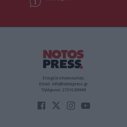
Στοιχεία επικοινωνίας:
Email. info@notospress.gr
Τηλέφωνο: 27310.89949