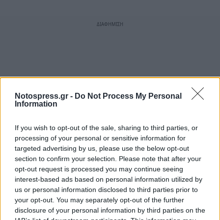
Notospress.gr -
Do Not Process My Personal
Information
If you wish to opt-out of the sale, sharing to third parties, or
processing of your personal or sensitive information for
targeted advertising by us, please use the below opt-out
section to confirm your selection. Please note that after your
opt-out request is processed you may continue seeing
interest-based ads based on personal information utilized by
us or personal information disclosed to third parties prior to
your opt-out. You may separately opt-out of the further
disclosure of your personal information by third parties on the