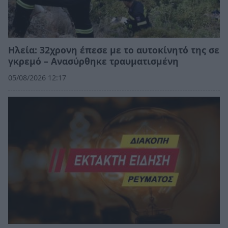
Ηλεία: 32χρονη έπεσε με το αυτοκίνητό της σε
γκρεμό – Ανασύρθηκε τραυματισμένη
05/08/2026 12:17