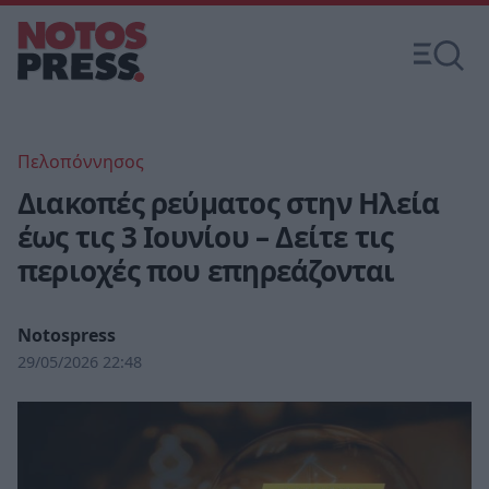
Πελοπόννησος
Διακοπές ρεύματος στην Ηλεία
έως τις 3 Ιουνίου – Δείτε τις
περιοχές που επηρεάζονται
Notospress
29/05/2026 22:48