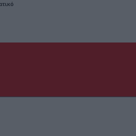
ατικό