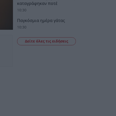
καταγράφηκαν ποτέ
10:30
Παγκόσμια ημέρα γάτας
10:30
Δείτε όλες τις ειδήσεις