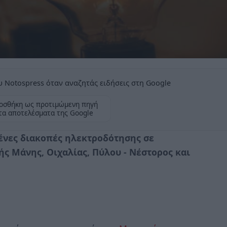
 Notospress όταν αναζητάς ειδήσεις στη Google
οσθήκη ως προτιμώμενη πηγή
τα αποτελέσματα της Google
νες διακοπές ηλεκτροδότησης σε
ς Μάνης, Οιχαλίας, Πύλου - Νέστορος και