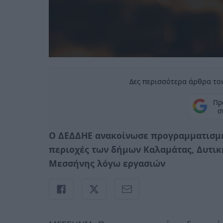
Δες περισσότερα άρθρα του
Πρ
σ
Ο ΔΕΔΔΗΕ ανακοίνωσε προγραμματισμέ
περιοχές των δήμων Καλαμάτας, Δυτική
Μεσσήνης λόγω εργασιών