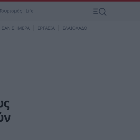
Τουρισμός
Life
ΣΑΝ ΣΗΜΕΡΑ
ΕΡΓΑΣΙΑ
ΕΛΑΙΟΛΑΔΟ
ως
ύν