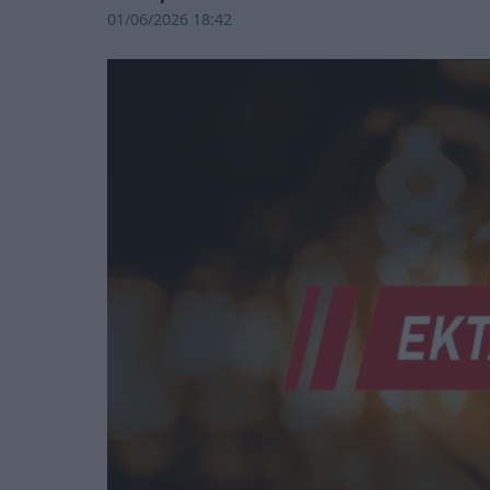
01/06/2026 18:42