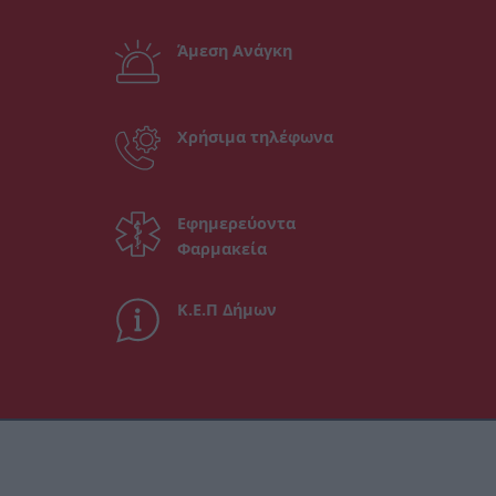
Άμεση Ανάγκη
Χρήσιμα τηλέφωνα
Εφημερεύοντα
Φαρμακεία
Κ.Ε.Π Δήμων