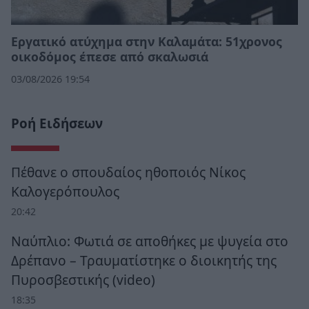
Εργατικό ατύχημα στην Καλαμάτα: 51χρονος
οικοδόμος έπεσε από σκαλωσιά
03/08/2026 19:54
Ροή Ειδήσεων
Πέθανε ο σπουδαίος ηθοποιός Νίκος
Καλογερόπουλος
20:42
Ναύπλιο: Φωτιά σε αποθήκες με ψυγεία στο
Δρέπανο – Τραυματίστηκε ο διοικητής της
Πυροσβεστικής (video)
18:35