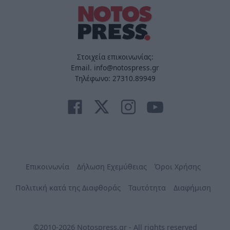
Στοιχεία επικοινωνίας:
Email. info@notospress.gr
Τηλέφωνο: 27310.89949
Επικοινωνία
Δήλωση Εχεμύθειας
Όροι Χρήσης
Πολιτική κατά της Διαφθοράς
Ταυτότητα
Διαφήμιση
©2010-2026 Notospress.gr - All rights reserved