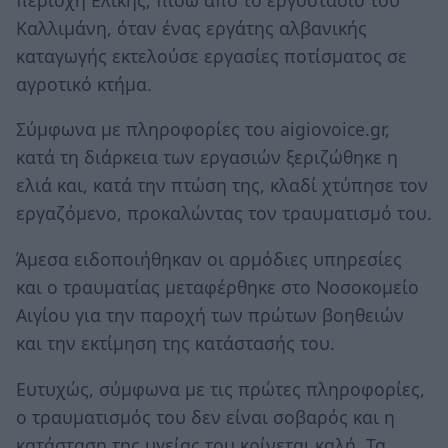
Καλλιμάνη, όταν ένας εργάτης αλβανικής
καταγωγής εκτελούσε εργασίες ποτίσματος σε
αγροτικό κτήμα.
Σύμφωνα με πληροφορίες του aigiovoice.gr,
κατά τη διάρκεια των εργασιών ξεριζώθηκε η
ελιά και, κατά την πτώση της, κλαδί χτύπησε τον
εργαζόμενο, προκαλώντας τον τραυματισμό του.
Άμεσα ειδοποιήθηκαν οι αρμόδιες υπηρεσίες
και ο τραυματίας μεταφέρθηκε στο Νοσοκομείο
Αιγίου για την παροχή των πρώτων βοηθειών
και την εκτίμηση της κατάστασής του.
Ευτυχώς, σύμφωνα με τις πρώτες πληροφορίες,
ο τραυματισμός του δεν είναι σοβαρός και η
κατάσταση της υγείας του κρίνεται καλή. Τα