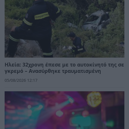
Ηλεία: 32χρονη έπεσε με το αυτοκίνητό της σε
γκρεμό – Ανασύρθηκε τραυματισμένη
05/08/2026 12:17