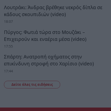
Λουτράκι: Άνδρας βρέθηκε νεκρός δίπλα σε
κάδους σκουπιδιών (video)
18:07
Πύργος: Φωτιά τώρα στο Μουζάκι –
Επιχειρούν και εναέρια μέσα (video)
17:55
Σπάρτη: Ανατροπή οχήματος στην
επικίνδυνη στροφή στο Χαρίσιο (video)
17:44
Δείτε όλες τις ειδήσεις