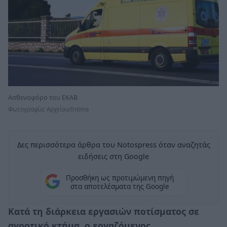
Ασθενοφόρο του ΕΚΑΒ
Φωτογραφία: Aρχείου/Intime
Δες περισσότερα άρθρα του Notospress όταν αναζητάς
ειδήσεις στη Google
Προσθήκη ως προτιμώμενη πηγή
στα αποτελέσματα της Google
Κατά τη διάρκεια εργασιών ποτίσματος σε
αγροτικό κτήμα, ο εργαζόμενος