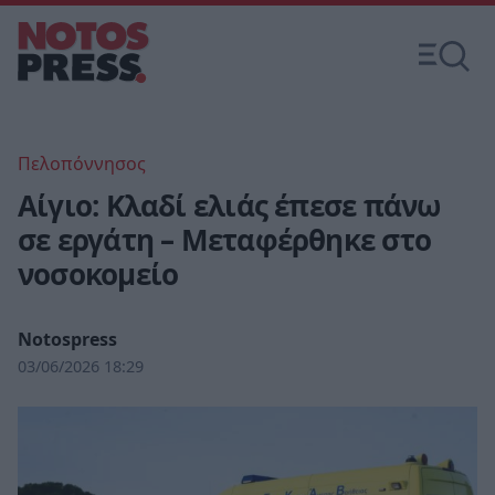
Πελοπόννησος
Αίγιο: Κλαδί ελιάς έπεσε πάνω
σε εργάτη – Μεταφέρθηκε στο
νοσοκομείο
Notospress
03/06/2026 18:29