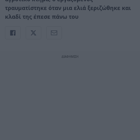
τραυματίστηκε όταν μια ελιά ξεριζώθηκε και
κλαδί της έπεσε πάνω του