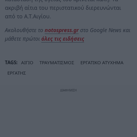
ακριβή αίτια του περιστατικού διερευνώνται
από το Α.Τ.Αιγίου.
Ακολουθήστε το
notospress.gr
στο Google News και
μάθετε πρώτοι
όλες τις ειδήσεις
TAGS:
ΑΙΓΙΟ
ΤΡΑΥΜΑΤΙΣΜΟΣ
ΕΡΓΑΤΙΚΟ ΑΤΥΧΗΜΑ
ΕΡΓΑΤΗΣ