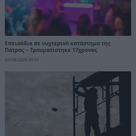
Επεισόδιο σε νυχτερινό κατάστημα της
Πάτρας – Τραυματίστηκε 17χρονος
03/08/2026 20:01