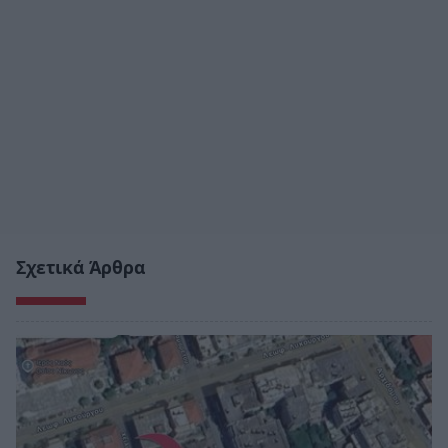
Σχετικά Άρθρα