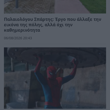
Παλαιολόγου Σπάρτης: Έργο που άλλαξε την
εικόνα της πόλης, αλλά όχι την
καθημερινότητα
06/08/2026 20:43