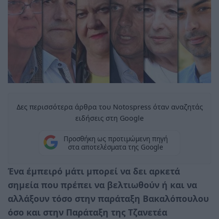
Δες περισσότερα άρθρα του Notospress όταν αναζητάς
ειδήσεις στη Google
Προσθήκη ως προτιμώμενη πηγή
στα αποτελέσματα της Google
Ένα έμπειρό μάτι μπορεί να δει αρκετά
σημεία που πρέπει να βελτιωθούν ή και να
αλλάξουν τόσο στην παράταξη Βακαλόπουλου
όσο και στην Παράταξη της Τζανετέα