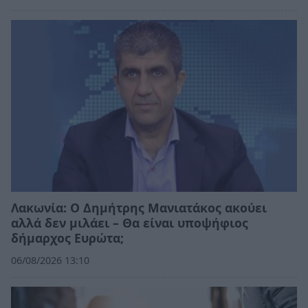
Λακωνία: Ο Δημήτρης Μανιατάκος ακούει
αλλά δεν μιλάει – Θα είναι υποψήφιος
δήμαρχος Ευρώτα;
06/08/2026 13:10