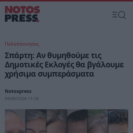
Πελοπόννησος
Σπάρτη: Αν θυμηθούμε τις
Δημοτικές Εκλογές θα βγάλουμε
χρήσιμα συμπεράσματα
Notospress
04/06/2026 11:16