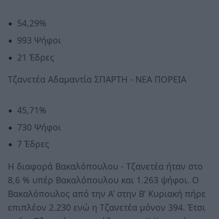
54,29%
993 Ψήφοι
21 Έδρες
Τζανετέα Αδαμαντία ΣΠΑΡΤΗ - ΝΕΑ ΠΟΡΕΙΑ
45,71%
730 Ψήφοι
7 Έδρες
Η διαφορά Βακαλόπουλου - Τζανετέα ήταν στο
8,6 % υπέρ Βακαλόπουλου και 1.263 ψήφοι. Ο
Βακαλόπουλος από την Α’ στην Β’ Κυριακή πήρε
επιπλέον 2.230 ενώ η Τζανετέα μόνον 394. Έτσι