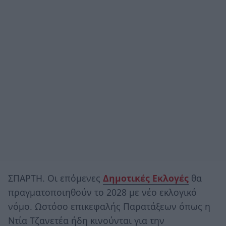
ΣΠΑΡΤΗ. Οι επόμενες
Δημοτικές Εκλογές
θα
πραγματοποιηθούν το 2028 με νέο εκλογικό
νόμο. Ωστόσο επικεφαλής Παρατάξεων όπως η
Ντία Τζανετέα ήδη κινούνται για την