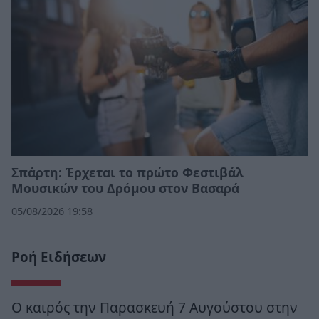
Σπάρτη: Έρχεται το πρώτο Φεστιβάλ
Μουσικών του Δρόμου στον Βασαρά
05/08/2026 19:58
Ροή Ειδήσεων
Ο καιρός την Παρασκευή 7 Αυγούστου στην