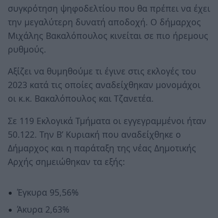
συγκρότηση ψηφοδελτίου που θα πρέπει να έχει
την μεγαλύτερη δυνατή αποδοχή. Ο δήμαρχος
Μιχάλης Βακαλόπουλος κινείται σε πιο ήρεμους
ρυθμούς.
Αξίζει να θυμηθούμε τι έγινε στις εκλογές του
2023 κατά τις οποίες αναδείχθηκαν μονομάχοι
οι κ.κ. Βακαλόπουλος και Τζανετέα.
Σε 119 Εκλογικά Τμήματα οι εγγεγραμμένοι ήταν
50.122. Την Β’ Κυριακή που αναδείχθηκε ο
Δήμαρχος και η παράταξη της νέας Δημοτικής
Αρχής σημειώθηκαν τα εξής:
Έγκυρα 95,56%
Άκυρα 2,63%