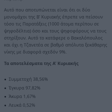
Αυτό που αποτυπώνεται είναι ότι οι δύο
μονομάχοι της Β’ Κυριακής έπρεπε να πείσουν
τόσο τις Παρατάξεις (1000 άτομα περίπου σε
ψηφοδέλτια) όσο και τους ψηφοφόρους να τους
στηρίξουν. Αυτό το κατάφερε ο Βακαλόπουλος
και όχι η Τζανετέα σε βαθμό απόλυτα ξεκάθαρης
νίκης με διαφορά σχεδόν 9%.
Τα αποτελέσματα της Α’ Κυριακής
Συμμετοχή 38,56%
Έγκυρα 97,82%
Άκυρα 1,67%
Λευκά 0,52%