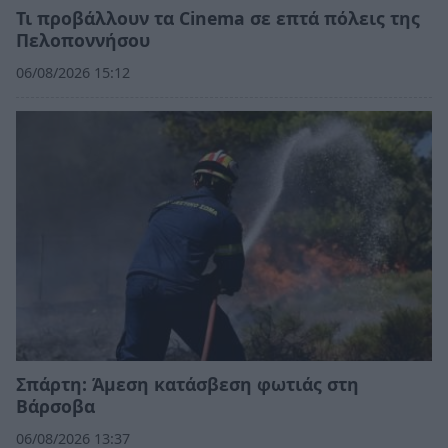
Τι προβάλλουν τα Cinema σε επτά πόλεις της
Πελοποννήσου
06/08/2026 15:12
Σπάρτη: Άμεση κατάσβεση φωτιάς στη
Βάρσοβα
06/08/2026 13:37