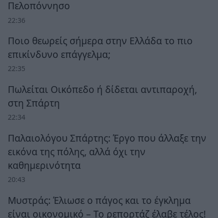
Πελοπόννησο
22:36
Ποιο θεωρείς σήμερα στην Ελλάδα το πιο
επικίνδυνο επάγγελμα;
22:35
Πωλείται Οικόπεδο ή δίδεται αντιπαροχή,
στη Σπάρτη
22:34
Παλαιολόγου Σπάρτης: Έργο που άλλαξε την
εικόνα της πόλης, αλλά όχι την
καθημερινότητα
20:43
Μυστράς: Έλιωσε ο πάγος και το έγκλημα
είναι οικονομικό – Το ρεπορτάζ έλαβε τέλος!