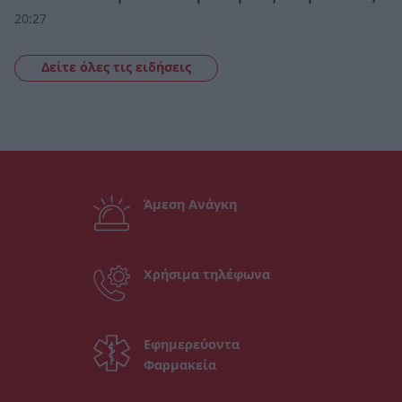
20:27
Δείτε όλες τις ειδήσεις
Άμεση Ανάγκη
Χρήσιμα τηλέφωνα
Εφημερεύοντα
Φαρμακεία