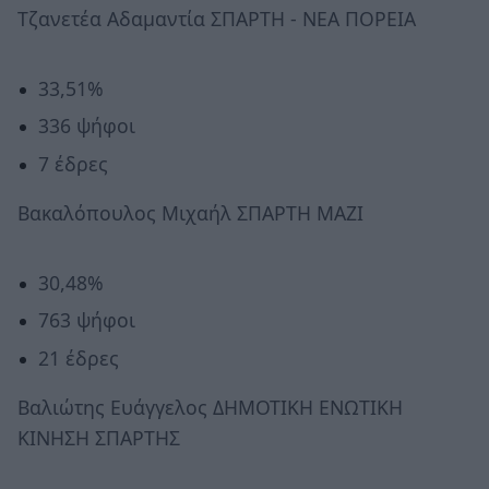
Τζανετέα Αδαμαντία ΣΠΑΡΤΗ - ΝΕΑ ΠΟΡΕΙΑ
33,51%
336 ψήφοι
7 έδρες
Βακαλόπουλος Μιχαήλ ΣΠΑΡΤΗ ΜΑΖΙ
30,48%
763 ψήφοι
21 έδρες
Βαλιώτης Ευάγγελος ΔΗΜΟΤΙΚΗ ΕΝΩΤΙΚΗ
ΚΙΝΗΣΗ ΣΠΑΡΤΗΣ