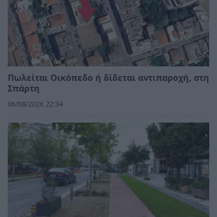
Πωλείται Οικόπεδο ή δίδεται αντιπαροχή, στη
Σπάρτη
06/08/2026 22:34