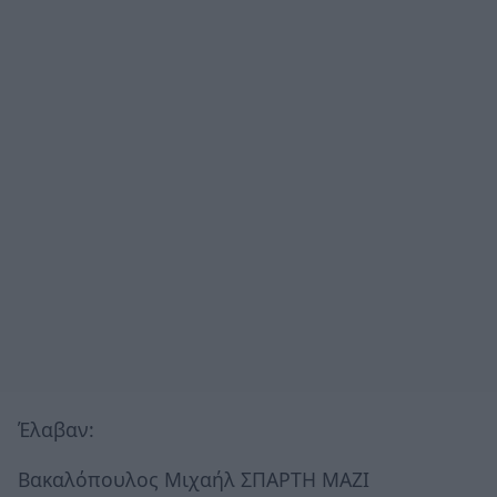
Έλαβαν:
Βακαλόπουλος Μιχαήλ ΣΠΑΡΤΗ ΜΑΖΙ