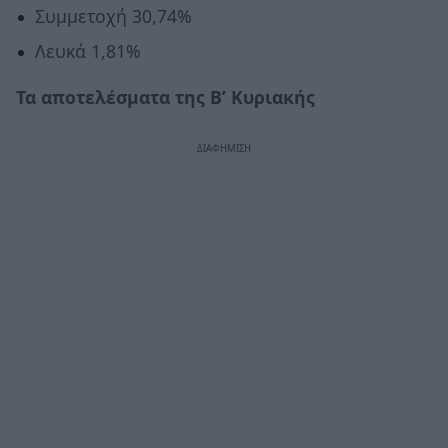
Συμμετοχή 30,74%
Λευκά 1,81%
Τα αποτελέσματα της Β’ Κυριακής