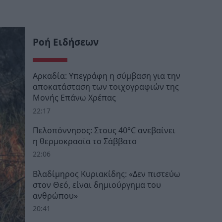
Ροή Ειδήσεων
Αρκαδία: Υπεγράφη η σύμβαση για την
αποκατάσταση των τοιχογραφιών της
Μονής Επάνω Χρέπας
22:17
Πελοπόννησος: Στους 40°C ανεβαίνει
η θερμοκρασία το Σάββατο
22:06
Βλαδίμηρος Κυριακίδης: «Δεν πιστεύω
στον Θεό, είναι δημιούργημα του
ανθρώπου»
20:41