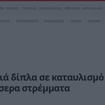
άδα
Κόσμος
Πολιτική
Αυτοδιοίκηση
Αθλητικά
Αστυνομικά
ΡΗΣΗΣ
ΠΡΟΟΡΙΣΜΟΣ
ΕΚΔΗΛΩΣΕΙΣ
ΣΧΟΛΙΑ
CINEMA
ιά δίπλα σε καταυλισμό
σσερα στρέμματα