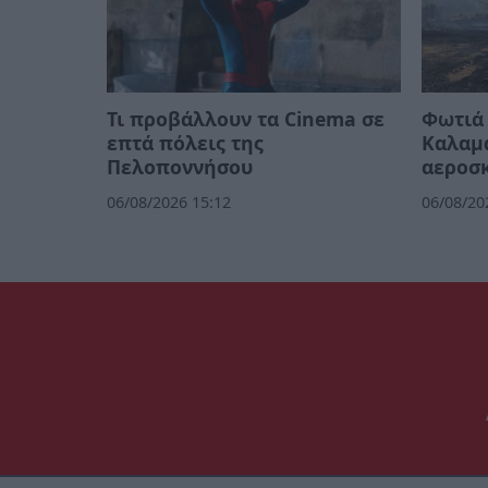
Τι προβάλλουν τα Cinema σε
Φωτιά 
επτά πόλεις της
Καλαμά
Πελοποννήσου
αεροσκ
06/08/2026 15:12
06/08/20