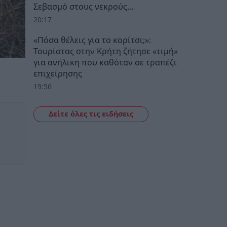
Σεβασμό στους νεκρούς…
20:17
«Πόσα θέλεις για το κορίτσι;»:
Τουρίστας στην Κρήτη ζήτησε «τιμή»
για ανήλικη που καθόταν σε τραπέζι
επιχείρησης
19:56
Δείτε όλες τις ειδήσεις