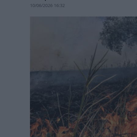
10/06/2026 16:32