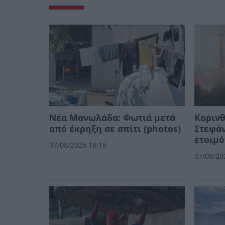
Νέα Μανωλάδα: Φωτιά μετά
Κορινθ
από έκρηξη σε σπίτι (photos)
Στεφάν
ετοιμό
07/08/2026 19:16
07/08/20