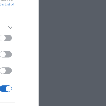
B’s List of