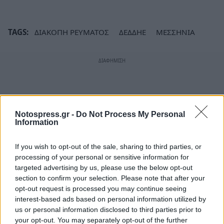
TAGS:
ΔΙΑΚΟΠΗ ΡΕΥΜΑΤΟΣ
ΔΕΔΔΗΕ
ΜΕΣΣΗΝΙΑ
Notospress.gr -
Do Not Process My Personal
Information
If you wish to opt-out of the sale, sharing to third parties, or
processing of your personal or sensitive information for
targeted advertising by us, please use the below opt-out
section to confirm your selection. Please note that after your
opt-out request is processed you may continue seeing
interest-based ads based on personal information utilized by
us or personal information disclosed to third parties prior to
your opt-out. You may separately opt-out of the further