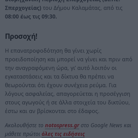
Σπερχογείας)
του Δήμου Καλαμάτας, από τις
08:00 έως τις 09:30.
Προσοχή!
Η επανατροφοδότηση θα γίνει χωρίς
προειδοποίηση και μπορεί να γίνει και πριν από
την αναγραφόμενη ώρα, γι’ αυτό λοιπόν οι
εγκαταστάσεις και τα δίκτυα θα πρέπει να
θεωρούνται ότι έχουν συνέχεια ρεύμα. Για
λόγους ασφαλείας, απαγορεύεται η προσέγγιση
στους αγωγούς ή σε άλλα στοιχεία του δικτύου,
έστω και αν βρίσκονται στο έδαφος.
Ακολουθήστε το
notospress.gr
στο Google News και
μάθετε πρώτοι
όλες τις ειδήσεις