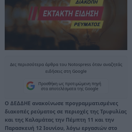
Δες περισσότερα άρθρα του Notospress όταν αναζητάς
ειδήσεις στη Google
Προσθήκη ως προτιμώμενη πηγή
στα αποτελέσματα της Google
Ο ΔΕΔΔΗΕ ανακοίνωσε προγραμματισμένες
διακοπές ρεύματος σε περιοχές της Τριφυλίας
και της Καλαμάτας την Πέμπτη 11 και την
Παρασκευή 12 Ιουνίου, λόγω εργασιών στο