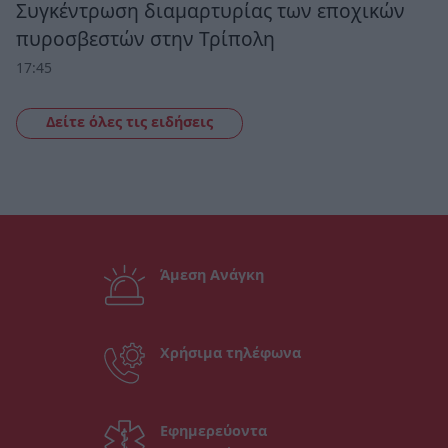
Συγκέντρωση διαμαρτυρίας των εποχικών
πυροσβεστών στην Τρίπολη
17:45
Δείτε όλες τις ειδήσεις
Άμεση Ανάγκη
Χρήσιμα τηλέφωνα
Εφημερεύοντα