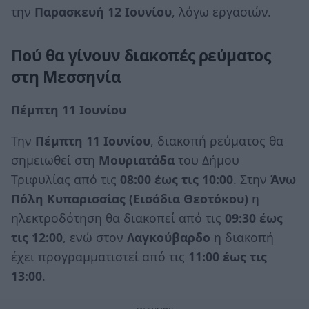
την
Παρασκευή 12 Ιουνίου
, λόγω εργασιών.
Πού θα γίνουν διακοπές ρεύματος
στη Μεσσηνία
Πέμπτη 11 Ιουνίου
Την
Πέμπτη 11 Ιουνίου
, διακοπή ρεύματος θα
σημειωθεί στη
Μουριατάδα
του Δήμου
Τριφυλίας από τις
08:00 έως τις 10:00
. Στην
Άνω
Πόλη Κυπαρισσίας (Εισόδια Θεοτόκου)
η
ηλεκτροδότηση θα διακοπεί από τις
09:30 έως
τις 12:00
, ενώ στον
Λαγκούβαρδο
η διακοπή
έχει προγραμματιστεί από τις
11:00 έως τις
13:00
.