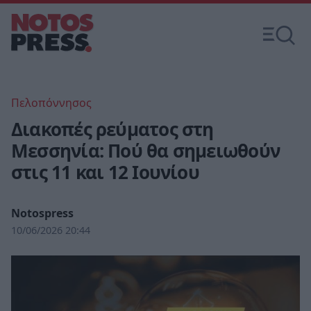
Πελοπόννησος
Διακοπές ρεύματος στη
Μεσσηνία: Πού θα σημειωθούν
στις 11 και 12 Ιουνίου
Notospress
10/06/2026 20:44