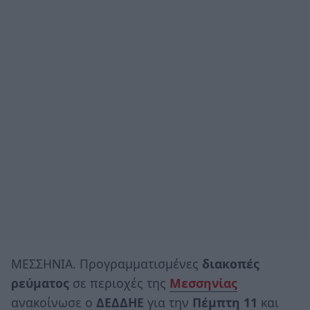
ΜΕΣΣΗΝΙΑ. Προγραμματισμένες
διακοπές
ρεύματος
σε περιοχές της
Μεσσηνίας
ανακοίνωσε ο
ΔΕΔΔΗΕ
για την
Πέμπτη 11
και