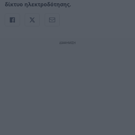
δίκτυο ηλεκτροδότησης.