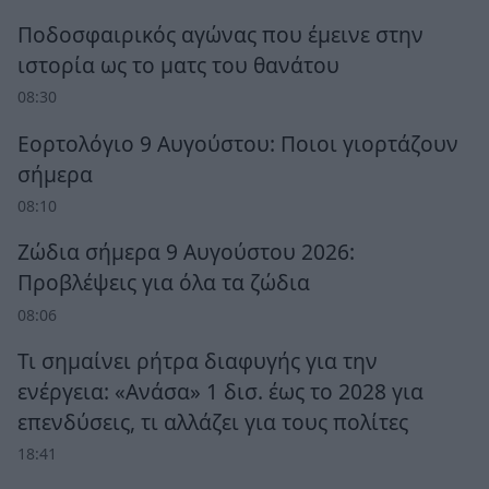
Ποδοσφαιρικός αγώνας που έμεινε στην
ιστορία ως το ματς του θανάτου
08:30
Εορτολόγιο 9 Αυγούστου: Ποιοι γιορτάζουν
σήμερα
08:10
Ζώδια σήμερα 9 Αυγούστου 2026:
Προβλέψεις για όλα τα ζώδια
08:06
Τι σημαίνει ρήτρα διαφυγής για την
ενέργεια: «Ανάσα» 1 δισ. έως το 2028 για
επενδύσεις, τι αλλάζει για τους πολίτες
18:41