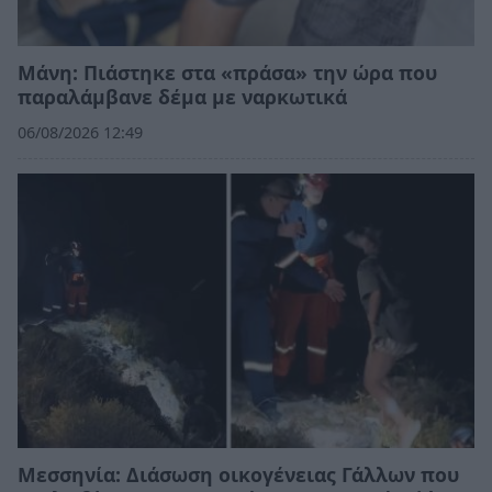
Μάνη: Πιάστηκε στα «πράσα» την ώρα που
παραλάμβανε δέμα με ναρκωτικά
06/08/2026 12:49
Μεσσηνία: Διάσωση οικογένειας Γάλλων που