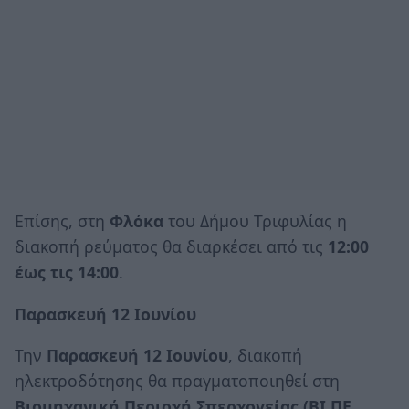
Επίσης, στη
Φλόκα
του Δήμου Τριφυλίας η
διακοπή ρεύματος θα διαρκέσει από τις
12:00
έως τις 14:00
.
Παρασκευή 12 Ιουνίου
Την
Παρασκευή 12 Ιουνίου
, διακοπή
ηλεκτροδότησης θα πραγματοποιηθεί στη
Βιομηχανική Περιοχή Σπερχογείας (ΒΙ.ΠΕ.