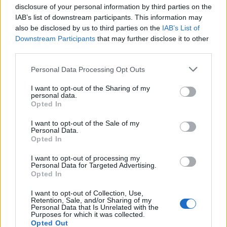
disclosure of your personal information by third parties on the
IAB’s list of downstream participants. This information may
also be disclosed by us to third parties on the
IAB’s List of
Downstream Participants
that may further disclose it to other
third parties.
Personal Data Processing Opt Outs
I want to opt-out of the Sharing of my
personal data.
Opted In
I want to opt-out of the Sale of my
Personal Data.
Opted In
I want to opt-out of processing my
Personal Data for Targeted Advertising.
Opted In
Σχετικά Άρθρα
I want to opt-out of Collection, Use,
Retention, Sale, and/or Sharing of my
Personal Data that Is Unrelated with the
Purposes for which it was collected.
Opted Out