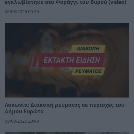
εγκλωβίστηκε στο Φαράγγι του Βυρού (video)
06/08/2026 09:39
Λακωνία: Διακοπή ρεύματος σε περιοχές του
Δήμου Ευρώτα
05/08/2026 20:48