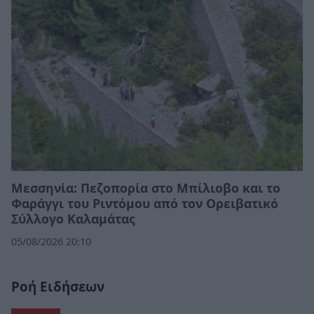
Μεσσηνία: Πεζοπορία στο Μπίλιοβο και το
Φαράγγι του Ριντόμου από τον Ορειβατικό
Σύλλογο Καλαμάτας
05/08/2026 20:10
Ροή Ειδήσεων