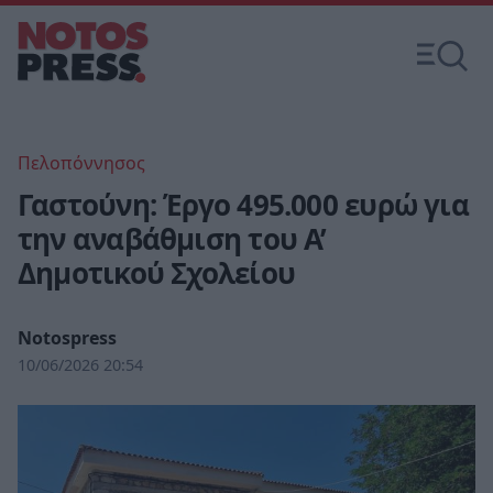
Πελοπόννησος
Γαστούνη: Έργο 495.000 ευρώ για
την αναβάθμιση του Α’
Δημοτικού Σχολείου
Notospress
10/06/2026 20:54