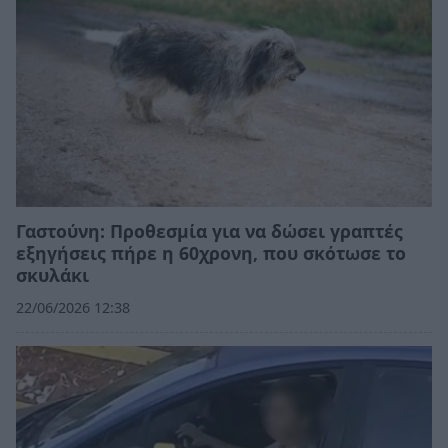
Γαστούνη: Προθεσμία για να δώσει γραπτές
εξηγήσεις πήρε η 60χρονη, που σκότωσε το
σκυλάκι
22/06/2026 12:38