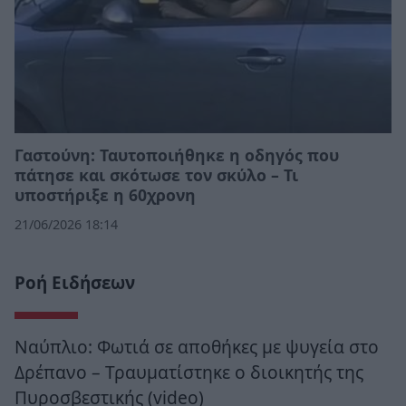
Γαστούνη: Ταυτοποιήθηκε η οδηγός που
πάτησε και σκότωσε τον σκύλο – Τι
υποστήριξε η 60χρονη
21/06/2026 18:14
Ροή Ειδήσεων
Ναύπλιο: Φωτιά σε αποθήκες με ψυγεία στο
Δρέπανο – Τραυματίστηκε ο διοικητής της
Πυροσβεστικής (video)