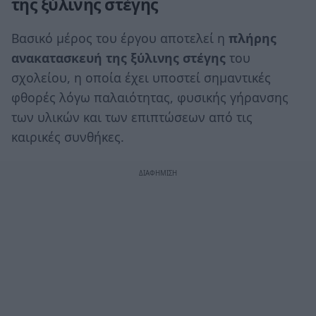
της ξύλινης στέγης
Βασικό μέρος του έργου αποτελεί η
πλήρης
ανακατασκευή της ξύλινης στέγης
του
σχολείου, η οποία έχει υποστεί σημαντικές
φθορές λόγω παλαιότητας, φυσικής γήρανσης
των υλικών και των επιπτώσεων από τις
καιρικές συνθήκες.