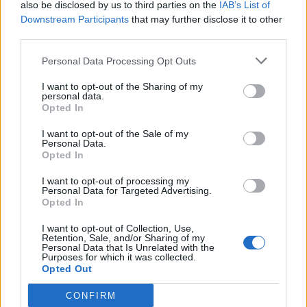
also be disclosed by us to third parties on the
IAB’s List of
Downstream Participants
that may further disclose it to other
third parties.
Personal Data Processing Opt Outs
I want to opt-out of the Sharing of my
personal data.
Opted In
Σχετικά Άρθρα
I want to opt-out of the Sale of my
Personal Data.
Opted In
I want to opt-out of processing my
Personal Data for Targeted Advertising.
Opted In
I want to opt-out of Collection, Use,
Retention, Sale, and/or Sharing of my
Personal Data that Is Unrelated with the
Purposes for which it was collected.
Opted Out
CONFIRM