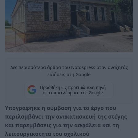
Δες περισσότερα άρθρα του Notospress όταν αναζητάς
ειδήσεις στη Google
Προσθήκη ως προτιμώμενη πηγή
στα αποτελέσματα της Google
Υπογράφηκε η σύμβαση για το έργο που
περιλαμβάνει την ανακατασκευή της στέγης
και παρεμβάσεις για την ασφάλεια και τη
λειτουργικότητα του σχολικού