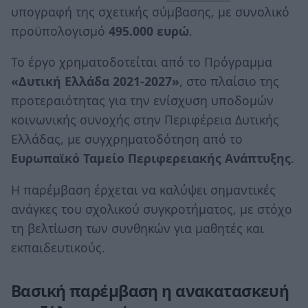
υπογραφή της σχετικής σύμβασης, με συνολικό
προϋπολογισμό
495.000 ευρώ
.
Το έργο χρηματοδοτείται από το Πρόγραμμα
«Δυτική Ελλάδα 2021-2027»
, στο πλαίσιο της
προτεραιότητας για την ενίσχυση υποδομών
κοινωνικής συνοχής στην Περιφέρεια Δυτικής
Ελλάδας, με συγχρηματοδότηση από το
Ευρωπαϊκό Ταμείο Περιφερειακής Ανάπτυξης
.
Η παρέμβαση έρχεται να καλύψει σημαντικές
ανάγκες του σχολικού συγκροτήματος, με στόχο
τη βελτίωση των συνθηκών για μαθητές και
εκπαιδευτικούς.
Βασική παρέμβαση η ανακατασκευή