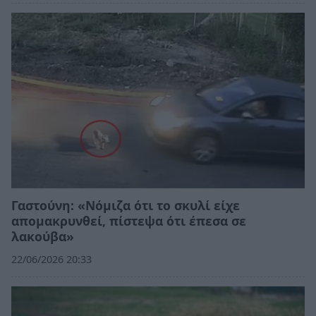
Γαστούνη: «Νόμιζα ότι το σκυλί είχε
απομακρυνθεί, πίστεψα ότι έπεσα σε
λακούβα»
22/06/2026 20:33