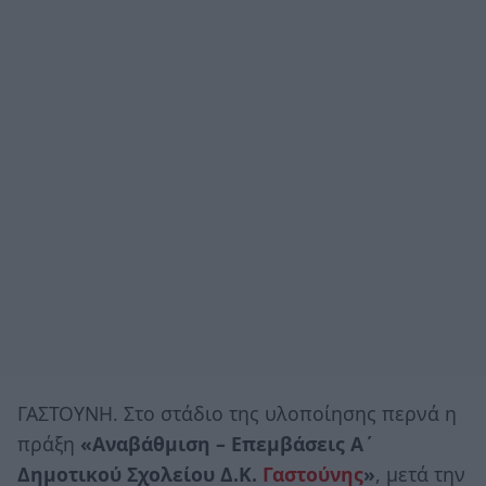
ΓΑΣΤΟΥΝΗ. Στο στάδιο της υλοποίησης περνά η
πράξη
«Αναβάθμιση – Επεμβάσεις Α΄
Δημοτικού Σχολείου Δ.Κ.
Γαστούνης
»
, μετά την