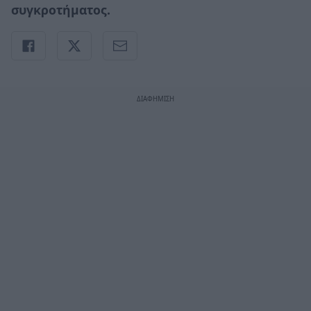
συγκροτήματος.