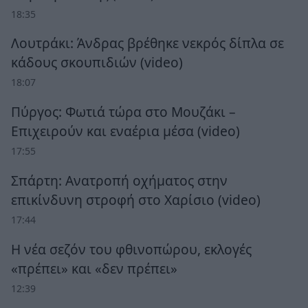
18:35
Λουτράκι: Άνδρας βρέθηκε νεκρός δίπλα σε
κάδους σκουπιδιών (video)
18:07
Πύργος: Φωτιά τώρα στο Μουζάκι –
Επιχειρούν και εναέρια μέσα (video)
17:55
Σπάρτη: Ανατροπή οχήματος στην
επικίνδυνη στροφή στο Χαρίσιο (video)
17:44
Η νέα σεζόν του φθινοπώρου, εκλογές
«πρέπει» και «δεν πρέπει»
12:39