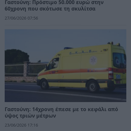
Γαστούνη: Πρόστιμο 50.000 ευρώ στην
60χρονη που σκότωσε τη σκυλίτσα
27/06/2026 07:56
Γαστούνη: 14χρονη έπεσε με το κεφάλι από
ύψος τριών μέτρων
23/06/2026 17:16