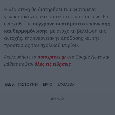
Η νέα στέγη θα διατηρήσει τα υφιστάμενα
γεωμετρικά χαρακτηριστικά του κτιρίου, ενώ θα
ενισχυθεί με
σύγχρονα συστήματα στεγάνωσης
και θερμομόνωσης
, με στόχο τη βελτίωση της
αντοχής, της ενεργειακής απόδοσης και της
προστασίας του σχολικού κτιρίου.
Ακολουθήστε το
notospress.gr
στο Google News και
μάθετε πρώτοι
όλες τις ειδήσεις
TAGS:
ΓΑΣΤΟΥΝΗ
ΕΡΓΟ
ΣΧΟΛΕΙΟ