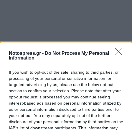
Notospress.gr -
Do Not Process My Personal
Information
If you wish to opt-out of the sale, sharing to third parties, or
processing of your personal or sensitive information for
targeted advertising by us, please use the below opt-out
section to confirm your selection. Please note that after your
opt-out request is processed you may continue seeing
interest-based ads based on personal information utilized by
us or personal information disclosed to third parties prior to
your opt-out. You may separately opt-out of the further
disclosure of your personal information by third parties on the
IAB’s list of downstream participants. This information may