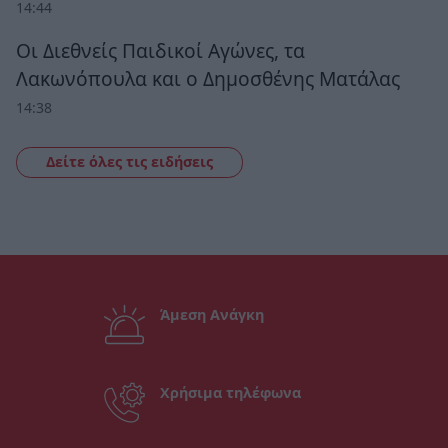
14:44
Οι Διεθνείς Παιδικοί Αγώνες, τα
Λακωνόπουλα και ο Δημοσθένης Ματάλας
14:38
Δείτε όλες τις ειδήσεις
Άμεση Ανάγκη
Χρήσιμα τηλέφωνα