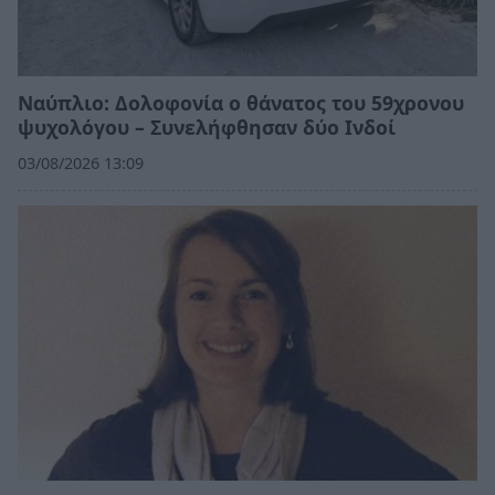
Ναύπλιο: Δολοφονία ο θάνατος του 59χρονου
ψυχολόγου – Συνελήφθησαν δύο Ινδοί
03/08/2026 13:09