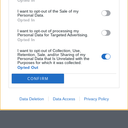
Opted In
I want to opt-out of the Sale of my
Personal Data.
Opted In
I want to opt-out of processing my
Personal Data for Targeted Advertising.
Opted In
I want to opt-out of Collection, Use,
Retention, Sale, and/or Sharing of my
Personal Data that Is Unrelated with the
Purposes for which it was collected.
Opted Out
CONFIRM
Data Deletion
Data Access
Privacy Policy