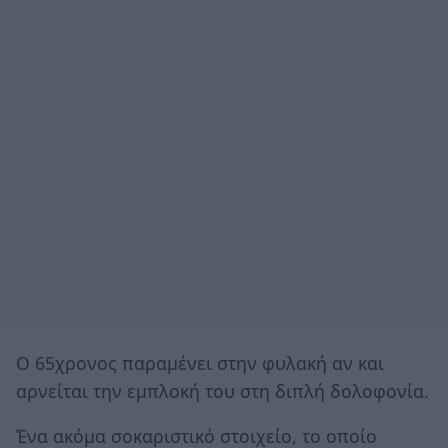
Ο 65χρονος παραμένει στην φυλακή αν και
αρνείται την εμπλοκή του στη διπλή δολοφονία.
Ένα ακόμα σοκαριστικό στοιχείο, το οποίο