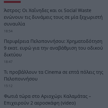
Άστρος: Οι Χαΐνηδες και οι Social Waste
ενώνουν τις δυνάμεις τους σε μία ξεχωριστή
συναυλία
18:54
Περιφέρεια Πελοποννήσου: Χρηματοδότηση
9 εκατ. ευρώ για την αναβάθμιση του οδικού
δικτύου
18:47
Τι προβάλλουν τα Cinema σε επτά πόλεις της
Πελοποννήσου
15:12
Φωτιά τώρα στο Αριοχώρι Καλαμάτας –
Επιχειρούν 2 αεροσκάφη (video)