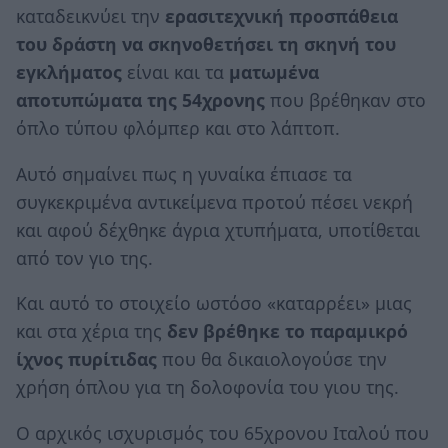
καταδεικνύει την
ερασιτεχνική προσπάθεια
του δράστη να σκηνοθετήσει τη σκηνή του
εγκλήματος
είναι και τα
ματωμένα
αποτυπώματα της 54χρονης
που βρέθηκαν στο
όπλο τύπου φλόμπερ και στο λάπτοπ.
Αυτό σημαίνει πως η γυναίκα έπιασε τα
συγκεκριμένα αντικείμενα προτού πέσει νεκρή
και αφού δέχθηκε άγρια χτυπήματα, υποτίθεται
από τον γιο της.
Και αυτό το στοιχείο ωστόσο «καταρρέει» μιας
και στα χέρια της
δεν βρέθηκε το παραμικρό
ίχνος πυρίτιδας
που θα δικαιολογούσε την
χρήση όπλου για τη δολοφονία του γιου της.
Ο αρχικός ισχυρισμός του 65χρονου Ιταλού που