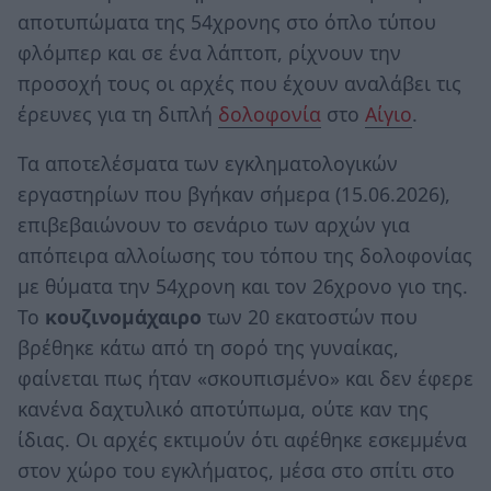
αποτυπώματα της 54χρονης στο όπλο τύπου
φλόμπερ και σε ένα λάπτοπ, ρίχνουν την
προσοχή τους οι αρχές που έχουν αναλάβει τις
έρευνες για τη διπλή
δολοφονία
στο
Αίγιο
.
Τα αποτελέσματα των εγκληματολογικών
εργαστηρίων που βγήκαν σήμερα (15.06.2026),
επιβεβαιώνουν το σενάριο των αρχών για
απόπειρα αλλοίωσης του τόπου της δολοφονίας
με θύματα την 54χρονη και τον 26χρονο γιο της.
Το
κουζινομάχαιρο
των 20 εκατοστών που
βρέθηκε κάτω από τη σορό της γυναίκας,
φαίνεται πως ήταν «σκουπισμένο» και δεν έφερε
κανένα δαχτυλικό αποτύπωμα, ούτε καν της
ίδιας. Οι αρχές εκτιμούν ότι αφέθηκε εσκεμμένα
στον χώρο του εγκλήματος, μέσα στο σπίτι στο