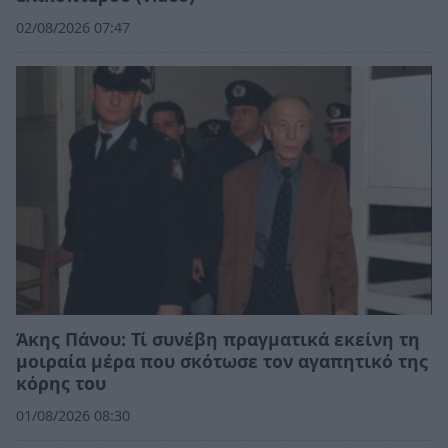
02/08/2026 07:47
Άκης Πάνου: Τί συνέβη πραγματικά εκείνη τη
μοιραία μέρα που σκότωσε τον αγαπητικό της
κόρης του
01/08/2026 08:30