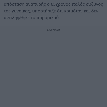
απόσταση αναπνοής ο 65χρονος Ιταλός σύζυγος
της γυναίκας, υποστήριζε ότι κοιμόταν και δεν
αντιλήφθηκε το παραμικρό.