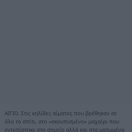
ΑΙΓΙΟ. Στις κηλίδες αίματος που βρέθηκαν σε
όλο το σπίτι, στο «σκουπισμένο» μαχαίρι που
εντοπίστηκε στο σημείο αλλά και στα ματωμένα