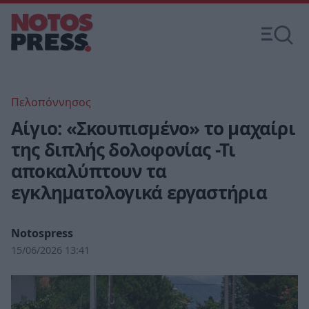
Πελοπόννησος
Αίγιο: «Σκουπισμένο» το μαχαίρι
της διπλής δολοφονίας -Τι
αποκαλύπτουν τα
εγκληματολογικά εργαστήρια
Notospress
15/06/2026 13:41