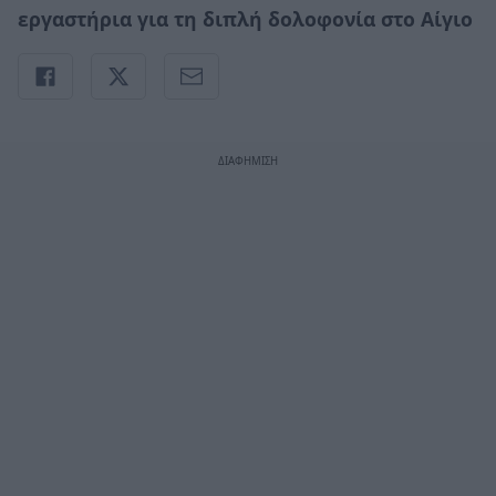
εργαστήρια για τη διπλή δολοφονία στο Αίγιο