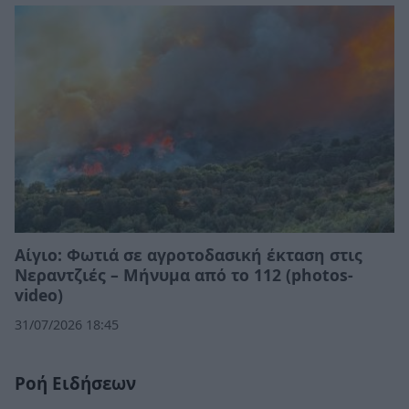
Αίγιο: Φωτιά σε αγροτοδασική έκταση στις
Νεραντζιές – Μήνυμα από το 112 (photos-
video)
31/07/2026 18:45
Ροή Ειδήσεων