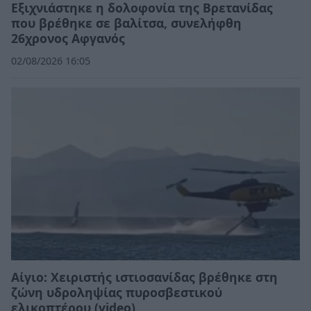
Εξιχνιάστηκε η δολοφονία της Βρετανίδας
που βρέθηκε σε βαλίτσα, συνελήφθη
26χρονος Αφγανός
02/08/2026 16:05
Αίγιο: Χειριστής ιστιοσανίδας βρέθηκε στη
ζώνη υδροληψίας πυροσβεστικού
ελικοπτέρου (video)