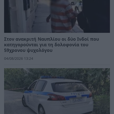
Στον ανακριτή Ναυπλίου οι δύο Ινδοί που
κατηγορούνται για τη δολοφονία του
59χρονου ψυχολόγου
04/08/2026 13:24