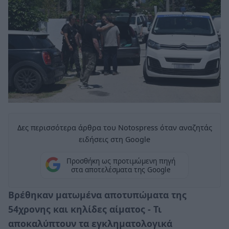
Δες περισσότερα άρθρα του Notospress όταν αναζητάς
ειδήσεις στη Google
Προσθήκη ως προτιμώμενη πηγή
στα αποτελέσματα της Google
Βρέθηκαν ματωμένα αποτυπώματα της
54χρονης και κηλίδες αίματος - Τι
αποκαλύπτουν τα εγκληματολογικά