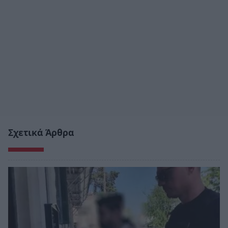
Σχετικά Άρθρα