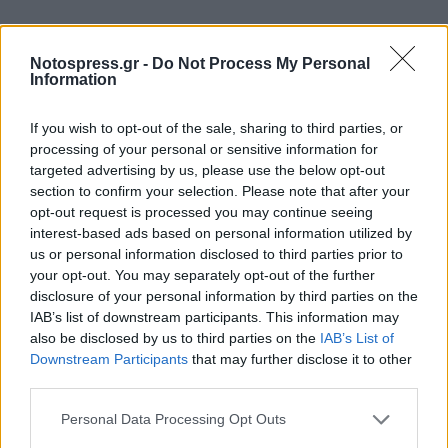
Notospress.gr -
Do Not Process My Personal
Information
If you wish to opt-out of the sale, sharing to third parties, or
processing of your personal or sensitive information for
targeted advertising by us, please use the below opt-out
section to confirm your selection. Please note that after your
opt-out request is processed you may continue seeing
interest-based ads based on personal information utilized by
us or personal information disclosed to third parties prior to
your opt-out. You may separately opt-out of the further
disclosure of your personal information by third parties on the
IAB’s list of downstream participants. This information may
also be disclosed by us to third parties on the
IAB’s List of
Downstream Participants
that may further disclose it to other
third parties.
Personal Data Processing Opt Outs