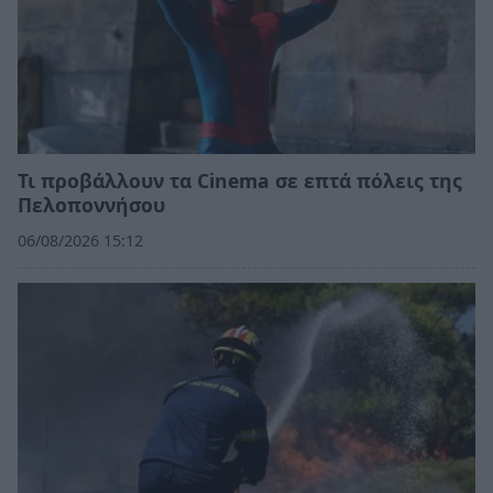
Τι προβάλλουν τα Cinema σε επτά πόλεις της
Πελοποννήσου
06/08/2026 15:12