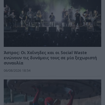
Άστρος: Οι Χαΐνηδες και οι Social Waste
ενώνουν τις δυνάμεις τους σε μία ξεχωριστή
συναυλία
06/08/2026 18:54