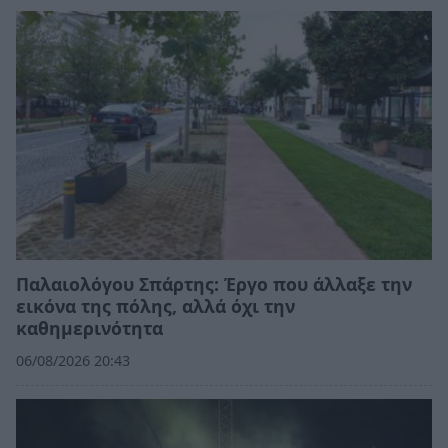
Παλαιολόγου Σπάρτης: Έργο που άλλαξε την
εικόνα της πόλης, αλλά όχι την
καθημερινότητα
06/08/2026 20:43