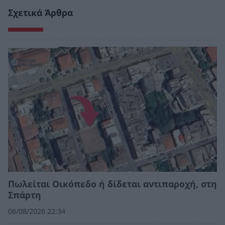
Σχετικά Άρθρα
Πωλείται Οικόπεδο ή δίδεται αντιπαροχή, στη
Σπάρτη
06/08/2026 22:34