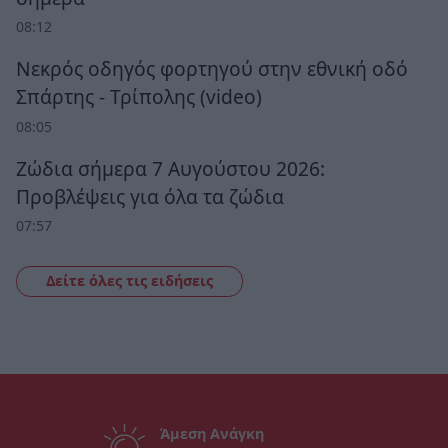
08:12
Νεκρός οδηγός φορτηγού στην εθνική οδό
Σπάρτης - Τρίπολης (video)
08:05
Ζώδια σήμερα 7 Αυγούστου 2026:
Προβλέψεις για όλα τα ζώδια
07:57
Δείτε όλες τις ειδήσεις
Άμεση Ανάγκη