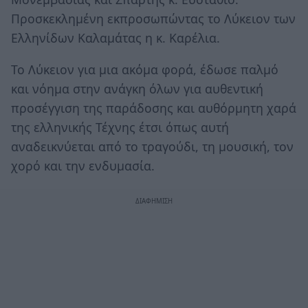
Προσκεκλημένη εκπροσωπώντας το Λύκειον των
Ελληνίδων Καλαμάτας η κ. Καρέλια.
Το Λύκειον για μια ακόμα φορά, έδωσε παλμό
και νόημα στην ανάγκη όλων για αυθεντική
προσέγγιση της παράδοσης και αυθόρμητη χαρά
της ελληνικής Τέχνης έτσι όπως αυτή
αναδεικνύεται από το τραγούδι, τη μουσική, τον
χορό και την ενδυμασία.