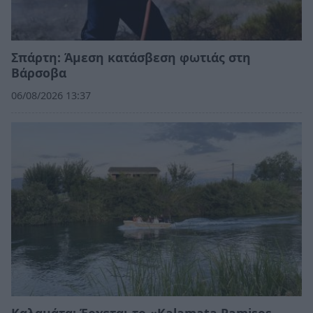
Σπάρτη: Άμεση κατάσβεση φωτιάς στη
Βάρσοβα
06/08/2026 13:37
Καλαμάτα: Έρχεται το «Kalamata Pamisos