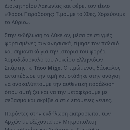
Διοικητηρίου Λακωνίας και φέρει τον τίτλο
«Φάροι Παράδοσης: Τιμούμε το Χθες, Χορεύουμε
το Αύριο».
Στην εκδήλωση το Λύκειον, μέσα σε στιγμές
φορτισμένες συγκινησιακά, τίμησε τον παλαιό
και σημαντικό για την ιστορία του φορέα
Χοροδιδάσκαλο του Λυκείου Ελληνίδων
Σπάρτης, κ.
Τάσο Μίχο.
Ο τιμώμενος δάσκαλος
ανταπέδωσε την τιμή και στάθηκε στην ανάγκη
να ανακαλύπτουμε την αυθεντική παράδοση
όπου αυτή ζει και να την μεταφέρουμε με
σεβασμό και ακρίβεια στις επόμενες γενιές.
Παρόντες στην εκδήλωση εκπρόσωποι των
Αρχών με εξέχοντα τον Μητροπολίτη
Μονεμβασίας και Σπάρτης κ. Ευστάθιο.