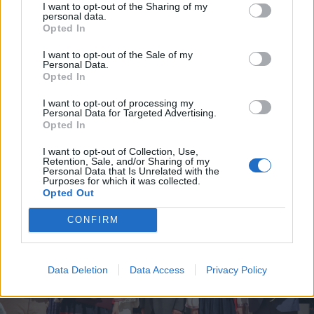
I want to opt-out of the Sharing of my
personal data.
Opted In
I want to opt-out of the Sale of my
Personal Data.
Opted In
I want to opt-out of processing my
Personal Data for Targeted Advertising.
Opted In
I want to opt-out of Collection, Use,
Retention, Sale, and/or Sharing of my
Personal Data that Is Unrelated with the
Purposes for which it was collected.
Opted Out
CONFIRM
Data Deletion
Data Access
Privacy Policy