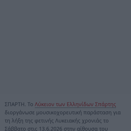
ΣΠΑΡΤΗ. Το
Λύκειον των Ελληνίδων Σπάρτης
διοργάνωσε μουσικοχορευτική παράσταση για
τη λήξη της φετινής Λυκειακής χρονιάς το
Σάββατο στις 13.6.2026 στην αίθουσα του