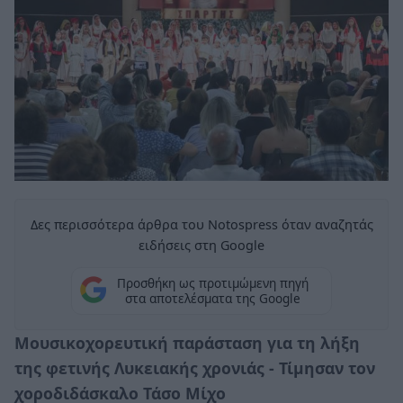
Δες περισσότερα άρθρα του Notospress όταν αναζητάς
ειδήσεις στη Google
Προσθήκη ως προτιμώμενη πηγή
στα αποτελέσματα της Google
Μουσικοχορευτική παράσταση για τη λήξη
της φετινής Λυκειακής χρονιάς - Τίμησαν τον
χοροδιδάσκαλο Τάσο Μίχο