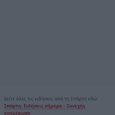
Δείτε όλες τις ειδήσεις από τη Σπάρτη εδώ:
Σπάρτη: Ειδήσεις σήμερα – Συνεχής
ενημέρωση