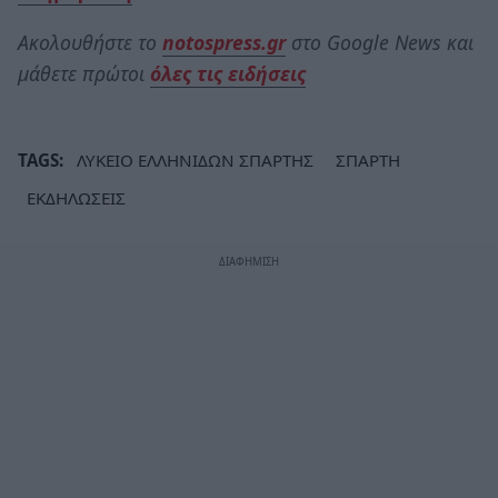
Ακολουθήστε το
notospress.gr
στο Google News και
μάθετε πρώτοι
όλες τις ειδήσεις
TAGS:
ΛΥΚΕΙΟ ΕΛΛΗΝΙΔΩΝ ΣΠΑΡΤΗΣ
ΣΠΑΡΤΗ
ΕΚΔΗΛΩΣΕΙΣ