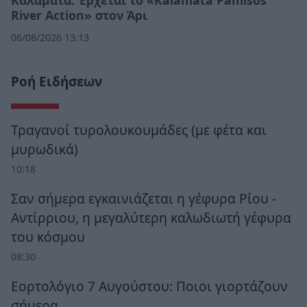
River Action» στον Άρι
06/08/2026 13:13
Ροή Ειδήσεων
Τραγανοί τυρολουκουμάδες (με φέτα και
μυρωδικά)
10:18
Σαν σήμερα εγκαινιάζεται η γέφυρα Ρίου -
Αντίρριου, η μεγαλύτερη καλωδιωτή γέφυρα
του κόσμου
08:30
Εορτολόγιο 7 Αυγούστου: Ποιοι γιορτάζουν
σήμερα