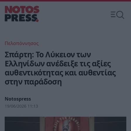
Πελοπόννησος
Σπάρτη: Το Λύκειον των
Ελληνίδων ανέδειξε τις αξίες
αυθεντικότητας και αυθεντίας
στην παράδοση
Notospress
19/06/2026 11:13