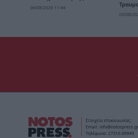
Τραυμα
04/08/2026 11:44
03/08/20
Στοιχεία επικοινωνίας:
Email. info@notospress.g
Τηλέφωνο: 27310.89949