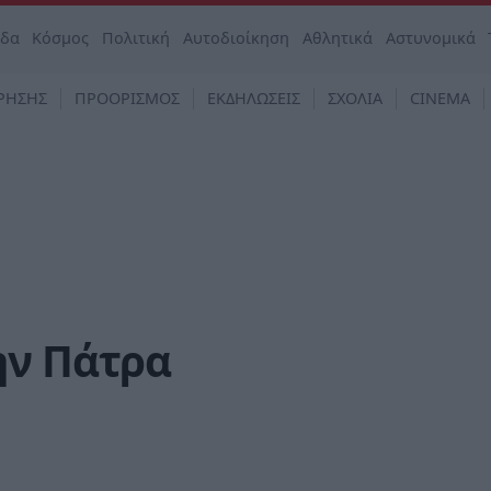
άδα
Κόσμος
Πολιτική
Αυτοδιοίκηση
Αθλητικά
Αστυνομικά
ΡΗΣΗΣ
ΠΡΟΟΡΙΣΜΟΣ
ΕΚΔΗΛΩΣΕΙΣ
ΣΧΟΛΙΑ
CINEMA
ην Πάτρα