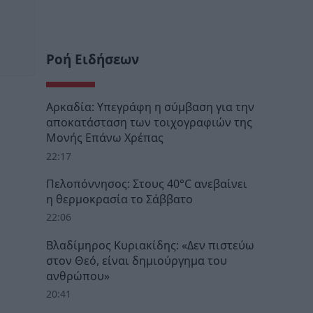
Ροή Ειδήσεων
Αρκαδία: Υπεγράφη η σύμβαση για την
αποκατάσταση των τοιχογραφιών της
Μονής Επάνω Χρέπας
22:17
Πελοπόννησος: Στους 40°C ανεβαίνει
η θερμοκρασία το Σάββατο
22:06
Βλαδίμηρος Κυριακίδης: «Δεν πιστεύω
στον Θεό, είναι δημιούργημα του
ανθρώπου»
20:41