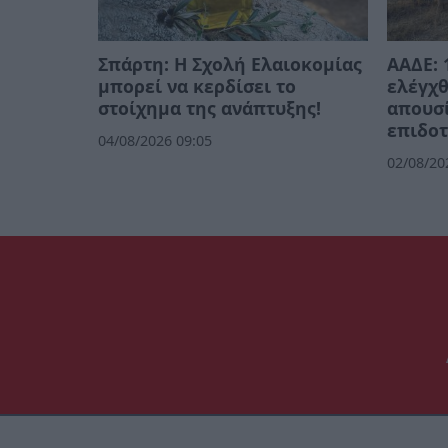
Σπάρτη: Η Σχολή Ελαιοκομίας
ΑΑΔΕ: 
μπορεί να κερδίσει το
ελέγχθ
στοίχημα της ανάπτυξης!
απουσί
επιδοτ
04/08/2026 09:05
02/08/20