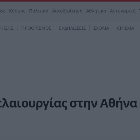
άδα
Κόσμος
Πολιτική
Αυτοδιοίκηση
Αθλητικά
Αστυνομικά
ΡΗΣΗΣ
ΠΡΟΟΡΙΣΜΟΣ
ΕΚΔΗΛΩΣΕΙΣ
ΣΧΟΛΙΑ
CINEMA
ελαιουργίας στην Αθήνα