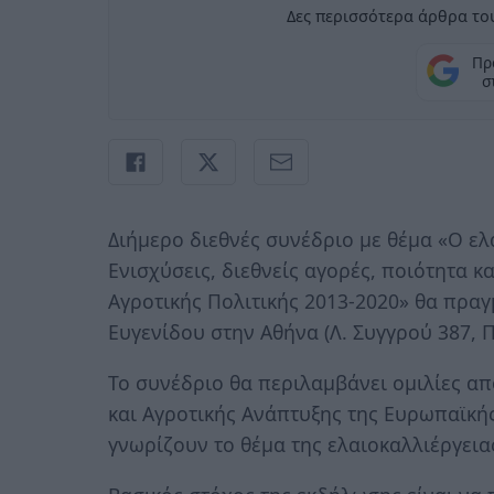
Δες περισσότερα άρθρα του
Πρ
σ
Διήμερο διεθνές συνέδριο με θέμα «Ο ελα
Ενισχύσεις, διεθνείς αγορές, ποιότητα κ
Αγροτικής Πολιτικής 2013-2020» θα πραγ
Ευγενίδου στην Αθήνα (Λ. Συγγρού 387, 
Το συνέδριο θα περιλαμβάνει ομιλίες απ
και Αγροτικής Ανάπτυξης της Ευρωπαϊκή
γνωρίζουν το θέμα της ελαιοκαλλιέργεια