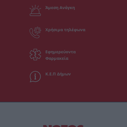
Άμεση Ανάγκη
Χρήσιμα τηλέφωνα
Εφημερεύοντα
Φαρμακεία
Κ.Ε.Π Δήμων