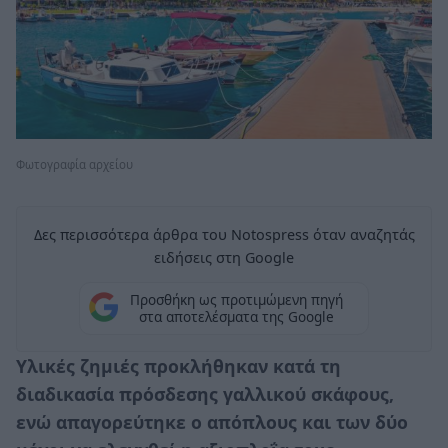
Φωτογραφία αρχείου
Δες περισσότερα άρθρα του Notospress όταν αναζητάς
ειδήσεις στη Google
Προσθήκη ως προτιμώμενη πηγή
στα αποτελέσματα της Google
Υλικές ζημιές προκλήθηκαν κατά τη
διαδικασία πρόσδεσης γαλλικού σκάφους,
ενώ απαγορεύτηκε ο απόπλους και των δύο