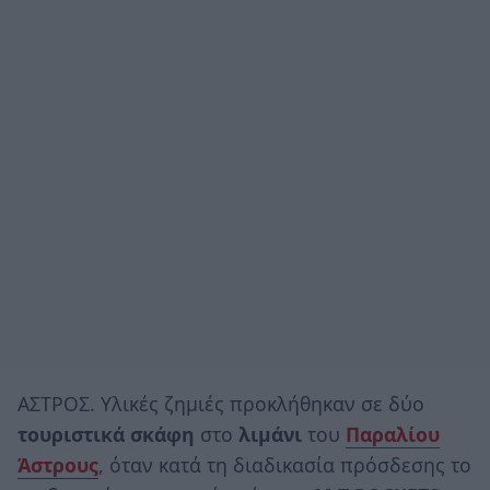
ΑΣΤΡΟΣ. Υλικές ζημιές προκλήθηκαν σε δύο
τουριστικά σκάφη
στο
λιμάνι
του
Παραλίου
Άστρους
, όταν κατά τη διαδικασία πρόσδεσης το