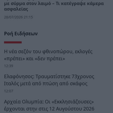
με σύρμα στον λαιμό – Τι κατέγραψε κάμερα
ασφαλείας
28/07/2026 21:15
Ροή Ειδήσεων
Η νέα σεζόν του φθινοπώρου, εκλογές
«πρέπει» και «δεν πρέπει»
12:39
Ελαφόνησος: Τραυματίστηκε 73χρονος
Ιταλός μετά από πτώση από σκάφος
12:07
Αρχαία Ολυμπία: Οι «Εκκλησιάζουσες»
έρχονται στην στις 12 Αυγούστου 2026