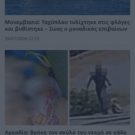
Μονεμβασιά: Ταχύπλοο τυλίχτηκε στις φλόγες
και βυθίστηκε – Σώος ο μοναδικός επιβαίνων
28/07/2026 22:12
Αρκαδία: Βρήκε τον σκύλο του νεκρό σε κάδο