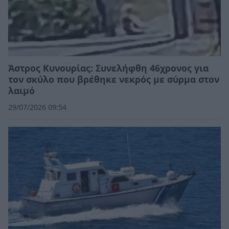
Άστρος Κυνουρίας: Συνελήφθη 46χρονος για
τον σκύλο που βρέθηκε νεκρός με σύρμα στον
λαιμό
29/07/2026 09:54