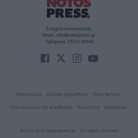
Στοιχεία επικοινωνίας:
Email. info@notospress.gr
Τηλέφωνο: 27310.89949
Επικοινωνία
Δήλωση Εχεμύθειας
Όροι Χρήσης
Πολιτική κατά της Διαφθοράς
Ταυτότητα
Διαφήμιση
©2010-2026 Notospress.gr - All rights reserved