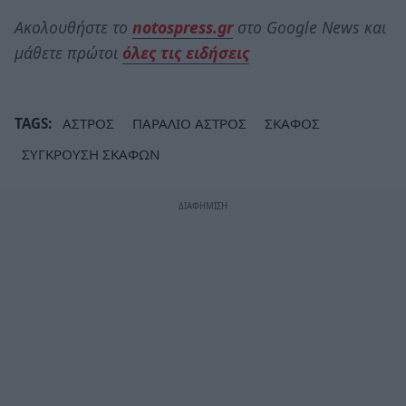
Ακολουθήστε το
notospress.gr
στο Google News και
μάθετε πρώτοι
όλες τις ειδήσεις
TAGS:
ΑΣΤΡΟΣ
ΠΑΡΑΛΙΟ ΑΣΤΡΟΣ
ΣΚΑΦΟΣ
ΣΥΓΚΡΟΥΣΗ ΣΚΑΦΩΝ