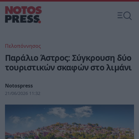
Πελοπόννησος
Παράλιο Άστρος: Σύγκρουση δύο
τουριστικών σκαφών στο λιμάνι
Notospress
21/06/2026 11:32