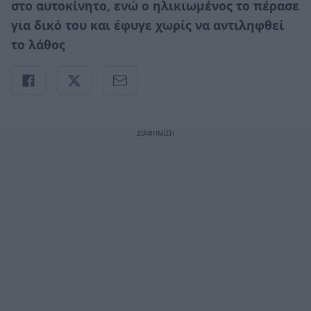
στο αυτοκίνητο, ενώ ο ηλικιωμένος το πέρασε
για δικό του και έφυγε χωρίς να αντιληφθεί
το λάθος