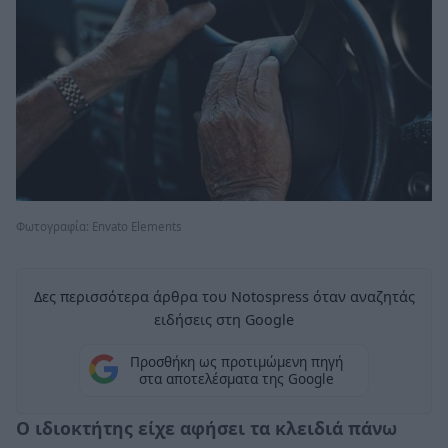
Φωτογραφία: Envato Elements
Δες περισσότερα άρθρα του Notospress όταν αναζητάς
ειδήσεις στη Google
Προσθήκη ως προτιμώμενη πηγή
στα αποτελέσματα της Google
Ο ιδιοκτήτης είχε αφήσει τα κλειδιά πάνω