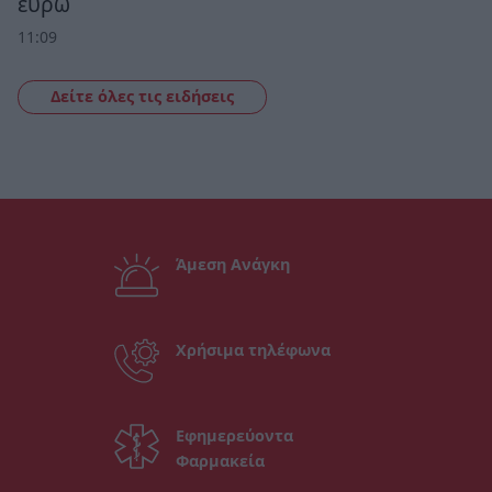
ευρώ
11:09
Δείτε όλες τις ειδήσεις
Άμεση Ανάγκη
Χρήσιμα τηλέφωνα
Εφημερεύοντα
Φαρμακεία