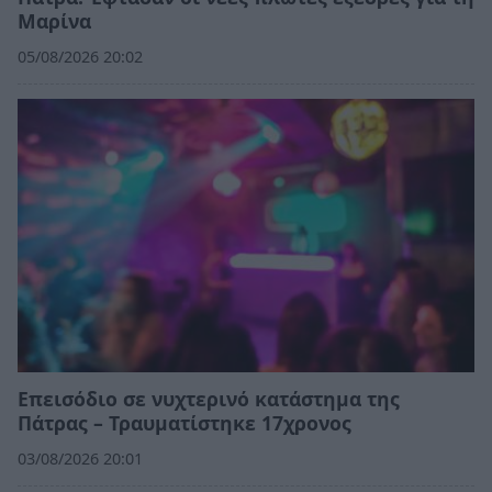
Μαρίνα
05/08/2026 20:02
Επεισόδιο σε νυχτερινό κατάστημα της
Πάτρας – Τραυματίστηκε 17χρονος
03/08/2026 20:01