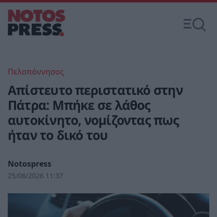
Πελοπόννησος
Απίστευτο περιστατικό στην
Πάτρα: Μπήκε σε λάθος
αυτοκίνητο, νομίζοντας πως
ήταν το δικό του
Notospress
25/06/2026 11:37