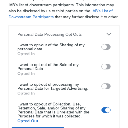
IAB’s list of downstream participants. This information may
also be disclosed by us to third parties on the
IAB’s List of
Downstream Participants
that may further disclose it to other
third parties.
Personal Data Processing Opt Outs
I want to opt-out of the Sharing of my
personal data.
Opted In
I want to opt-out of the Sale of my
Personal Data.
Opted In
Σχετικά Άρθρα
I want to opt-out of processing my
Personal Data for Targeted Advertising.
Opted In
I want to opt-out of Collection, Use,
Retention, Sale, and/or Sharing of my
Personal Data that Is Unrelated with the
Purposes for which it was collected.
Opted Out