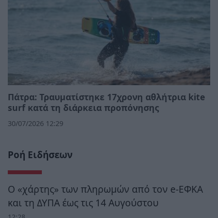
Πάτρα: Τραυματίστηκε 17χρονη αθλήτρια kite
surf κατά τη διάρκεια προπόνησης
30/07/2026 12:29
Ροή Ειδήσεων
Ο «χάρτης» των πληρωμών από τον e-ΕΦΚΑ
και τη ΔΥΠΑ έως τις 14 Αυγούστου
12:28