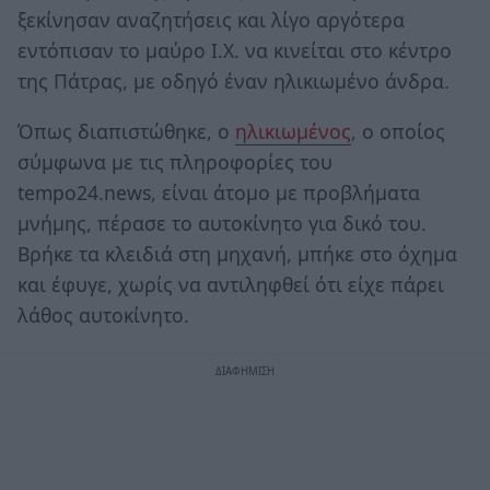
ξεκίνησαν αναζητήσεις και λίγο αργότερα
εντόπισαν το μαύρο Ι.Χ. να κινείται στο κέντρο
της Πάτρας, με οδηγό έναν ηλικιωμένο άνδρα.
Όπως διαπιστώθηκε, ο
ηλικιωμένος
, ο οποίος
σύμφωνα με τις πληροφορίες του
tempo24.news, είναι άτομο με προβλήματα
μνήμης, πέρασε το αυτοκίνητο για δικό του.
Βρήκε τα κλειδιά στη μηχανή, μπήκε στο όχημα
και έφυγε, χωρίς να αντιληφθεί ότι είχε πάρει
λάθος αυτοκίνητο.