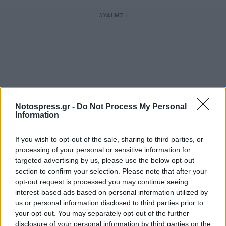
Notospress.gr -
Do Not Process My Personal
Information
If you wish to opt-out of the sale, sharing to third parties, or
processing of your personal or sensitive information for
targeted advertising by us, please use the below opt-out
section to confirm your selection. Please note that after your
opt-out request is processed you may continue seeing
interest-based ads based on personal information utilized by
us or personal information disclosed to third parties prior to
your opt-out. You may separately opt-out of the further
disclosure of your personal information by third parties on the