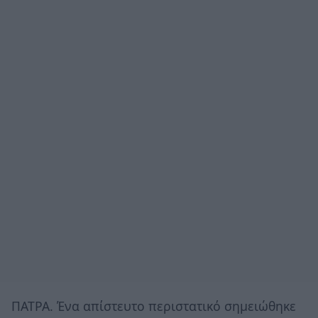
ΠΑΤΡΑ. Ένα απίστευτο περιστατικό σημειώθηκε