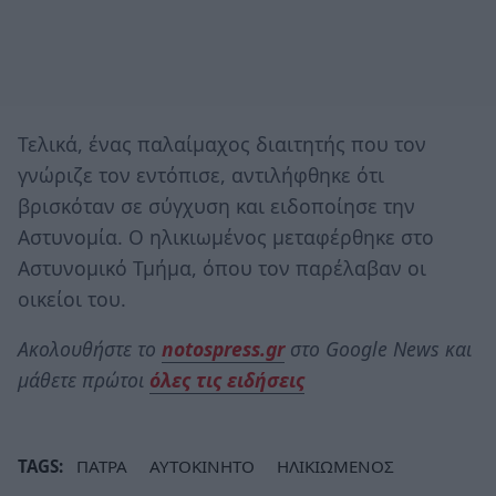
Τελικά, ένας παλαίμαχος διαιτητής που τον
γνώριζε τον εντόπισε, αντιλήφθηκε ότι
βρισκόταν σε σύγχυση και ειδοποίησε την
Αστυνομία. Ο ηλικιωμένος μεταφέρθηκε στο
Αστυνομικό Τμήμα, όπου τον παρέλαβαν οι
οικείοι του.
Ακολουθήστε το
notospress.gr
στο Google News και
μάθετε πρώτοι
όλες τις ειδήσεις
TAGS:
ΠΑΤΡΑ
ΑΥΤΟΚΙΝΗΤΟ
ΗΛΙΚΙΩΜΕΝΟΣ