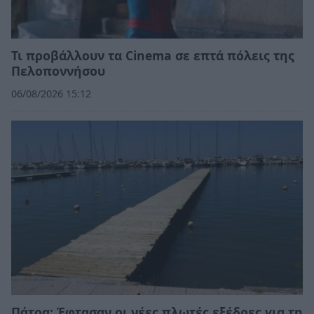
Τι προβάλλουν τα Cinema σε επτά πόλεις της
Πελοποννήσου
06/08/2026 15:12
Πάτρα: Έφτασαν οι νέες πλωτές εξέδρες για τη