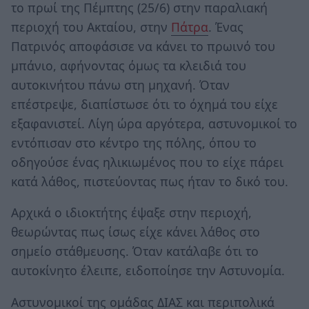
το πρωί της Πέμπτης (25/6) στην παραλιακή
περιοχή του Ακταίου, στην
Πάτρα
. Ένας
Πατρινός αποφάσισε να κάνει το πρωινό του
μπάνιο, αφήνοντας όμως τα κλειδιά του
αυτοκινήτου πάνω στη μηχανή. Όταν
επέστρεψε, διαπίστωσε ότι το όχημά του είχε
εξαφανιστεί. Λίγη ώρα αργότερα, αστυνομικοί το
εντόπισαν στο κέντρο της πόλης, όπου το
οδηγούσε ένας ηλικιωμένος που το είχε πάρει
κατά λάθος, πιστεύοντας πως ήταν το δικό του.
Αρχικά ο ιδιοκτήτης έψαξε στην περιοχή,
θεωρώντας πως ίσως είχε κάνει λάθος στο
σημείο στάθμευσης. Όταν κατάλαβε ότι το
αυτοκίνητο έλειπε, ειδοποίησε την Αστυνομία.
Αστυνομικοί της ομάδας ΔΙΑΣ και περιπολικά