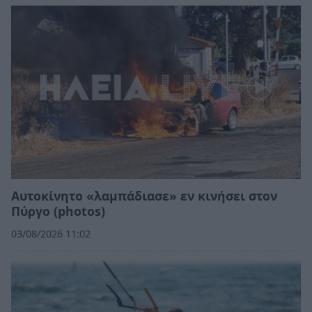
Αυτοκίνητο «λαμπάδιασε» εν κινήσει στον
Πύργο (photos)
03/08/2026 11:02