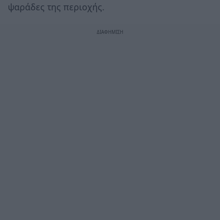
ψαράδες της περιοχής.