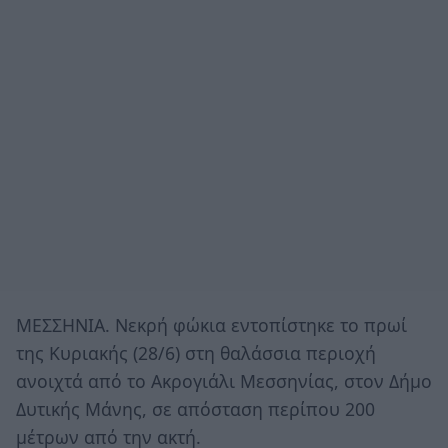
ΜΕΣΣΗΝΙΑ. Νεκρή φώκια εντοπίστηκε το πρωί
της Κυριακής (28/6) στη θαλάσσια περιοχή
ανοιχτά από το Ακρογιάλι Μεσσηνίας, στον Δήμο
Δυτικής Μάνης, σε απόσταση περίπου 200
μέτρων από την ακτή.