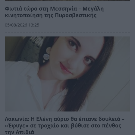
Φωτιά τώρα στη Μεσσηνία – Μεγάλη
κινητοποίηση της Πυροσβεστικής
05/08/2026 13:25
Λακωνία: Η Ελένη αύριο θα έπιανε δουλειά –
«Έφυγε» σε τροχαίο και βύθισε στο πένθος
την Απιδιά