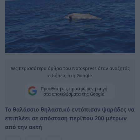
Δες περισσότερα άρθρα του Notospress όταν αναζητάς
ειδήσεις στη Google
Προσθήκη ως προτιμώμενη πηγή
στα αποτελέσματα της Google
Το θαλάσσιο θηλαστικό εντόπισαν ψαράδες να
επιπλέει σε απόσταση περίπου 200 μέτρων
από την ακτή