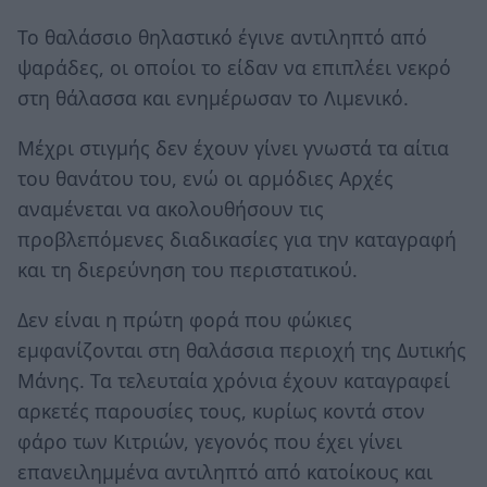
Το θαλάσσιο θηλαστικό έγινε αντιληπτό από
ψαράδες, οι οποίοι το είδαν να επιπλέει νεκρό
στη θάλασσα και ενημέρωσαν το Λιμενικό.
Μέχρι στιγμής δεν έχουν γίνει γνωστά τα αίτια
του θανάτου του, ενώ οι αρμόδιες Αρχές
αναμένεται να ακολουθήσουν τις
προβλεπόμενες διαδικασίες για την καταγραφή
και τη διερεύνηση του περιστατικού.
Δεν είναι η πρώτη φορά που φώκιες
εμφανίζονται στη θαλάσσια περιοχή της Δυτικής
Μάνης. Τα τελευταία χρόνια έχουν καταγραφεί
αρκετές παρουσίες τους, κυρίως κοντά στον
φάρο των Κιτριών, γεγονός που έχει γίνει
επανειλημμένα αντιληπτό από κατοίκους και