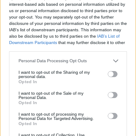
interest-based ads based on personal information utilized by
us or personal information disclosed to third parties prior to
your opt-out. You may separately opt-out of the further
disclosure of your personal information by third parties on the
IAB’s list of downstream participants. This information may
also be disclosed by us to third parties on the
IAB’s List of
Downstream Participants
that may further disclose it to other
third parties.
Personal Data Processing Opt Outs
I want to opt-out of the Sharing of my
personal data.
Opted In
I want to opt-out of the Sale of my
Personal Data.
Opted In
I want to opt-out of processing my
Personal Data for Targeted Advertising.
Opted In
Σχετικά Άρθρα
I want to opt-out of Collection, Use,