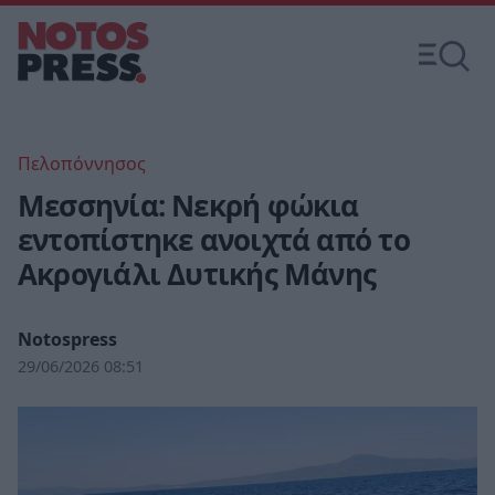
Πελοπόννησος
Μεσσηνία: Νεκρή φώκια
εντοπίστηκε ανοιχτά από το
Ακρογιάλι Δυτικής Μάνης
Notospress
29/06/2026 08:51