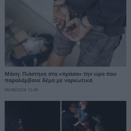
Μάνη: Πιάστηκε στα «πράσα» την ώρα που
παραλάμβανε δέμα με ναρκωτικά
06/08/2026 12:49