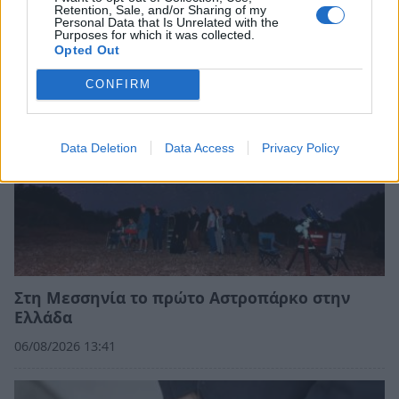
Retention, Sale, and/or Sharing of my
Personal Data that Is Unrelated with the
Purposes for which it was collected.
Opted Out
CONFIRM
Data Deletion
Data Access
Privacy Policy
Στη Μεσσηνία το πρώτο Αστροπάρκο στην
Ελλάδα
06/08/2026 13:41