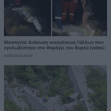
Μεσσηνία: Διάσωση οικογένειας Γάλλων που
εγκλωβίστηκε στο Φαράγγι του Βυρού (video)
06/08/2026 09:39