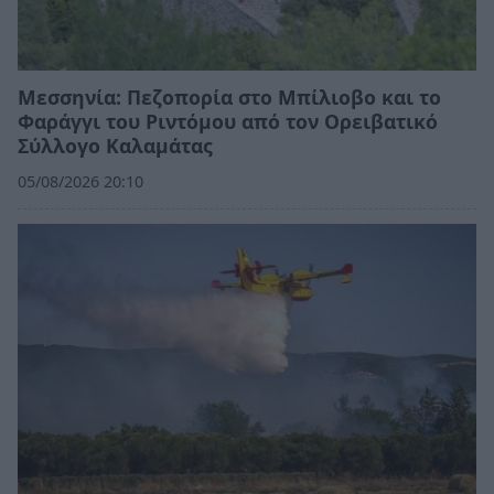
Μεσσηνία: Πεζοπορία στο Μπίλιοβο και το
Φαράγγι του Ριντόμου από τον Ορειβατικό
Σύλλογο Καλαμάτας
05/08/2026 20:10