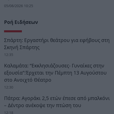
05/08/2026 10:25
Ροή Ειδήσεων
Σπάρτη: Εργαστήρι θεάτρου για εφήβους στη
Σκηνή Σπάρτης
12:35
Καλαμάτα: “Εκκλησιάζουσες- Γυναίκες στην
εξουσία”:Έρχεται την Πέμπτη 13 Αυγούστου
στο Ανοιχτό Θέατρο
12:30
Πάτρα: Αγοράκι 2,5 ετών έπεσε από μπαλκόνι
– Δέντρο ανέκοψε την πτώση του
12:18