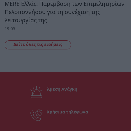
MERE Ελλάς: Παρέμβαση των Επιμελητηρίων
Πελοποννήσου για τη συνέχιση της
λειτουργίας της
19:05
Δείτε όλες τις ειδήσεις
Άμεση Ανάγκη
Χρήσιμα τηλέφωνα