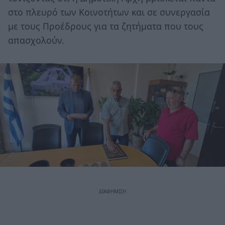
στο πλευρό των Κοινοτήτων και σε συνεργασία
με τους Προέδρους για τα ζητήματα που τους
απασχολούν.