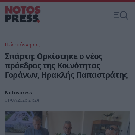
Πελοπόννησος
Σπάρτη: Ορκίστηκε ο νέος
πρόεδρος της Κοινότητας
Γοράνων, Ηρακλής Παπαστράτης
Notospress
01/07/2026 21:24