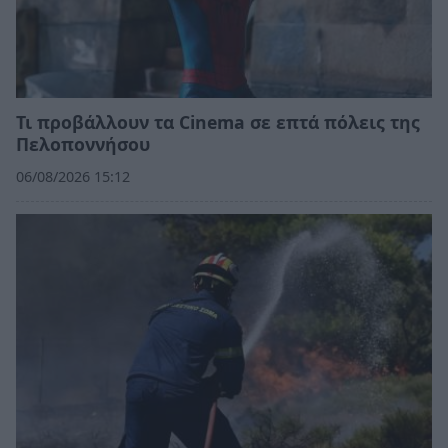
Τι προβάλλουν τα Cinema σε επτά πόλεις της
Πελοποννήσου
06/08/2026 15:12