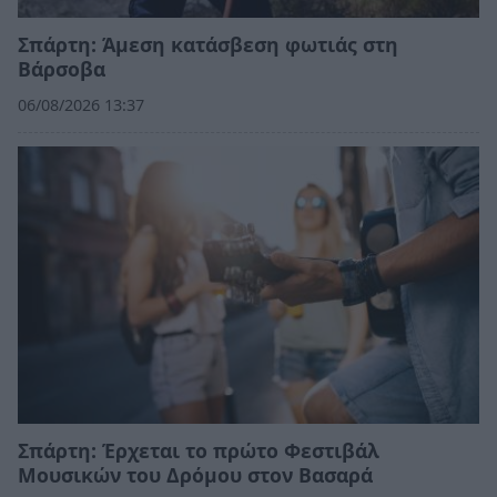
Σπάρτη: Άμεση κατάσβεση φωτιάς στη
Βάρσοβα
06/08/2026 13:37
Σπάρτη: Έρχεται το πρώτο Φεστιβάλ
Μουσικών του Δρόμου στον Βασαρά