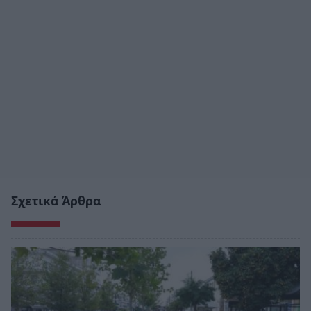
Σχετικά Άρθρα