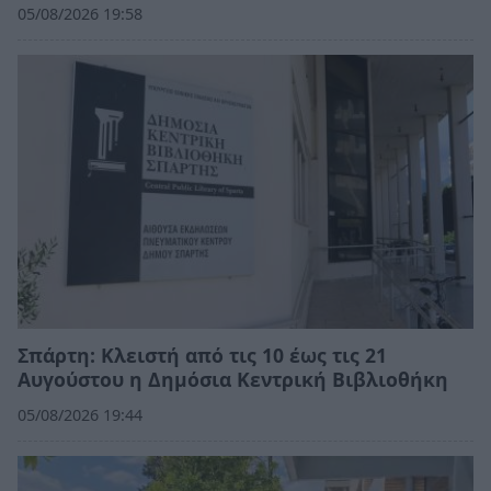
05/08/2026 19:58
Σπάρτη: Κλειστή από τις 10 έως τις 21
Αυγούστου η Δημόσια Κεντρική Βιβλιοθήκη
05/08/2026 19:44