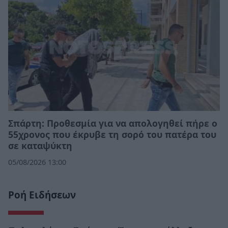
Σπάρτη: Προθεσμία για να απολογηθεί πήρε ο
55χρονος που έκρυβε τη σορό του πατέρα του
σε καταψύκτη
05/08/2026 13:00
Ροή Ειδήσεων