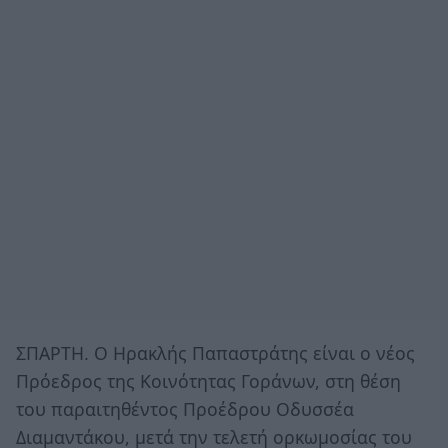
ΣΠΑΡΤΗ. Ο Ηρακλής Παπαστράτης είναι ο νέος
Πρόεδρος της Κοινότητας Γοράνων, στη θέση
του παραιτηθέντος Προέδρου Οδυσσέα
Διαμαντάκου, μετά την τελετή ορκωμοσίας του