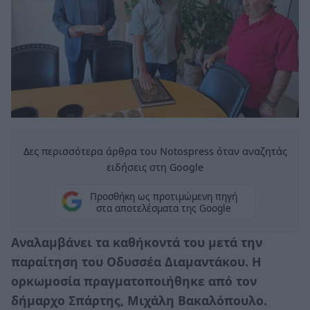
Δες περισσότερα άρθρα του Notospress όταν αναζητάς
ειδήσεις στη Google
Προσθήκη ως προτιμώμενη πηγή
στα αποτελέσματα της Google
Αναλαμβάνει τα καθήκοντά του μετά την
παραίτηση του Οδυσσέα Διαμαντάκου. Η
ορκωμοσία πραγματοποιήθηκε από τον
δήμαρχο Σπάρτης, Μιχάλη Βακαλόπουλο.