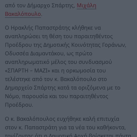
από τον Δήμαρχο Σπάρτης,
Μιχάλη
Βακαλόπουλο
.
Ο Ηρακλής Παπαστράτης κλήθηκε να
αναπληρώσει τη θέση του παραιτηθέντος
Προέδρου της Δημοτικής Κοινότητας Γοράνων,
Οδυσσέα Διαμαντάκου, ως πρώτο
αναπληρωματικό μέλος του συνδυασμού
«ΣΠΑΡΤΗ – ΜΑΖΙ» και η ορκωμοσία του
τελέστηκε από τον κ. Βακαλόπουλο στο
Δημαρχείο Σπάρτης κατά τα οριζόμενα με το
Νόμο, παρουσία και του παραιτηθέντος
Προέδρου.
Ο κ. Βακαλόπουλος ευχήθηκε καλή επιτυχία
στον κ. Παπαστράτη για τα νέα του καθήκοντα,
τονίζοντας ότι η Δημοτική Αρχή βρίσκεται πάντα