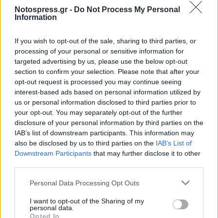
Notospress.gr -
Do Not Process My Personal
Information
If you wish to opt-out of the sale, sharing to third parties, or
processing of your personal or sensitive information for
targeted advertising by us, please use the below opt-out
section to confirm your selection. Please note that after your
opt-out request is processed you may continue seeing
interest-based ads based on personal information utilized by
us or personal information disclosed to third parties prior to
your opt-out. You may separately opt-out of the further
disclosure of your personal information by third parties on the
IAB’s list of downstream participants. This information may
also be disclosed by us to third parties on the
IAB’s List of
Downstream Participants
that may further disclose it to other
third parties.
Personal Data Processing Opt Outs
I want to opt-out of the Sharing of my
personal data.
Opted In