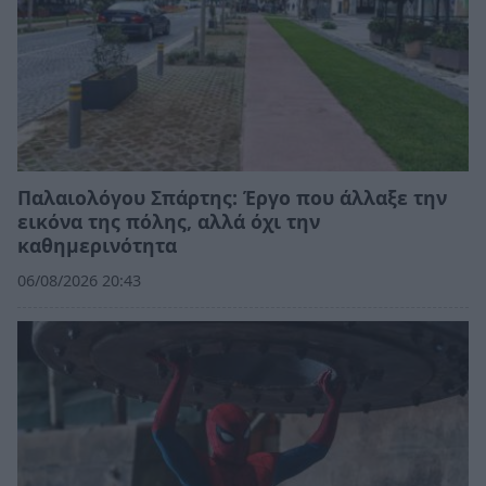
Παλαιολόγου Σπάρτης: Έργο που άλλαξε την
εικόνα της πόλης, αλλά όχι την
καθημερινότητα
06/08/2026 20:43