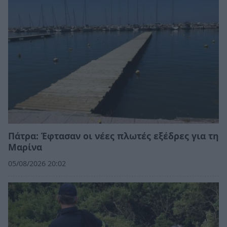
Πάτρα: Έφτασαν οι νέες πλωτές εξέδρες για τη
Μαρίνα
05/08/2026 20:02