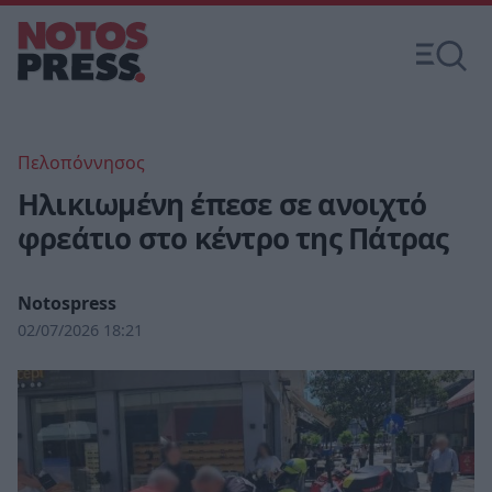
Πελοπόννησος
Ηλικιωμένη έπεσε σε ανοιχτό
φρεάτιο στο κέντρο της Πάτρας
Notospress
02/07/2026 18:21