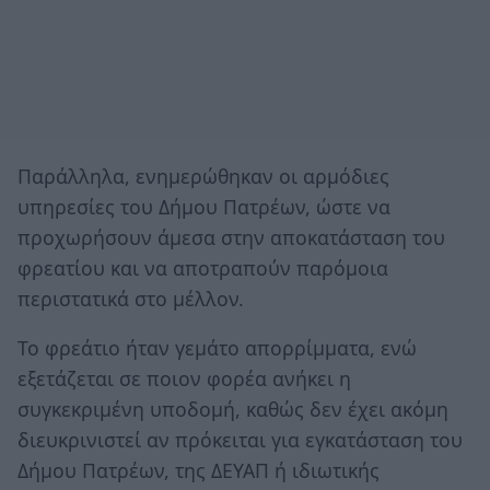
Παράλληλα, ενημερώθηκαν οι αρμόδιες
υπηρεσίες του Δήμου Πατρέων, ώστε να
προχωρήσουν άμεσα στην αποκατάσταση του
φρεατίου και να αποτραπούν παρόμοια
περιστατικά στο μέλλον.
Το φρεάτιο ήταν γεμάτο απορρίμματα, ενώ
εξετάζεται σε ποιον φορέα ανήκει η
συγκεκριμένη υποδομή, καθώς δεν έχει ακόμη
διευκρινιστεί αν πρόκειται για εγκατάσταση του
Δήμου Πατρέων, της ΔΕΥΑΠ ή ιδιωτικής