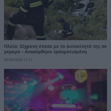
Ηλεία: 32χρονη έπεσε με το αυτοκίνητό της σε
γκρεμό – Ανασύρθηκε τραυματισμένη
05/08/2026 12:17