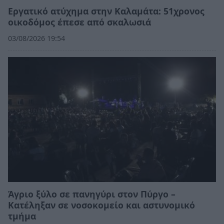
Εργατικό ατύχημα στην Καλαμάτα: 51χρονος
οικοδόμος έπεσε από σκαλωσιά
03/08/2026 19:54
Άγριο ξύλο σε πανηγύρι στον Πύργο –
Κατέληξαν σε νοσοκομείο και αστυνομικό
τμήμα