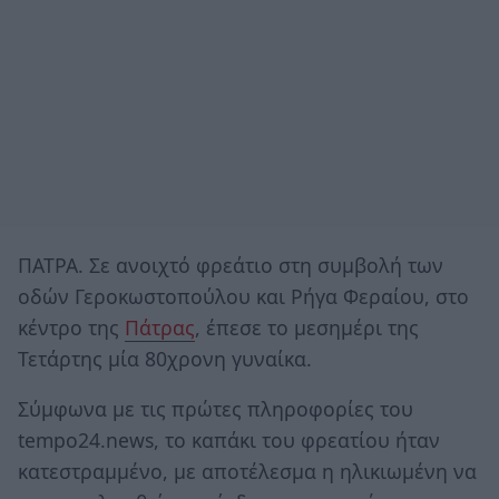
ΠΑΤΡΑ. Σε ανοιχτό φρεάτιο στη συμβολή των
οδών Γεροκωστοπούλου και Ρήγα Φεραίου, στο
κέντρο της
Πάτρας
, έπεσε το μεσημέρι της
Τετάρτης μία 80χρονη γυναίκα.
Σύμφωνα με τις πρώτες πληροφορίες του
tempo24.news, το καπάκι του φρεατίου ήταν
κατεστραμμένο, με αποτέλεσμα η ηλικιωμένη να