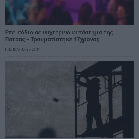
Επεισόδιο σε νυχτερινό κατάστημα της
Πάτρας – Τραυματίστηκε 17χρονος
03/08/2026 20:01