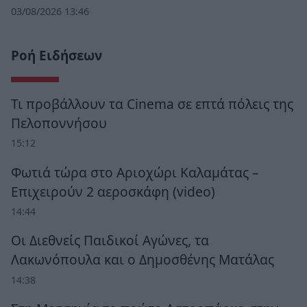
03/08/2026 13:46
Ροή Ειδήσεων
Τι προβάλλουν τα Cinema σε επτά πόλεις της
Πελοποννήσου
15:12
Φωτιά τώρα στο Αριοχώρι Καλαμάτας –
Επιχειρούν 2 αεροσκάφη (video)
14:44
Οι Διεθνείς Παιδικοί Αγώνες, τα
Λακωνόπουλα και ο Δημοσθένης Ματάλας
14:38