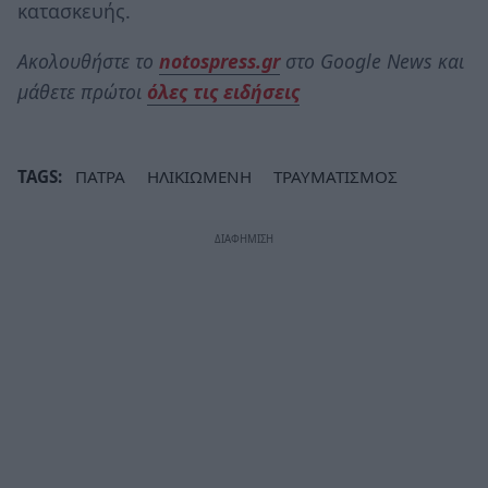
κατασκευής.
Ακολουθήστε το
notospress.gr
στο Google News και
μάθετε πρώτοι
όλες τις ειδήσεις
TAGS:
ΠΑΤΡΑ
ΗΛΙΚΙΩΜΕΝΗ
ΤΡΑΥΜΑΤΙΣΜΟΣ