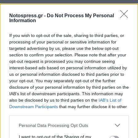
Notospress.gr -
Do Not Process My Personal
Information
If you wish to opt-out of the sale, sharing to third parties, or
processing of your personal or sensitive information for
targeted advertising by us, please use the below opt-out
section to confirm your selection. Please note that after your
opt-out request is processed you may continue seeing
interest-based ads based on personal information utilized by
us or personal information disclosed to third parties prior to
your opt-out. You may separately opt-out of the further
disclosure of your personal information by third parties on the
IAB’s list of downstream participants. This information may
also be disclosed by us to third parties on the
IAB’s List of
Downstream Participants
that may further disclose it to other
third parties.
Personal Data Processing Opt Outs
I want to opt-out of the Sharing of my