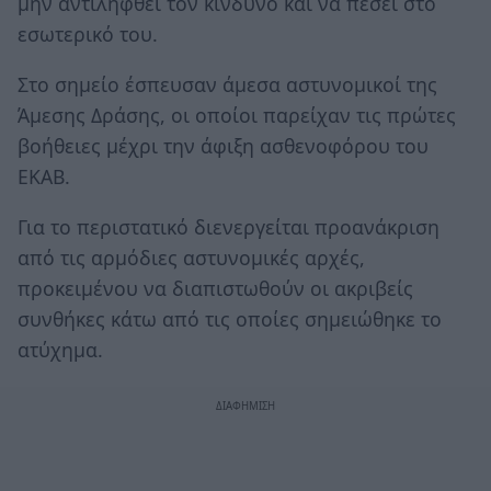
μην αντιληφθεί τον κίνδυνο και να πέσει στο
εσωτερικό του.
Στο σημείο έσπευσαν άμεσα αστυνομικοί της
Άμεσης Δράσης, οι οποίοι παρείχαν τις πρώτες
βοήθειες μέχρι την άφιξη ασθενοφόρου του
ΕΚΑΒ.
Για το περιστατικό διενεργείται προανάκριση
από τις αρμόδιες αστυνομικές αρχές,
προκειμένου να διαπιστωθούν οι ακριβείς
συνθήκες κάτω από τις οποίες σημειώθηκε το
ατύχημα.