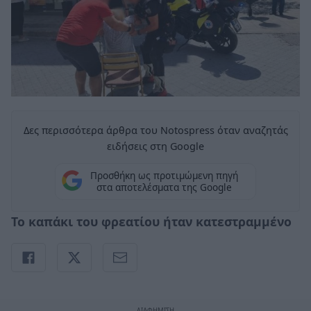
Δες περισσότερα άρθρα του Notospress όταν αναζητάς
ειδήσεις στη Google
Προσθήκη ως προτιμώμενη πηγή
στα αποτελέσματα της Google
Το καπάκι του φρεατίου ήταν κατεστραμμένο